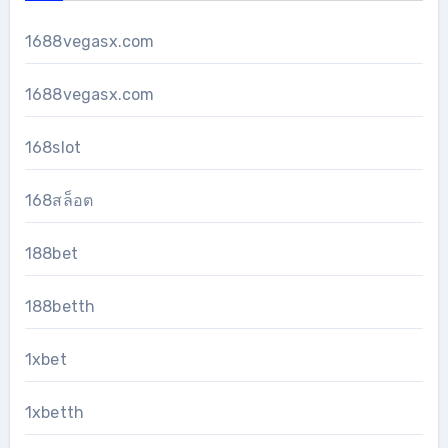
1688vegasx.com
1688vegasx.com
168slot
168สล็อต
188bet
188betth
1xbet
1xbetth