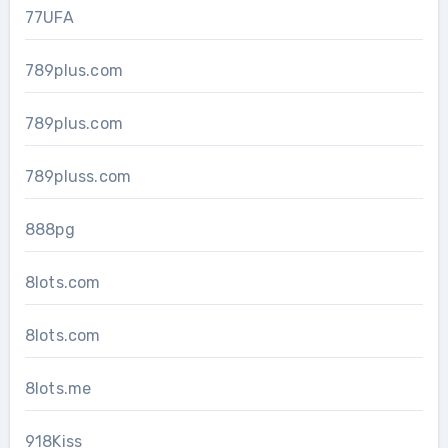
77UFA
789plus.com
789plus.com
789pluss.com
888pg
8lots.com
8lots.com
8lots.me
918Kiss