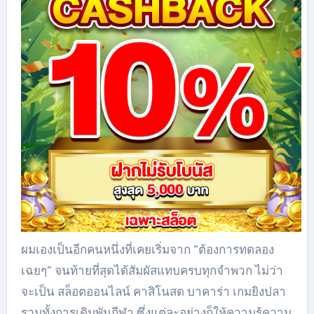
ผมเองเป็นอีกคนหนึ่งที่เคยเริ่มจาก “ต้องการทดลอง
เฉยๆ” จนท้ายที่สุดได้สัมผัสแทบครบทุกจำพวก ไม่ว่า
จะเป็น สล็อตออนไลน์ คาสิโนสด บาคาร่า เกมยิงปลา
รวมทั้งการเดิมพันกีฬา ซึ่งแต่ละอย่างก็ให้ความรู้ความ