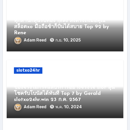
Slotxo Slotxo24hr.run 3 NOV slotxo24hr
เว็บสล็อตอนไลน์รีวิว 5 ดาว ไม่หน้าม้า
สมาชิกใหม่รับสูงสุด 1,000 หวยออนไลน์ รับ
ทุกสำนักลุ้นรับทอง 1สลึง ส่งตรงถึงมือคุณ
สล็อตxo มือถือช้าก็ปั่นได้สบาย Top 92 by
Rene
Adam Reed
ก.ย. 10, 2025
slotxo24hr
Slotxo สล็อตเว็บใหญ่ของไทยสมัคร xoslot
ของจริงไม่กระแสบริการอย่างจริงใจ slot ลุ้น
โชครับโบนัสได้ทันที Top 7 by Gerald
slotxo24hr.win 23 ก.ค. 2567
Adam Reed
พ.ค. 10, 2024