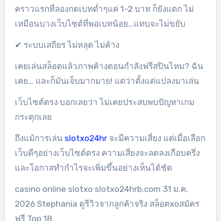
คราวแรกที่ลองกดเบทต่ำๆแค่ 1–2 บาท ก็ยังแตก ไม่
เหมือนบางเว็บไซต์ที่พอเบทน้อย…แทบจะไม่ขยับ
✔ ระบบเสถียร ไม่หลุด ไม่ค้าง
เคยเล่นสล็อตแล้วภาพค้างตอนกำลังฟรีสปินไหม? ฉัน
เคย… และก็มันเจ็บมากมาย! แต่ว่าตั้งแต่แปลงมาเล่น
เว็บไซต์ตรง บอกเลยว่า ไม่เคยประสบพบปัญหาเกม
กระตุกเลย
ถึงแม้การเล่น
slotxo24hr
จะมีความเสี่ยง แต่เมื่อเลือก
เว็บดีๆอย่างเว็บไซต์ตรง ความเสี่ยงจะลดลงเกือบครึ่ง
และโอกาสทำกำไรจะเพิ่มขึ้นอย่างเห็นได้ชัด
casino online slotxo slotxo24hrb.com 31 ม.ค.
2026 Stephania ดูรีวิวจากลูกค้าจริง สล็อตxoสมัคร
ฟรี Top 18