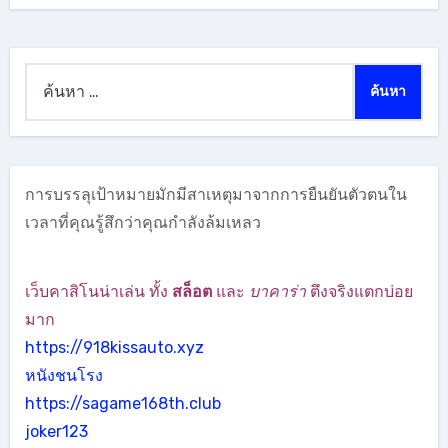
ค้นหา
สำหรับ:
การบรรลุเป้าหมายมักมีสาเหตุมาจากการยืนยันตัวตนใน
เวลาที่คุณรู้สึกว่าคุณกำลังล้มเหลว
เว็บคาสิโนน่าเล่น ทั้ง
สล็อต
และ
บาคาร่า
ตึงจริงแตกบ่อย
มาก
https://918kissauto.xyz
หนังชนโรง
https://sagame168th.club
joker123