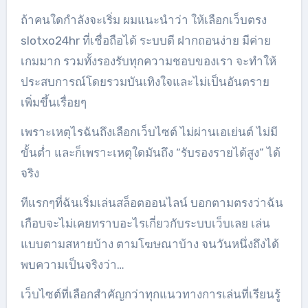
ถ้าคนใดกำลังจะเริ่ม ผมแนะนำว่า ให้เลือกเว็บตรง
slotxo24hr ที่เชื่อถือได้ ระบบดี ฝากถอนง่าย มีค่าย
เกมมาก รวมทั้งรองรับทุกความชอบของเรา จะทำให้
ประสบการณ์โดยรวมบันเทิงใจและไม่เป็นอันตราย
เพิ่มขึ้นเรื่อยๆ
เพราะเหตุไรฉันถึงเลือกเว็บไซต์ ไม่ผ่านเอเย่นต์ ไม่มี
ขั้นต่ำ และก็เพราะเหตุใดมันถึง “รับรองรายได้สูง” ได้
จริง
ทีแรกๆที่ฉันเริ่มเล่นสล็อตออนไลน์ บอกตามตรงว่าฉัน
เกือบจะไม่เคยทราบอะไรเกี่ยวกับระบบเว็บเลย เล่น
แบบตามสหายบ้าง ตามโฆษณาบ้าง จนวันหนึ่งถึงได้
พบความเป็นจริงว่า…
เว็บไซต์ที่เลือกสำคัญกว่าทุกแนวทางการเล่นที่เรียนรู้