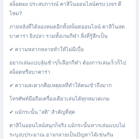
สล็อตxo ประสบการณ์ คาสิโนออนไลน์ครบวงจร ดี
ไหม?
ภายหลังที่ได้ลองหมดอีกทั้งสล็อตออนไลน์ คาสิโนสด
บาคาร่า ยิงปลา รวมทั้งเกมกีฬา สิ่งที่รู้สึกเป็น
✔ ความหลากหลายทำให้ไม่มีเบื่อ
อยากเล่นแบบลุ้นช้าๆก็เลือกกีฬา ต้องการเล่นเร็วก็ไป
สล็อตหรือบาคาร่า
✔ ความสะดวกคือเหตุผลที่ทำให้คนเข้าถึงมาก
โทรศัพท์มือถือเครื่องเดียวเล่นได้ทุกหมวดเกม
✔ แม้กระนั้น “สติ” สำคัญที่สุด
คาสิโนออนไลน์สนุกก็จริง แม้กระนั้นหากเล่นแบบไม่
ระบุงบประมาณ อาจกลายเป็นปัญหาได้เช่นกัน