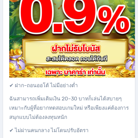
✔ ฝาก–ถอนออโต้ ไม่มีอย่างต่ำ
ฉันสามารถเพิ่มเติมเงิน 20–30 บาทก็เล่นได้สบายๆ
เหมาะกับผู้ที่อยากทดสอบเกมใหม่ หรือเพียงแค่ต้องการ
สนุกแบบไม่ต้องลงทุนหนัก
✔ ไม่ผ่านคนกลาง ไม่โดนปรับอัตรา