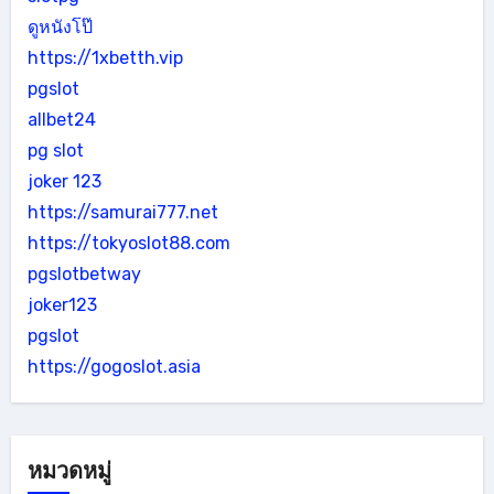
ดูหนังโป๊
https://1xbetth.vip
pgslot
allbet24
pg slot
joker 123
https://samurai777.net
https://tokyoslot88.com
pgslotbetway
joker123
pgslot
https://gogoslot.asia
หมวดหมู่