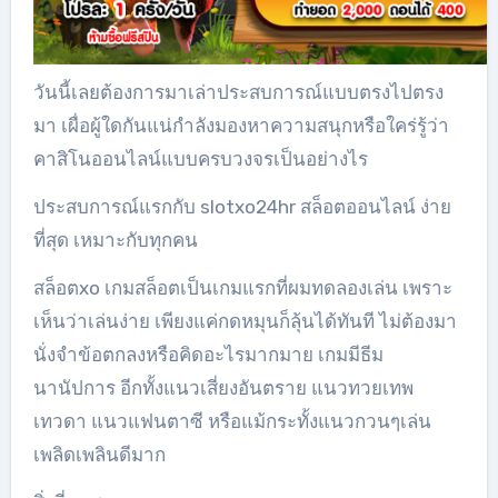
วันนี้เลยต้องการมาเล่าประสบการณ์แบบตรงไปตรง
มา เผื่อผู้ใดกันแน่กำลังมองหาความสนุกหรือใคร่รู้ว่า
คาสิโนออนไลน์แบบครบวงจรเป็นอย่างไร
ประสบการณ์แรกกับ slotxo24hr สล็อตออนไลน์ ง่าย
ที่สุด เหมาะกับทุกคน
สล็อตxo เกมสล็อตเป็นเกมแรกที่ผมทดลองเล่น เพราะ
เห็นว่าเล่นง่าย เพียงแค่กดหมุนก็ลุ้นได้ทันที ไม่ต้องมา
นั่งจำข้อตกลงหรือคิดอะไรมากมาย เกมมีธีม
นานัปการ อีกทั้งแนวเสี่ยงอันตราย แนวทวยเทพ
เทวดา แนวแฟนตาซี หรือแม้กระทั้งแนวกวนๆเล่น
เพลิดเพลินดีมาก