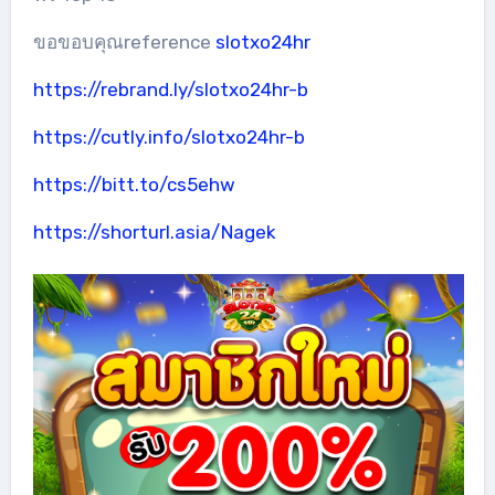
ขอขอบคุณreference
slotxo24hr
https://rebrand.ly/slotxo24hr-b
https://cutly.info/slotxo24hr-b
https://bitt.to/cs5ehw
https://shorturl.asia/Nagek