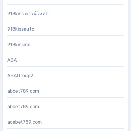
918kiss ดาวน์โหลด
918kissauto
918kissme
ABA
ABAGroup2
abbet789.com
abbet789.com
acebet789.com