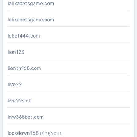
lalikabetsgame.com
lalikabetsgame.com
lcbet444.com
lion123
lionth168.com
live22
live22slot
lnw365bet.com
lockdown168 เข้าสู่ระบบ