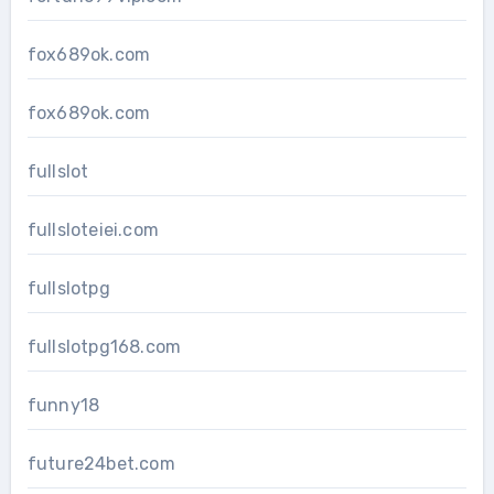
fox689ok.com
fox689ok.com
fullslot
fullsloteiei.com
fullslotpg
fullslotpg168.com
funny18
future24bet.com