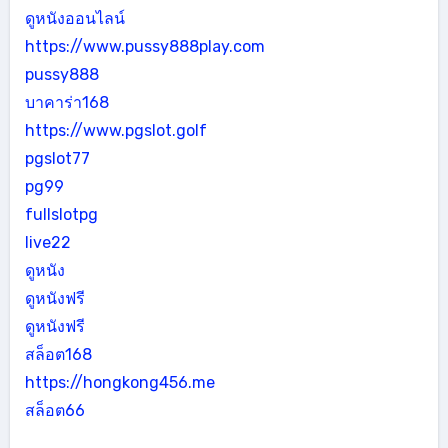
ดูหนังออนไลน์
https://www.pussy888play.com
pussy888
บาคาร่า168
https://www.pgslot.golf
pgslot77
pg99
fullslotpg
live22
ดูหนัง
ดูหนังฟรี
ดูหนังฟรี
สล็อต168
https://hongkong456.me
สล็อต66