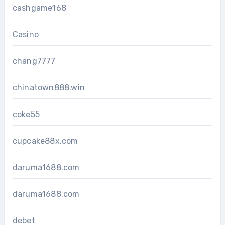
cashgame168
Casino
chang7777
chinatown888.win
coke55
cupcake88x.com
daruma1688.com
daruma1688.com
debet