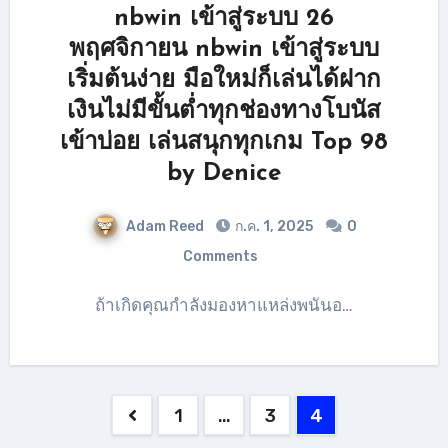
nbwin เข้าสู่ระบบ 26
พฤศจิกายน nbwin เข้าสู่ระบบ
เริ่มต้นง่าย มือใหม่ก็เล่นได้ฝาก
เงินไม่มีขั้นต่ำทุกช่องทางโบนัส
เข้าบ่อย เล่นสนุกทุกเกม Top 98
by Denice
Adam Reed
ก.ค. 1, 2025
0
Comments
ถ้าเกิดคุณกำลังมองหาแหล่งพนันอ…
Posts
1
…
3
4