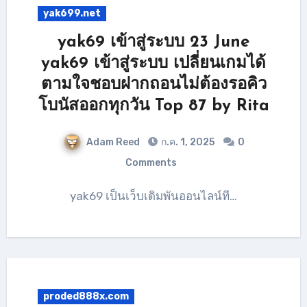
yak699.net
yak69 เข้าสู่ระบบ 23 June
yak69 เข้าสู่ระบบ เปลี่ยนเกมได้
ตามใจชอบฝากถอนไม่ต้องรอคิว
โบนัสออกทุกวัน Top 87 by Rita
Adam Reed
ก.ค. 1, 2025
0
Comments
yak69 เป็นเว็บเดิมพันออนไลน์ที…
proded888x.com