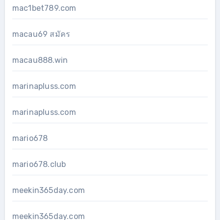
mac1bet789.com
macau69 สมัคร
macau888.win
marinapluss.com
marinapluss.com
mario678
mario678.club
meekin365day.com
meekin365day.com