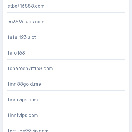
etbet16888.com
eu369clubs.com
fafa 123 slot
faro168
fcharoenkit168.com
finn88gold.me
finnivips.com
finnivips.com
fortune99vip.com