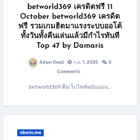
betworld369 เครดิตฟรี 11
October betworld369 เครดิต
ฟรี รวมเกมฮิตมาแรงระบบออโต้
ทั้งวันทั้งคืนเล่นแล้วมีกำไรทันที
Top 47 by Damaris
Adam Reed
ก.ค. 1, 2025
0
Comments
betworld369 คือเว็บไซต์พนันออน…
nbwin.me