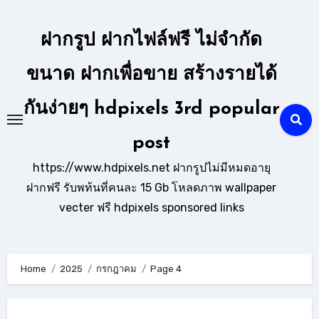
Skip
to
ฝากรูป ฝากไฟล์ฟรี ไม่จำกัด
content
ขนาด ฝากเพื่อขาย สร้างรายได้
กันง่ายๆ hdpixels 3rd popular
post
https://www.hdpixels.net ฝากรูปไม่มีหมดอายุ
ฝากฟรี รับพท้นที่คนละ 15 Gb โหลดภาพ wallpaper
vecter ฟรี hdpixels sponsored links
Home
2025
กรกฎาคม
Page 4