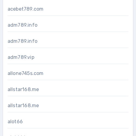
acebet789.com
adm789.info
adm789.info
adm789.vip
allone745s.com
allstar168.me
allstar168.me
alot66