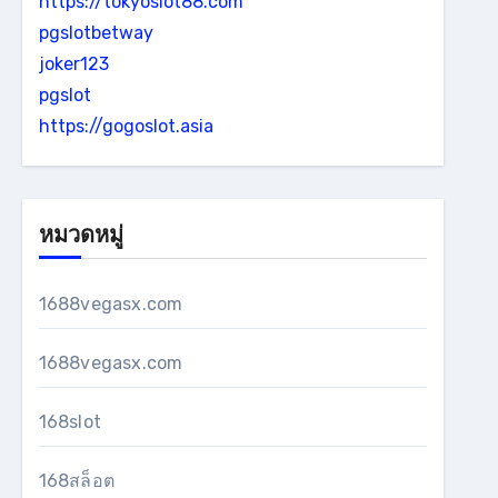
https://tokyoslot88.com
pgslotbetway
joker123
pgslot
https://gogoslot.asia
หมวดหมู่
1688vegasx.com
1688vegasx.com
168slot
168สล็อต