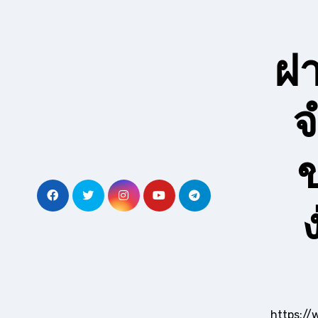
Skip
to
content
ฝา
จ
ข
https://