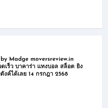
3 by Madge moversreview.in
ดเร็ว บาคาร่า แทงบอล สล็อต ยิง
บตังค์ได้เลย 14 กรกฎา 2568