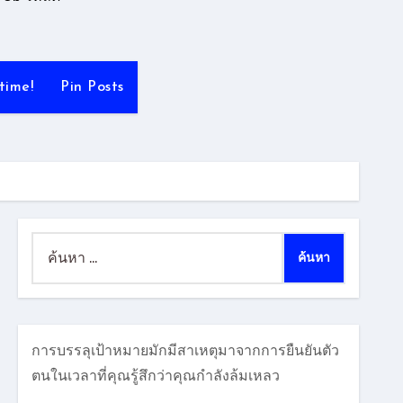
time!
Pin Posts
ค้นหา
สำหรับ:
การบรรลุเป้าหมายมักมีสาเหตุมาจากการยืนยันตัว
ตนในเวลาที่คุณรู้สึกว่าคุณกำลังล้มเหลว