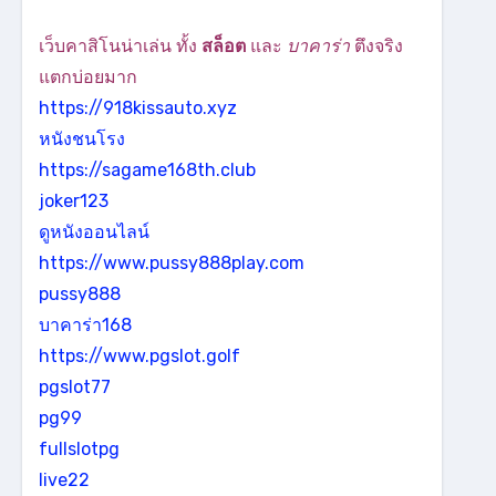
เว็บคาสิโนน่าเล่น ทั้ง
สล็อต
และ
บาคาร่า
ตึงจริง
แตกบ่อยมาก
https://918kissauto.xyz
หนังชนโรง
https://sagame168th.club
joker123
ดูหนังออนไลน์
https://www.pussy888play.com
pussy888
บาคาร่า168
https://www.pgslot.golf
pgslot77
pg99
fullslotpg
live22