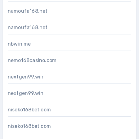
namoufa168.net
namoufa168.net
nbwin.me
nemo168casino.com
nextgen99.win
nextgen99.win
niseko168bet.com
niseko168bet.com