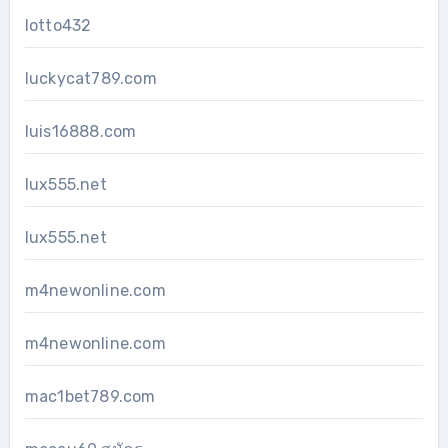
lotto432
luckycat789.com
luis16888.com
lux555.net
lux555.net
m4newonline.com
m4newonline.com
mac1bet789.com