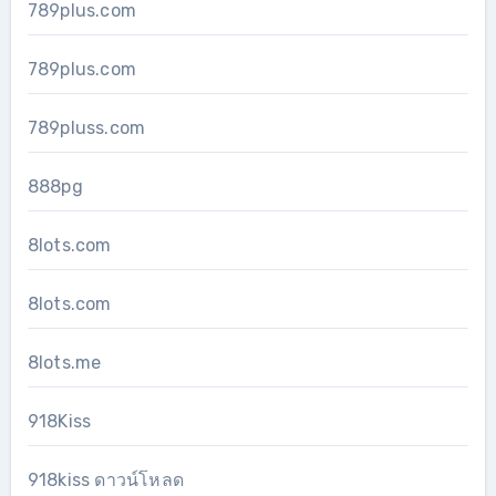
789plus.com
789plus.com
789pluss.com
888pg
8lots.com
8lots.com
8lots.me
918Kiss
918kiss ดาวน์โหลด