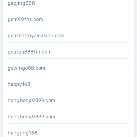
gaojing888
gem99ths.com
goatbetroyalcasino.com
goatza888fin.com
gowingo88.com
happy168
hengheng9899.com
hengheng9899.com
hengjing168