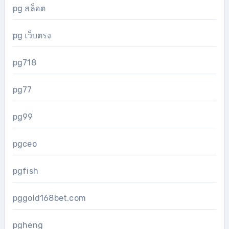
pg สล็อต
pg เว็บตรง
pg718
pg77
pg99
pgceo
pgfish
pggold168bet.com
pgheng