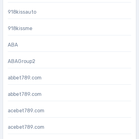
918kissauto
918kissme
ABA
ABAGroup2
abbet789.com
abbet789.com
acebet789.com
acebet789.com