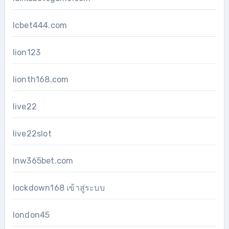
lcbet444.com
lion123
lionth168.com
live22
live22slot
lnw365bet.com
lockdown168 เข้าสู่ระบบ
london45