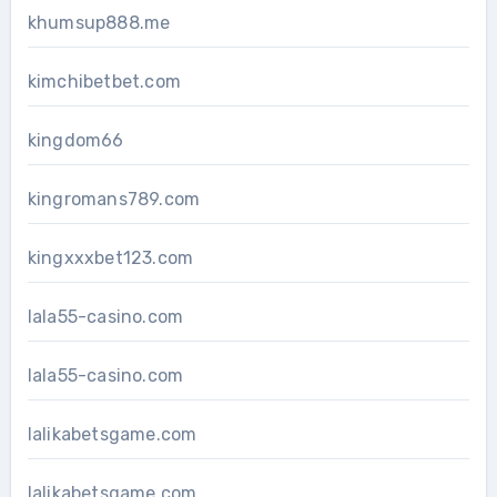
khumsup888.me
kimchibetbet.com
kingdom66
kingromans789.com
kingxxxbet123.com
lala55-casino.com
lala55-casino.com
lalikabetsgame.com
lalikabetsgame.com