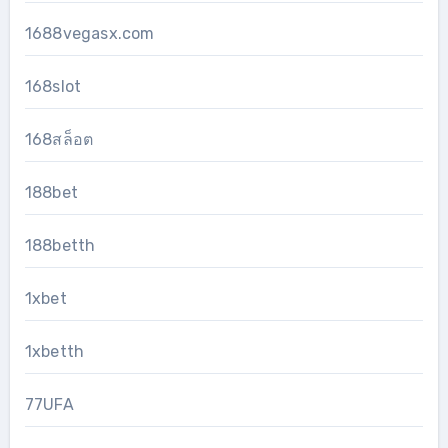
1688vegasx.com
168slot
168สล็อต
188bet
188betth
1xbet
1xbetth
77UFA