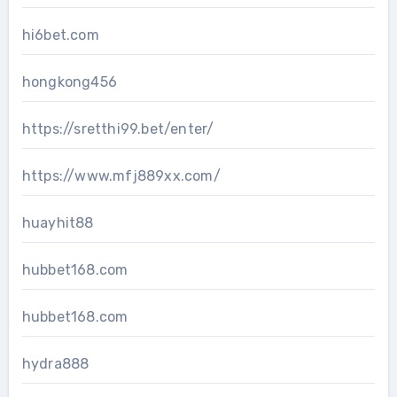
hi6bet.com
hongkong456
https://sretthi99.bet/enter/
https://www.mfj889xx.com/
huayhit88
hubbet168.com
hubbet168.com
hydra888