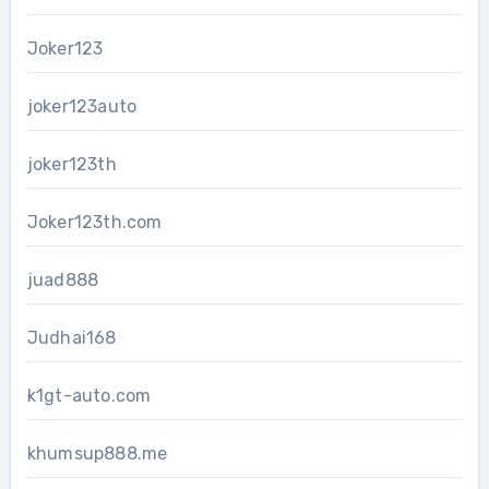
Joker123
joker123auto
joker123th
Joker123th.com
juad888
Judhai168
k1gt-auto.com
khumsup888.me