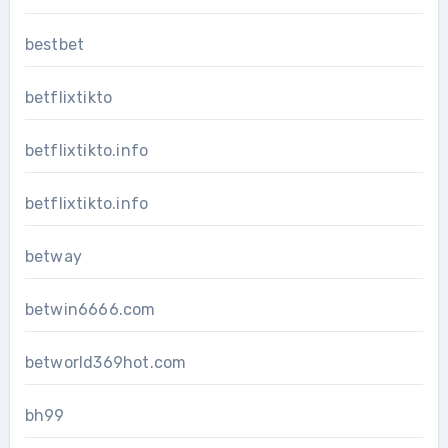
bestbet
betflixtikto
betflixtikto.info
betflixtikto.info
betway
betwin6666.com
betworld369hot.com
bh99