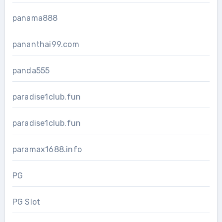
panama888
pananthai99.com
panda555
paradise1club.fun
paradise1club.fun
paramax1688.info
PG
PG Slot