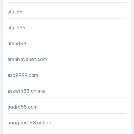
alot66
alot666
amb888
ambnovabet.com
asb9999.com
askwin88.online
audi688.com
aungpao168.online