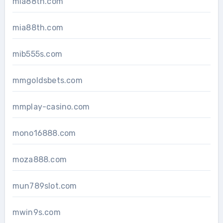
mia88th.com
mia88th.com
mib555s.com
mmgoldsbets.com
mmplay-casino.com
mono16888.com
moza888.com
mun789slot.com
mwin9s.com