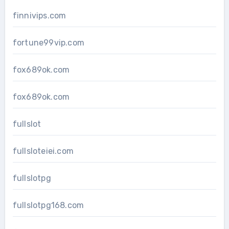
finnivips.com
fortune99vip.com
fox689ok.com
fox689ok.com
fullslot
fullsloteiei.com
fullslotpg
fullslotpg168.com