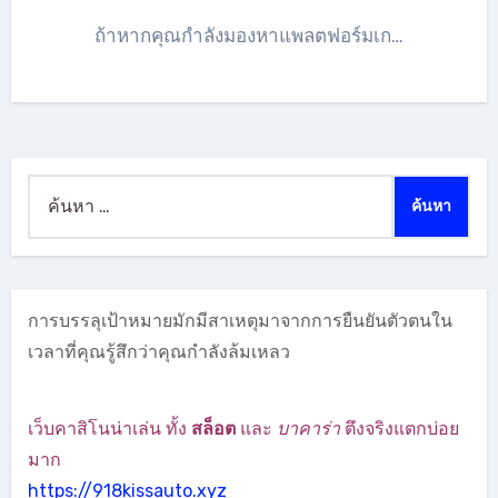
ถ้าหากคุณกำลังมองหาแพลตฟอร์มเก…
ค้นหา
สำหรับ:
การบรรลุเป้าหมายมักมีสาเหตุมาจากการยืนยันตัวตนใน
เวลาที่คุณรู้สึกว่าคุณกำลังล้มเหลว
เว็บคาสิโนน่าเล่น ทั้ง
สล็อต
และ
บาคาร่า
ตึงจริงแตกบ่อย
มาก
https://918kissauto.xyz