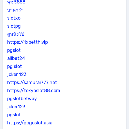
พุซซี่888
บาคาร่า
slotxo
slotpg
ดูหนังโป๊
https://1xbetth.vip
pgslot
allbet24
pg slot
joker 123
https://samurai777.net
https://tokyoslot88.com
pgslotbetway
joker123
pgslot
https://gogoslot.asia