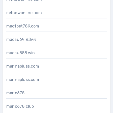
m4newonline.com
mac1bet789.com
macau69 สมัคร
macau888.win
marinapluss.com
marinapluss.com
mario678
mario678.club