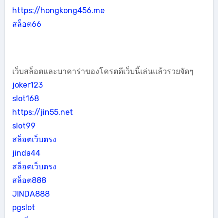
https://hongkong456.me
สล็อต66
เว็บสล็อตและบาคาร่าของโครตดีเว็บนี้เล่นแล้วรวยจัดๆ
joker123
slot168
https://jin55.net
slot99
สล็อตเว็บตรง
jinda44
สล็อตเว็บตรง
สล็อต888
JINDA888
pgslot