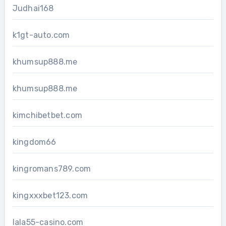
Judhai168
k1gt-auto.com
khumsup888.me
khumsup888.me
kimchibetbet.com
kingdom66
kingromans789.com
kingxxxbet123.com
lala55-casino.com