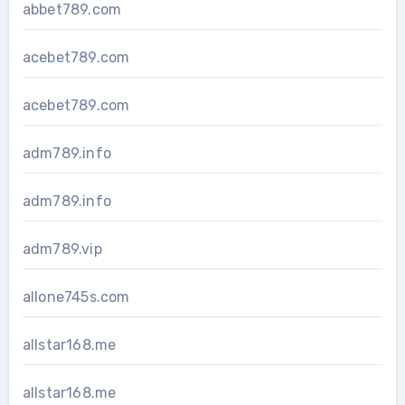
abbet789.com
acebet789.com
acebet789.com
adm789.info
adm789.info
adm789.vip
allone745s.com
allstar168.me
allstar168.me