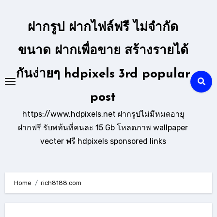
Skip
to
ฝากรูป ฝากไฟล์ฟรี ไม่จำกัด
content
ขนาด ฝากเพื่อขาย สร้างรายได้
กันง่ายๆ hdpixels 3rd popular
post
https://www.hdpixels.net ฝากรูปไม่มีหมดอายุ
ฝากฟรี รับพท้นที่คนละ 15 Gb โหลดภาพ wallpaper
vecter ฟรี hdpixels sponsored links
Home
rich8188.com