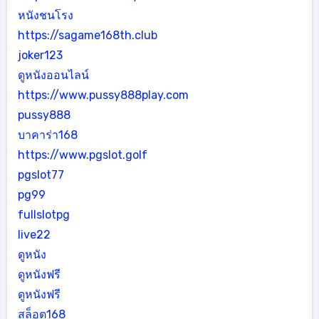
หนังชนโรง
https://sagame168th.club
joker123
ดูหนังออนไลน์
https://www.pussy888play.com
pussy888
บาคาร่า168
https://www.pgslot.golf
pgslot77
pg99
fullslotpg
live22
ดูหนัง
ดูหนังฟรี
ดูหนังฟรี
สล็อต168