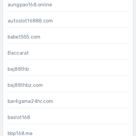
aungpao168.online
autoslot16888.com
babet555.com
Baccarat
baj88thb
baj88thbz.com
bar4game24hr.com
baslot168
bbp168.me