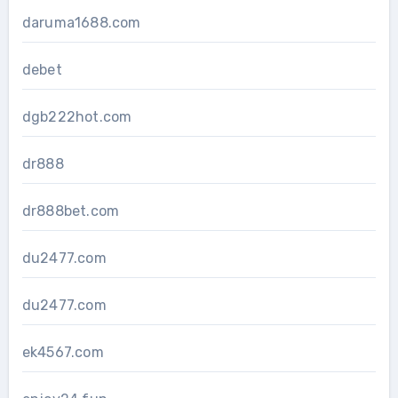
daruma1688.com
debet
dgb222hot.com
dr888
dr888bet.com
du2477.com
du2477.com
ek4567.com