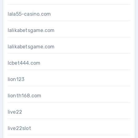
lala55-casino.com
lalikabetsgame.com
lalikabetsgame.com
lcbet444.com
lion123
lionth168.com
live22
live22slot