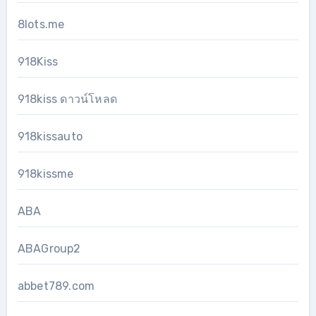
8lots.me
918Kiss
918kiss ดาวน์โหลด
918kissauto
918kissme
ABA
ABAGroup2
abbet789.com