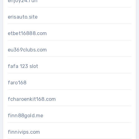
enjoy24.fun
erisauto.site
etbet16888.com
eu369clubs.com
fafa 123 slot
faro168
fcharoenkit168.com
finn88gold.me
finnivips.com