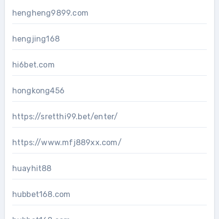
hengheng9899.com
hengjing168
hi6bet.com
hongkong456
https://sretthi99.bet/enter/
https://www.mfj889xx.com/
huayhit88
hubbet168.com