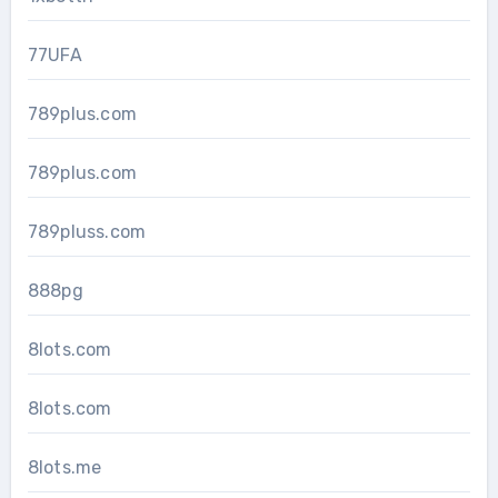
77UFA
789plus.com
789plus.com
789pluss.com
888pg
8lots.com
8lots.com
8lots.me