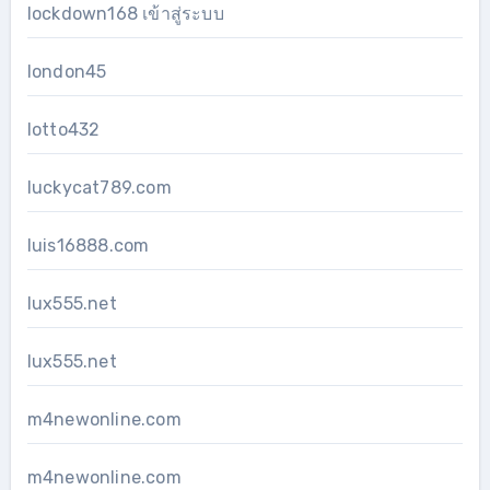
lockdown168 เข้าสู่ระบบ
london45
lotto432
luckycat789.com
luis16888.com
lux555.net
lux555.net
m4newonline.com
m4newonline.com