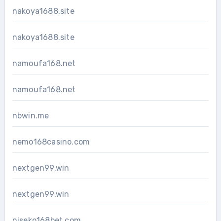
nakoya1688.site
nakoya1688.site
namoufa168.net
namoufa168.net
nbwin.me
nemo168casino.com
nextgen99.win
nextgen99.win
niseko168bet.com