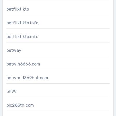
betflixtikto
betflixtikto.info
betflixtikto.info
betway
betwin6666.com
betworld369hot.com
bh99
bio285th.com