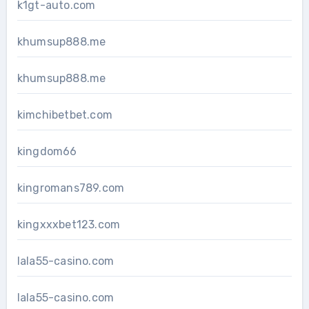
k1gt-auto.com
khumsup888.me
khumsup888.me
kimchibetbet.com
kingdom66
kingromans789.com
kingxxxbet123.com
lala55-casino.com
lala55-casino.com