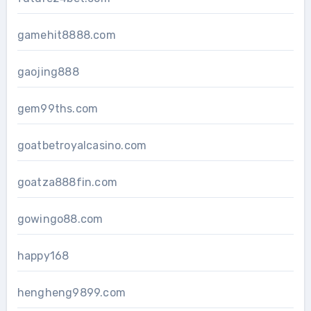
gamehit8888.com
gaojing888
gem99ths.com
goatbetroyalcasino.com
goatza888fin.com
gowingo88.com
happy168
hengheng9899.com