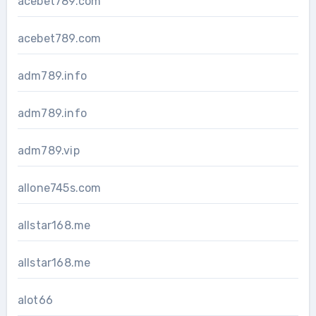
acebet789.com
acebet789.com
adm789.info
adm789.info
adm789.vip
allone745s.com
allstar168.me
allstar168.me
alot66