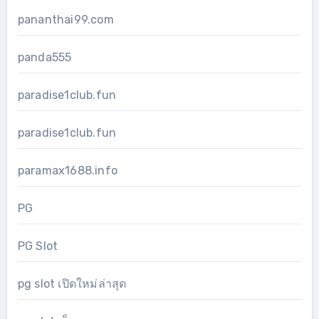
pananthai99.com
panda555
paradise1club.fun
paradise1club.fun
paramax1688.info
PG
PG Slot
pg slot เปิดใหม่ล่าสุด