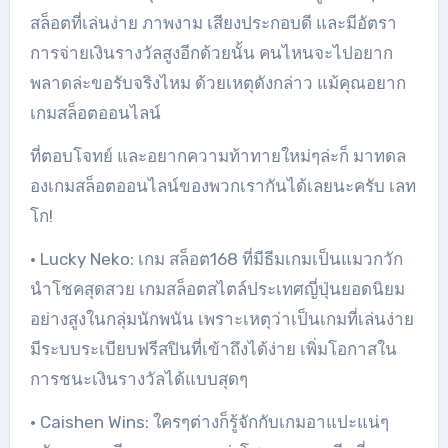
สล็อตที่เล่นง่าย ภาพงาม เสียงประกอบดี และมีอัตรา
การจ่ายเงินรางวัลสูงอีกด้วยนั้น คนไหนจะไปอยาก
พลาดล่ะขอรับจริงไหม ด้วยเหตุดังกล่าว แม้คุณอยาก
เกมสล็อตออนไลน์
ที่ตอบโจทย์ และอยากความท้าทายใหม่ๆล่ะก็ มาทดล
องเกมสล็อตออนไลน์ของพวกเรากันได้เลยนะครับ เลท
โก!
• Lucky Neko: เกม สล็อต168 ที่มีธีมเกมเป็นแมวกวัก
นำโชคสุดสวย เกมสล็อตสไตล์ประเทศญี่ปุ่นยอดนิยม
อย่างสูงในกลุ่มนักพนัน เพราะเหตุว่าเป็นเกมที่เล่นง่าย
มีระบบระเบียบฟรีสปินที่เข้าถึงได้ง่าย เพิ่มโอกาสใน
การชนะเงินรางวัลได้แบบสุดๆ
• Caishen Wins: ใครๆต่างก็รู้จักกับเกมอาแปะแน่ๆ