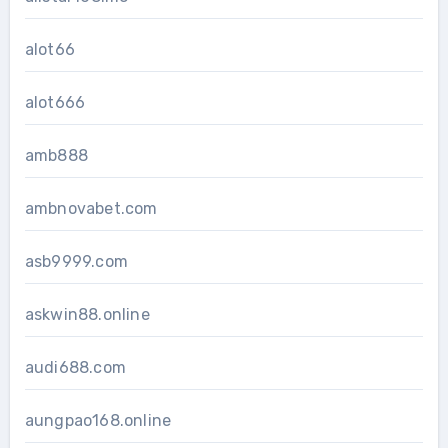
alot66
alot666
amb888
ambnovabet.com
asb9999.com
askwin88.online
audi688.com
aungpao168.online