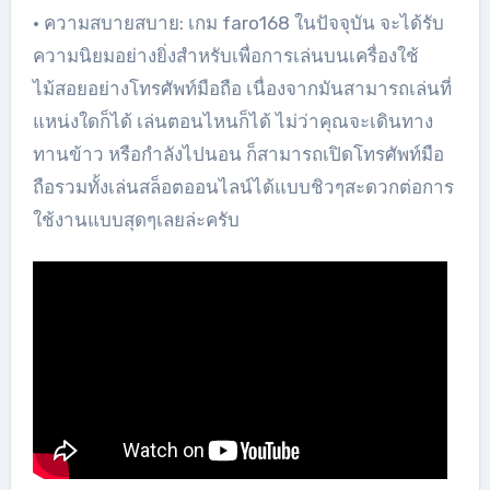
• ความสบายสบาย: เกม faro168 ในปัจจุบัน จะได้รับ
ความนิยมอย่างยิ่งสำหรับเพื่อการเล่นบนเครื่องใช้
ไม้สอยอย่างโทรศัพท์มือถือ เนื่องจากมันสามารถเล่นที่
แหน่งใดก็ได้ เล่นตอนไหนก็ได้ ไม่ว่าคุณจะเดินทาง
ทานข้าว หรือกำลังไปนอน ก็สามารถเปิดโทรศัพท์มือ
ถือรวมทั้งเล่นสล็อตออนไลน์ได้แบบชิวๆสะดวกต่อการ
ใช้งานแบบสุดๆเลยล่ะครับ