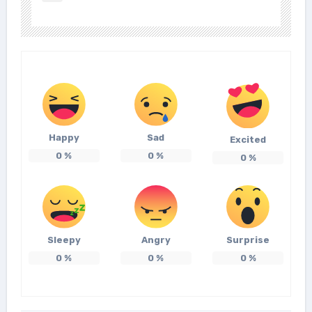
Happy
Sad
Excited
0
%
0
%
0
%
Sleepy
Angry
Surprise
0
%
0
%
0
%