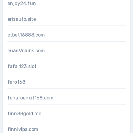
enjoy24.fun
erisauto.site
etbet16888.com
eu369clubs.com
fafa 123 slot
faro168
fcharoenkit168.com
finn88gold.me
finnivips.com