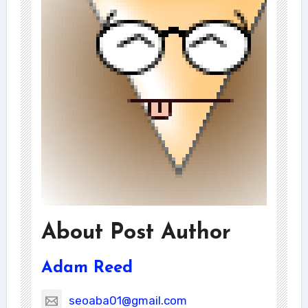
About Post Author
Adam Reed
seoaba01@gmail.com