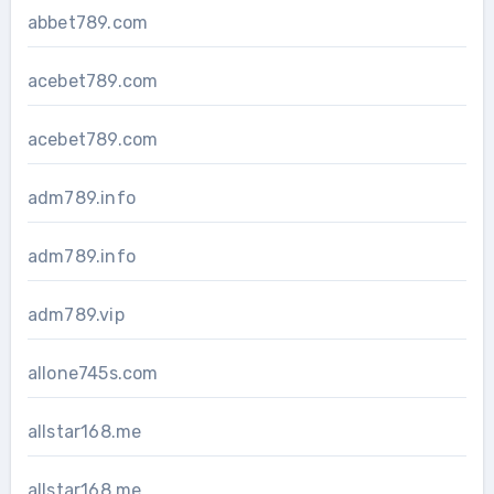
abbet789.com
acebet789.com
acebet789.com
adm789.info
adm789.info
adm789.vip
allone745s.com
allstar168.me
allstar168.me