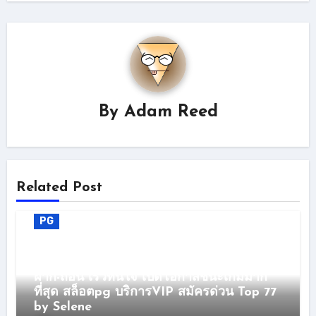
By
Adam Reed
Related Post
PG
PG Pgslots.shop 15 November 69 PG เว็บ
พีจี ครอบเครื่อง เรื่องเดิมพัน แคชแบค 10%
ฝาก-ถอน เร็วทันใจ เปิดโอกาสชนะเกมมาก
ที่สุด สล็อตpg บริการVIP สมัครด่วน Top 77
by Selene