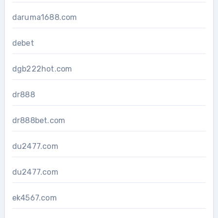
daruma1688.com
debet
dgb222hot.com
dr888
dr888bet.com
du2477.com
du2477.com
ek4567.com