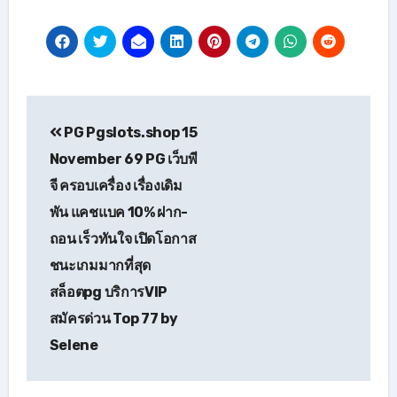
แนะแนว
PG Pgslots.shop 15
เรื่อง
November 69 PG เว็บพี
จี ครอบเครื่อง เรื่องเดิม
พัน แคชแบค 10% ฝาก-
ถอน เร็วทันใจ เปิดโอกาส
ชนะเกมมากที่สุด
สล็อตpg บริการVIP
สมัครด่วน Top 77 by
Selene