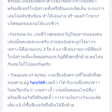
ครับผม เกมธีมเทพเทวดาแห่งโชคลาภจากจีนที่มา
พร้อมฟีเจอร์โบนัสรวมทั้งฟรีสปินแบบจัดเต็ม ระบบการ
เล่นไม่สลับซับซ้อน ทำให้เล่นง่าย สร้างผลกำไรจาก
แจ็คพอตของเกมได้แบบชิวๆ
• Fortune Ox: เกมพี่วัวสุดหล่อขวัญใจมหาชนของคน
เล่นสล็อตเลยล่ะนะครับ สายทุนน้อยจะถูกใจมากๆ
เพราะนี่คือเกมแบบ 3 รีล 3 แถวที่เล่นง่ายมากมีฟีพบร์
โบนัสรวมทั้งแจ็คพอตของขวัญที่ดีสุดๆอีกด้วย คนไหน
กันสนใจก็ไปลองกันครับ
• Treasure of Aztec: เกมเสี่ยงอันตรายที่โด่งดังที่สุด
ของค่าย pg
faro168
เลยก็ว่าได้ กับเกมที่แฟนๆชาว
ไทยเรียกกันว่า เกมสาวถ้ำ เกมสล็อตออนไลน์ที่มา
พร้อมฟีเจอร์ฟรีสปินสุดล้ำ การจ่ายเงินรางวัลแบบจัด
เต็ม แล้วก็ซื้อฟีเจอร์ฟรีสปินได้อีกด้วย