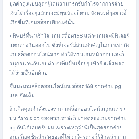
มูลค่าสูงแบบสุดๆผู้เล่นสามารถรับกำไรจากการจ่าย
เงินได้เรื่อยๆแม้ว่าจะมีทุนน้อยก็ตาม จังหวะดีๆอย่างงี้
เกิดขึ้นที่เกมสล็อตเพียงแค่นั้น
• ฟีพบร์ที่น่าเร้าใจ: เกม สล็อต168 แต่ละเกมจะมีฟีเจอร์
แตกต่างกันออกไป ซึ่งฟีเจอร์มีส่วนสำคัญในการเข้าถึง
เกมสล็อตออนไลน์มาก ทำให้ท่านเอนหน้าจอยและก็
สนุกสนานกับเกมต่างๆเพิ่มขึ้นเรื่อยๆ เข้าถึงแจ็คพอต
ได้ง่ายขึ้นอีกด้วย
ชี้แนะเกมสล็อตออนไลน์บน สล็อต168 จากค่าย pg
แบบจัดเต็ม
ถ้าเกิดคุณกำลังมองหาเกมสล็อตออนไลน์สนุกสนานๆ
บน faro slot ของพวกเราล่ะก็ มาทดลองเกมจากค่าย
pg กันได้เลยครับผม เพราะเหตุว่านี่เป็นสุดยอดค่าย
เกมสล็อตชั้นนำสุดยอดที่ไม่ว่าใครต่างก็รู้จักแน่ๆ เกม