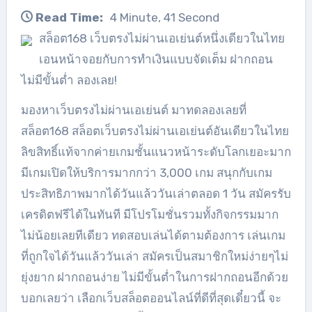
Read Time:
4 Minute, 41 Second
สล็อต168 เว็บตรงไม่ผ่านเอเย่นต์หนึ่งเดียวในไทย
เอนหน้าจอยกับการทำเงินแบบจัดเต็ม ฝากถอน
ไม่มีขั้นต่ำ ลองเลย!
มองหาเว็บตรงไม่ผ่านเอเย่นต์ มาทดลองเลยที่
สล็อต168 สล็อตเว็บตรงไม่ผ่านเอเย่นต์อันเดียวในไทย
ลิขสิทธิ์แท้จากค่ายเกมชั้นแนวหน้าระดับโลกเยอะมาก
มีเกมเปิดให้บริการมากกว่า 3,000 เกม สนุกกับเกม
ประสิทธิภาพมากได้วันแล้ววันเล่าตลอด 1 วัน สมัครรับ
เครดิตฟรีได้ในทันที มีโปรโมชั่นรวมทั้งกิจกรรมมาก
ไม่น้อยเลยทีเดียว ทดสอบเล่นได้ตามต้องการ เล่นเกม
ที่ถูกใจได้วันแล้ววันเล่า สมัครเป็นสมาชิกใหม่ง่ายๆไม่
ยุ่งยาก ฝากถอนง่าย ไม่มีขั้นต่ำในการฝากถอนอีกด้วย
บอกเลยว่า เลือกเว็บสล็อตออนไลน์ที่ดีที่สุดเดี๋ยวนี้ จะ