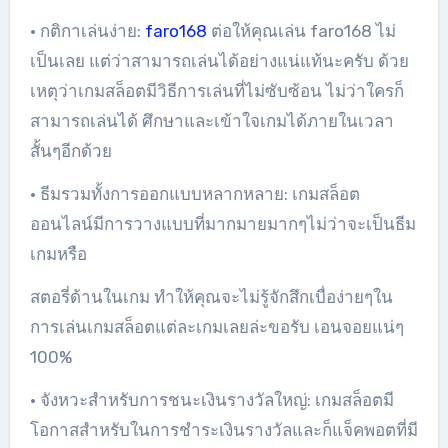
• กติกาเล่นง่าย:
faro168
ต่อให้คุณเล่น faro168 ไม่
เป็นเลย แต่ว่าสามารถเล่นได้อย่างแน่แท้นะครับ ด้วย
เหตุว่าเกมสล็อตมีวิธีการเล่นที่ไม่ซับซ้อน ไม่ว่าใครก็
สามารถเล่นได้ ศึกษาและเข้าใจเกมได้ภายในเวลา
สั้นๆอีกด้วย
• ธีมรวมทั้งการออกแบบหลากหลาย: เกมสล็อต
ออนไลน์มีการวางแบบที่มากมายมากๆไม่ว่าจะเป็นธีม
เกมหรือ
สตอรี่ด้านในเกม ทำให้คุณจะไม่รู้จักสึกเบื่อง่ายๆใน
การเล่นเกมสล็อตแต่ละเกมเลยล่ะขอรับ เอนจอยแน่ๆ
100%
• จังหวะสำหรับการชนะเงินรางวัลใหญ่: เกมสล็อตมี
โอกาสสำหรับในการชำระเงินรางวัลและก็แจ็คพอตที่มี