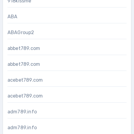
918kissme
ABA
ABAGroup2
abbet789.com
abbet789.com
acebet789.com
acebet789.com
adm789.info
adm789.info