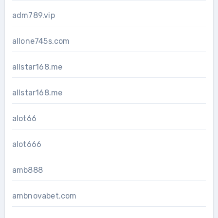
adm789.vip
allone745s.com
allstar168.me
allstar168.me
alot66
alot666
amb888
ambnovabet.com