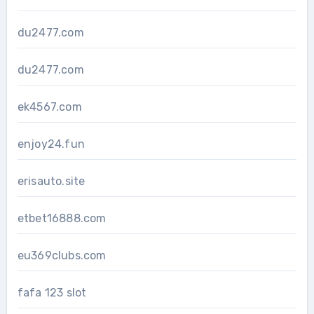
du2477.com
du2477.com
ek4567.com
enjoy24.fun
erisauto.site
etbet16888.com
eu369clubs.com
fafa 123 slot