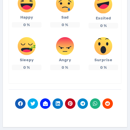
Happy
Sad
Excited
0
%
0
%
0
%
Sleepy
Angry
Surprise
0
%
0
%
0
%