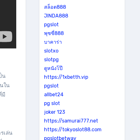
สล็อต888
JINDA888
pgslot
พุซซี่888
บาคาร่า
slotxo
slotpg
ดูหนังโป๊
ป็น
https://1xbetth.vip
ป็นใน
pgslot
่มี
allbet24
pg slot
joker 123
https://samurai777.net
https://tokyoslot88.com
ารเล่น
pgslotbetway