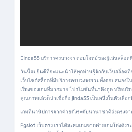
Jinda55 บริการครบวงจร ตอบโจทย์ของผู้เล่นสล็อตที
วันนี้ผมยินดีที่จะแนะนำให้ทุกท่านรู้จักกับเว็บสล็อตที
เว็บไซต์สล็อตที่มีบริการครบวงจรรวมทั้งตอบสนองในสิ
เรื่องของเกมที่มากมาย โปรโมชั่นที่น่าดึงดูด หรือบริ
คุณภาพแล้วก็น่าเชื่อถือ jinda55 เป็นหนึ่งในตัวเลื
เกมที่นานัปการจากค่ายดังระดับนานาชาติส่งตรงจากเว
Pgslot เว็บตรง เราได้สะสมเกมจากค่ายเกมโด่งดังระดั