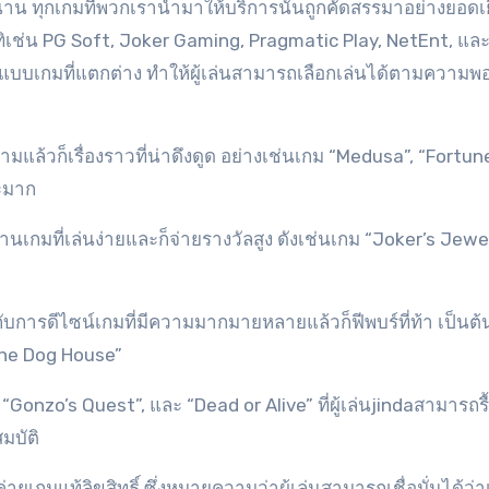
าน ทุกเกมที่พวกเรานำมาให้บริการนั้นถูกคัดสรรมาอย่างยอดเ
ิเช่น PG Soft, Joker Gaming, Pragmatic Play, NetEnt, และ
กแบบเกมที่แตกต่าง ทำให้ผู้เล่นสามารถเลือกเล่นได้ตามความพ
งามแล้วก็เรื่องราวที่น่าดึงดูด อย่างเช่นเกม “Medusa”, “Fortun
อะมาก
้านเกมที่เล่นง่ายและก็จ่ายรางวัลสูง ดังเช่นเกม “Joker’s Jewel
ี่ยวกับการดีไซน์เกมที่มีความมากมายหลายแล้วก็ฟีพบร์ที่ท้า เป็นต
The Dog House”
“Gonzo’s Quest”, และ “Dead or Alive” ที่ผู้เล่นjindaสามารถรื
มบัติ
่ายเกมแท้ลิขสิทธิ์ ซึ่งหมายความว่าผู้เล่นสามารถเชื่อมั่นได้ว่