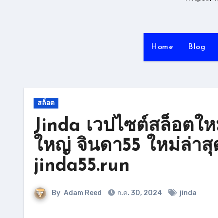
Home
Blog
สล็อต
Jinda เวปไซต์สล็อตใหม่
ใหญ่ จินดา55 ใหม่ล่าส
jinda55.run
By
Adam Reed
ก.ค. 30, 2024
jinda