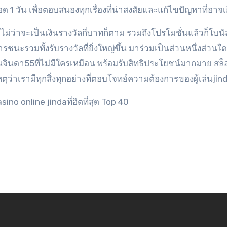
ด 1 วัน เพื่อตอบสนองทุกเรื่องที่น่าสงสัยและแก้ไขปัญหาที่อาจเก
ม่ว่าจะเป็นเงินรางวัลกี่บาทก็ตาม รวมถึงโปรโมชั่นแล้วก็โบนัส
ชนะรวมทั้งรับรางวัลที่ยิ่งใหญ่ขึ้น มาร่วมเป็นส่วนหนึ่งส่วนใ
จินดา55ที่ไม่มีใครเหมือน พร้อมรับสิทธิประโยชน์มากมาย สล็
หตุว่าเรามีทุกสิ่งทุกอย่างที่ตอบโจทย์ความต้องการของผู้เล่นjin
ino online jindaที่ฮิตที่สุด Top 40