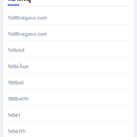
1688vegasx.com
1688vegasx.com
168slot
168สล็อต
188bet
188betth
1xbet
1xbetth