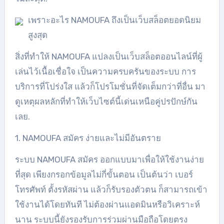
เพราะอะไร NAMOUFA ถึงเป็นเว็บสล็อตยอดนิยม
สูงสุด
สิ่งที่ทำให้ NAMOUFA แปลงเป็นเว็บสล็อตออนไลน์ที่ผู้
เล่นไว้เนื้อเชื่อใจ เป็นความครบครันของระบบ การ
บริการที่โปร่งใส แล้วก็โปรโมชั่นที่จัดเต็มกว่าที่อื่น มา
ดูเหตุผลหลักที่ทำให้เว็บไซต์นี้เด่นเหนือคู่ปรปักษ์กัน
เลย.
1. NAMOUFA สมัคร ง่ายและไม่มีอันตราย
ระบบ NAMOUFA สมัคร ออกแบบมาเพื่อให้ใช้งานง่าย
ที่สุด เพียงกรอกข้อมูลไม่กี่ขั้นตอน เป็นต้นว่า เบอร์
โทรศัพท์ ตั้งรหัสผ่าน แล้วก็รับรองตัวตน ก็สามารถเข้า
ใช้งานได้โดยทันที ไม่ต้องผ่านแอดมินหรือวิเคราะห์
นาน ระบบนี้ยังรองรับการร่วมผ่านมือถือโดยตรง