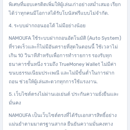
พิเศษที่มอบเครดิตเพิ่มให้ผู้เล่นเก่าอย่างสม่ำเสมอ เรียก
ได้ว่าทุกคนมีโอกาสได้รับโบนัสฟรีแบบไม่จำกัด.
4. ระบบฝากถอนออโต้ ไม่มีอย่างน้อย
NAMOUFA ใช้ระบบฝากถอนอัตโนมัติ (Auto System)
ที่รวดเร็วและก็ไม่มีอันตรายที่สุดในตอนนี้ ใช้เวลาไม่
เกิน 10 วินาทีสำหรับเพื่อการทำรายการ รองรับทุก
ธนาคารชั้นหนึ่ง รวมถึง TrueMoney Wallet ไม่มีค่า
ขนบธรรมเนียมประเพณี และไม่มีขั้นต่ำในการฝาก
ถอน ช่วยให้ผู้เล่นสะดวกทุกการใช้แรงงาน.
5. เว็บไซต์ตรงไม่ผ่านเอเย่นต์ ประกันความยั่งยืนและ
มั่นคง
NAMOUFA เป็นเว็บไซต์ตรงที่ได้รับเอกสารสิทธิ์อย่าง
แม่นยำตามมาตรฐานสากล ยืนยันความมั่นคงทาง