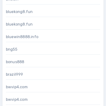
bluekong8.fun
bluekong8.fun
bluewin8888.info
bng55
bonus888
brazil999
bwvip4.com
bwvip4.com