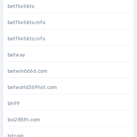
betflixtikto
betflixtikto.info
betflixtikto.info
betway
betwin6666.com
betworld369hot.com
bh99
bio285th.com
bitcoin