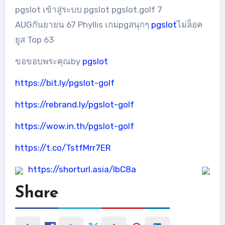
pgslot เข้าสู่ระบบ pgslot pgslot.golf 7
AUGกันยายน 67 Phyllis เกมpgสนุกๆ
pgslot
ไม่ล็อค
ยูส Top 63
ขอขอบพระคุณby
pgslot
https://bit.ly/pgslot-golf
https://rebrand.ly/pgslot-golf
https://wow.in.th/pgslot-golf
https://t.co/TstfMrr7ER
https://shorturl.asia/lbC8a
Share