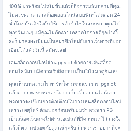
100% มาพร้อมโปรโมชั่นแล้วก็กิจกรรมล้นหลามที่คุณ
ไม่ควรพลาด เล่นสล็อตออนไลน์แบบฟินๆได้ตลอด 24
ชั่วโมง บันเทิงใจกับวิธีการทำกำไรในแบบของคุณได้
ทุกๆวันแน่ๆ แม้คุณไม่ต้องการคลาดโอกาสดีๆอย่างงี้
ล่ะก็ มาลงทะเบียนเป็นสมาชิกใหม่กับเราเว็บตรงที่ยอด
เยี่ยมได้แล้ววันนี้ สมัครเลย!
เล่นสล็อตออนไลน์ผ่าน pgslot ด้วยการเล่นสล็อต
ออนไลน์แบบมีความรับผิดชอบ เป็นยังไง มาดูกันเลย!
คุณเห็นบทความในพาร์ทนี้จากพวกเราผ่าน pgslot
แล้วอาจจะตระหนกตกใจว่า เว็บสล็อตออนไลน์แบบ
พวกเราจะเขียนการตักเตือนในการเล่นสล็อตออนไลน์
เพราะเหตุใด? ต้องบอกก่อนครับผมว่า พวกเรา PG
เป็นสล็อตเว็บตรงไม่ผ่านเอเย่นต์ที่มีความน่าไว้วางใจ
แล้วก็ความปลอดภัยสูง แน่ๆครับว่า พวกเราอยากที่จะ