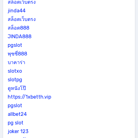
สล็อตเว็บตรง
jinda44
สล็อตเว็บตรง
สล็อต888
JINDA888
pgslot
พุซซี่888
บาคาร่า
slotxo
slotpg
ดูหนังโป๊
https://1xbetth.vip
pgslot
allbet24
pg slot
joker 123