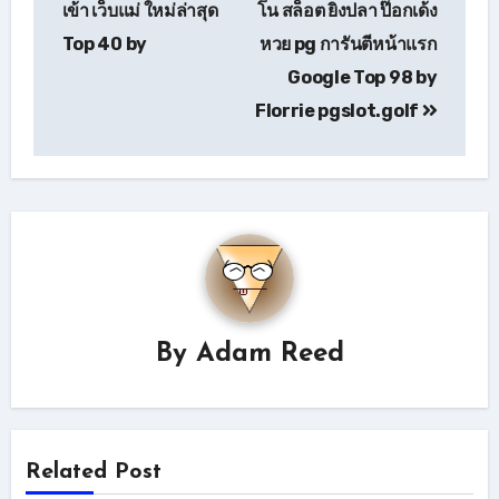
เข้า เว็บแม่ ใหม่ล่าสุด
โน สล็อต ยิงปลา ป๊อกเด้ง
Top 40 by
หวย pg การันตีหน้าแรก
Google Top 98 by
Florrie pgslot.golf
By
Adam Reed
Related Post