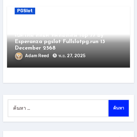
PGSlot
Fullslotpg เว็บไซต์ใหญ่ สล็อตแตกง่ายที่สุด
เล่นแล้วรวยไว กำไรจัดเต็มทุกเกม พนัน เว็บ
เปิดใหม่ สล็อต ทดลองเล่น Top 77 by
Esperanza pgslot Fullslotpg.run 13
December 2568
Adam Reed
พ.ย. 27, 2025
ค้นหา
สำหรับ: