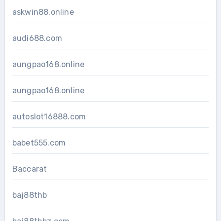
askwin88.online
audi688.com
aungpao168.online
aungpao168.online
autoslot16888.com
babet555.com
Baccarat
baj88thb