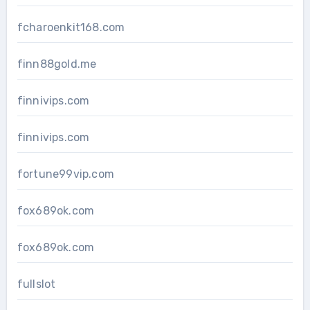
fcharoenkit168.com
finn88gold.me
finnivips.com
finnivips.com
fortune99vip.com
fox689ok.com
fox689ok.com
fullslot