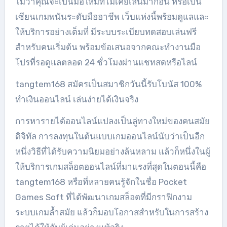
ไม่ว่าคุณจะเป็นมือใหม่ที่ไม่เคยเล่นมาก่อน หรือเป็น
เซียนเกมพนันระดับมืออาชีพ เว็บแห่งนี้พร้อมดูแลและ
ให้บริการอย่างเต็มที่ มีระบบระเบียบทดสอบเล่นฟรี
สำหรับคนเริ่มต้น พร้อมข้อเสนอจากคณะทำงานมือ
โปรที่รอดูแลตลอด 24 ชั่วโมงผ่านแชทสดหรือไลน์
tangtem168 สมัครเป็นสมาชิกวันนี้รับโบนัส 100%
ทำเงินออนไลน์ เล่นง่ายได้เงินจริง
การหารายได้ออนไลน์แปลงเป็นลู่ทางใหม่ของคนสมัย
ดิจิทัล การลงทุนในต้นแบบเกมออนไลน์นับว่าเป็นอีก
หนึ่งวิธีที่ได้รับความนิยมอย่างล้นหลาม แล้วก็หนึ่งในผู้
ให้บริการเกมสล็อตออนไลน์ที่มาแรงที่สุดในตอนนี้คือ
tangtem168 หรือที่หลายคนรู้จักในชื่อ Pocket
Games Soft ที่ได้พัฒนาเกมสล็อตที่มีกราฟิกงาม
ระบบเกมล้ำสมัย แล้วก็มอบโอกาสสำหรับในการสร้าง