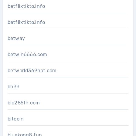
betflixtikto.info
betflixtikto.info
betway
betwin6666.com
betworld369hot.com
bh99
bio285th.com
bitcoin
bluekong8.fun