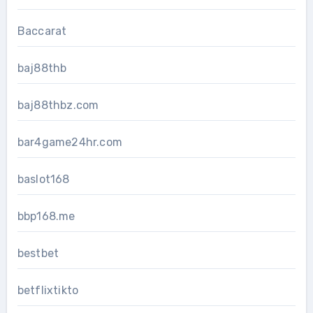
Baccarat
baj88thb
baj88thbz.com
bar4game24hr.com
baslot168
bbp168.me
bestbet
betflixtikto