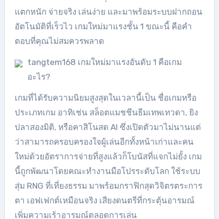
แตกหนัก จ่ายจริง เล่นง่าย และมาพร้อมระบบฝากถอน
อัตโนมัติที่เร็วไว เกมใหม่มาแรงชั้น 1 ขณะนี้ คือคำ
ตอบที่คุณไม่สมควรพลาด
tangtem168 เกมใหม่มาแรงอันดับ 1 คือเกม
อะไร?
เกมที่ได้รับความนิยมสูงสุดในเวลานี้เป็น ชื่อเกมหรือ
ประเภทเกม อาทิเช่น สล็อตแมชชีนธีมเทพเทวดา, ยิง
ปลาสองมิติ, หรือคาสิโนสด AI ซึ่งเปิดตัวมาไม่นานแต่
ว่าสามารถครอบครองใจผู้เล่นอีกทั้งหน้าเก่าและคน
ใหม่ด้วยอัตราการจ่ายที่สูงแล้วก็โบนัสที่แจกไม่ยั้ง เกม
นี้ถูกพัฒนาโดยคณะทำงานมือโปรระดับโลก ใช้ระบบ
สุ่ม RNG ที่เที่ยงธรรม มาพร้อมกราฟิกสุดวิจิตรตระการ
ตา เอฟเฟกต์เหมือนจริง เสียงดนตรีที่กระตุ้นอารมณ์
เพิ่มความเร้าอารมณ์ตลอดการเล่น