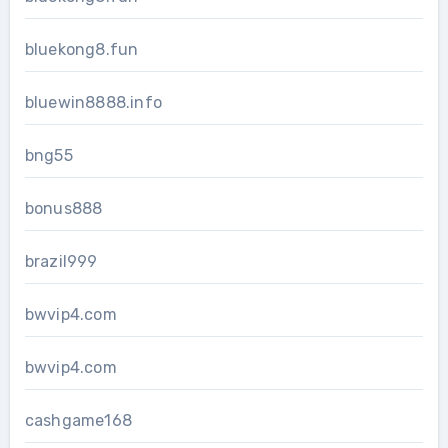
bluekong8.fun
bluewin8888.info
bng55
bonus888
brazil999
bwvip4.com
bwvip4.com
cashgame168