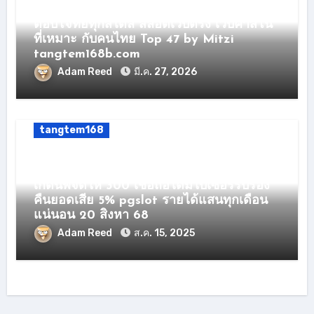
100% อัปเดทใหม่ ระบบทันสมัย ครบทุกเกม
ตอบโจทย์ทุกสไตล์ สล็อตเว็บตรง เว็บคาสิโน
ที่เหมาะ กับคนไทย Top 47 by Mitzi
tangtem168b.com
Adam Reed
มี.ค. 27, 2026
tangtem168
สล็อต168 เครดิตฟรี โปรเด็ดเล่นสล็อตแตก
ง่าย Top 91 by Ralph tangtem168.work วัน
เกิดนี้พี่จัดให้ 300 เชื่อถือได้มีใบเซอร์รับรอง
คืนยอดเสีย 5% pgslot รายได้แสนทุกเดือน
แน่นอน 20 สิงหา 68
Adam Reed
ส.ค. 15, 2025