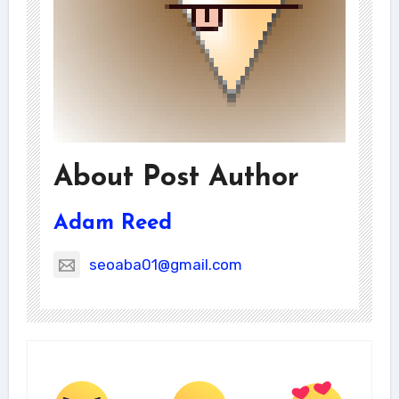
About Post Author
Adam Reed
seoaba01@gmail.com