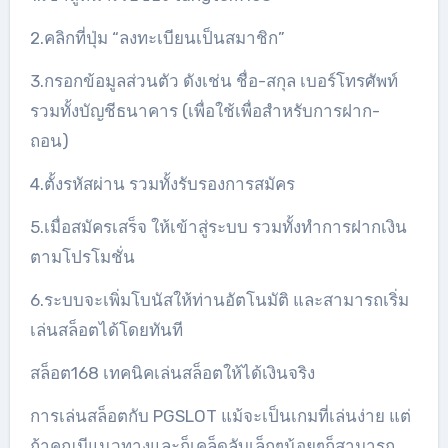
2.คลิกที่ปุ่ม “ลงทะเบียนเป็นสมาชิก”
3.กรอกข้อมูลส่วนตัว ดังเช่น ชื่อ-สกุล เบอร์โทรศัพท์
รวมทั้งบัญชีธนาคาร (เพื่อใช้เพื่อสำหรับการฝาก-
ถอน)
4.ตั้งรหัสผ่าน รวมทั้งรับรองการสมัคร
5.เมื่อสมัครเสร็จ ให้เข้าสู่ระบบ รวมทั้งทำการฝากเงิน
ตามโปรโมชั่น
6.ระบบจะเพิ่มโบนัสให้ท่านอัตโนมัติ และสามารถเริ่ม
เล่นสล็อตได้โดยทันที
สล็อต168 เทคนิคเล่นสล็อตให้ได้เงินจริง
การเล่นสล็อตกับ PGSLOT แม้จะเป็นเกมที่เล่นง่าย แต่
ถ้าคุณมีแนวทางและก็เคล็ดลับเล็กๆน้อยๆก็สามารถ