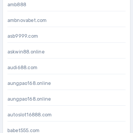
amb888
ambnovabet.com
asb9999.com
askwin88.online
audi688.com
aungpao168.online
aungpao168.online
autoslot16888.com
babet555.com