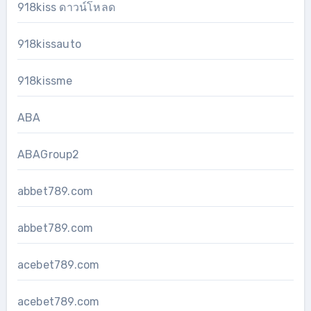
918kiss ดาวน์โหลด
918kissauto
918kissme
ABA
ABAGroup2
abbet789.com
abbet789.com
acebet789.com
acebet789.com