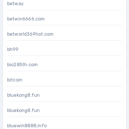
betway
betwin6666.com
betworld369hot.com
bh99
bio285th.com
bitcoin
bluekong8.fun
bluekong8.fun
bluewin8888.info