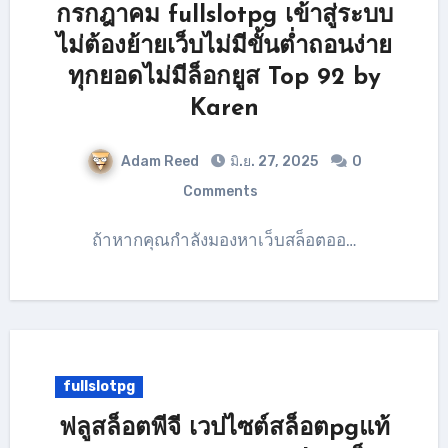
กรกฎาคม fullslotpg เข้าสู่ระบบ
ไม่ต้องย้ายเว็บไม่มีขั้นต่ำถอนง่าย
ทุกยอดไม่มีล็อกยูส Top 92 by
Karen
Adam Reed
มิ.ย. 27, 2025
0
Comments
ถ้าหากคุณกำลังมองหาเว็บสล็อตออ…
fullslotpg
ฟลูสล็อตพีจี เวปไซต์สล็อตpgแท้