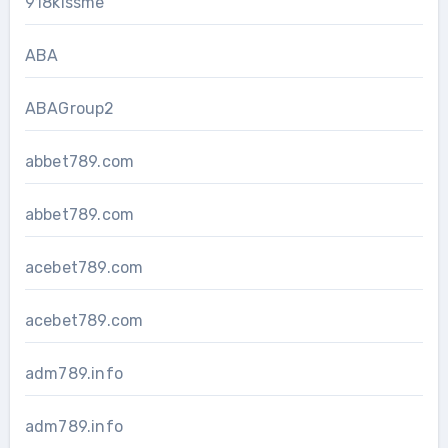
918kissme
ABA
ABAGroup2
abbet789.com
abbet789.com
acebet789.com
acebet789.com
adm789.info
adm789.info