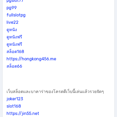
pgslot77
pg99
fullslotpg
live22
ดูหนัง
ดูหนังฟรี
ดูหนังฟรี
สล็อต168
https://hongkong456.me
สล็อต66
เว็บสล็อตและบาคาร่าของโครตดีเว็บนี้เล่นแล้วรวยจัดๆ
joker123
slot168
https://jin55.net