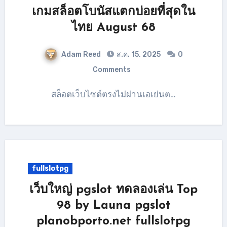
เกมสล็อตโบนัสแตกบ่อยที่สุดใน
ไทย August 68
Adam Reed
ส.ค. 15, 2025
0
Comments
สล็อตเว็บไซต์ตรงไม่ผ่านเอเย่นต…
fullslotpg
เว็บใหญ่ pgslot ทดลองเล่น Top
98 by Launa pgslot
planobporto.net fullslotpg