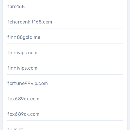
faro168
fcharoenkit168.com
finn88gold.me
finnivips.com
finnivips.com
fortune99vip.com
fox689ok.com
fox689ok.com
fullslot