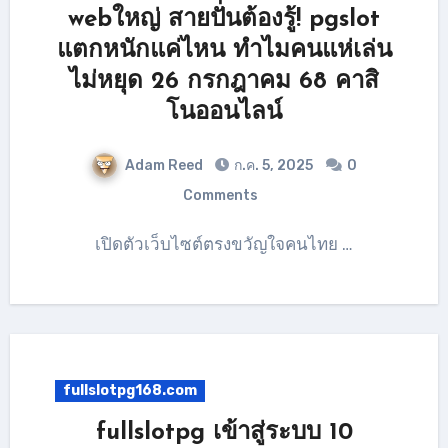
webใหญ่ สายปั่นต้องรู้! pgslot
แตกหนักแค่ไหน ทำไมคนแห่เล่น
ไม่หยุด 26 กรกฎาคม 68 คาสิ
โนออนไลน์
Adam Reed
ก.ค. 5, 2025
0
Comments
เปิดตัวเว็บไซต์ตรงขวัญใจคนไทย …
fullslotpg168.com
fullslotpg เข้าสู่ระบบ 10