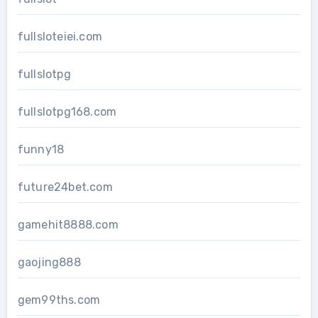
fullsloteiei.com
fullslotpg
fullslotpg168.com
funny18
future24bet.com
gamehit8888.com
gaojing888
gem99ths.com