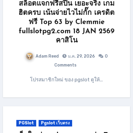
สล็อตแจกฟรีสปิน เยอะจริง เกม
ฮิตครบ เน้นจ่ายไวไม่กั๊ก เครดิต
ฟรี Top 63 by Clemmie
fullslotpg2.com 18 JAN 2569
คาสิโน
Adam Reed
ม.ค. 29, 2026
0
Comments
โปรสมาชิกใหม่ ของ pgslot ดูให้…
PGSlot
Pgslot เว็บตรง