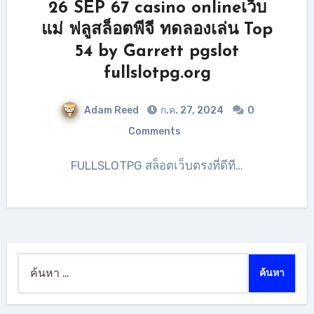
26 SEP 67 casino onlineเว็บ
แม่ ฟลูสล็อตพีจี ทดลองเล่น Top
54 by Garrett pgslot
fullslotpg.org
Adam Reed
ก.ค. 27, 2024
0
Comments
FULLSLOTPG สล็อตเว็บตรงที่ดีที…
ค้นหา
สำหรับ: