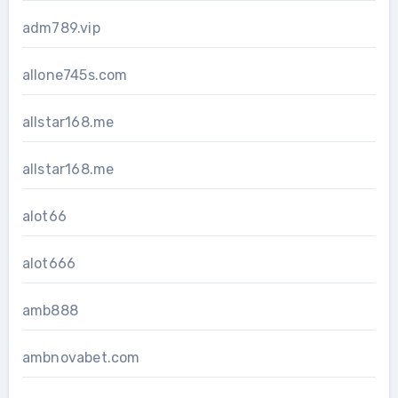
adm789.vip
allone745s.com
allstar168.me
allstar168.me
alot66
alot666
amb888
ambnovabet.com