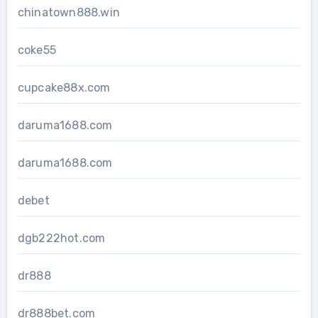
chinatown888.win
coke55
cupcake88x.com
daruma1688.com
daruma1688.com
debet
dgb222hot.com
dr888
dr888bet.com