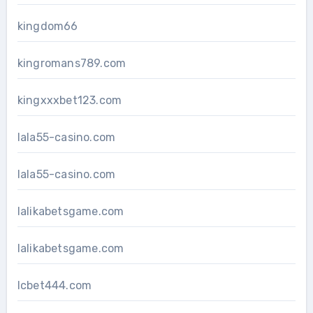
kingdom66
kingromans789.com
kingxxxbet123.com
lala55-casino.com
lala55-casino.com
lalikabetsgame.com
lalikabetsgame.com
lcbet444.com