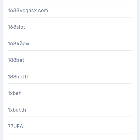
1688vegasx.com
168slot
168สล็อต
188bet
188betth
1xbet
1xbetth
77UFA