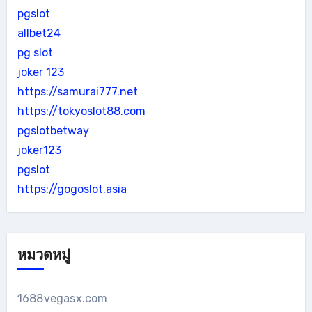
pgslot
allbet24
pg slot
joker 123
https://samurai777.net
https://tokyoslot88.com
pgslotbetway
joker123
pgslot
https://gogoslot.asia
หมวดหมู่
1688vegasx.com