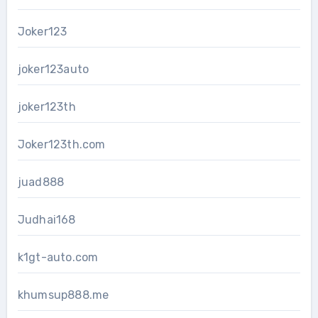
Joker123
joker123auto
joker123th
Joker123th.com
juad888
Judhai168
k1gt-auto.com
khumsup888.me