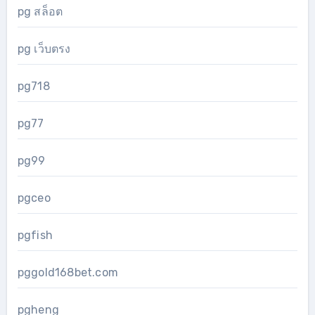
pg สล็อต
pg เว็บตรง
pg718
pg77
pg99
pgceo
pgfish
pggold168bet.com
pgheng