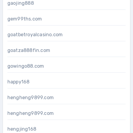
gaojing888
gem99ths.com
goatbetroyalcasino.com
goatza888fin.com
gowingo88.com
happy168
hengheng9899.com
hengheng9899.com
hengjing168