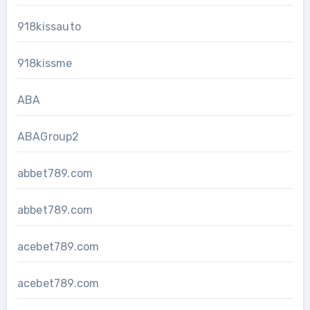
918kissauto
918kissme
ABA
ABAGroup2
abbet789.com
abbet789.com
acebet789.com
acebet789.com