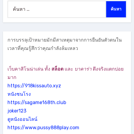
ค้นหา
สำหรับ:
การบรรลุเป้าหมายมักมีสาเหตุมาจากการยืนยันตัวตนใน
เวลาที่คุณรู้สึกว่าคุณกำลังล้มเหลว
เว็บคาสิโนน่าเล่น ทั้ง
สล็อต
และ
บาคาร่า
ตึงจริงแตกบ่อย
มาก
https://918kissauto.xyz
หนังชนโรง
https://sagame168th.club
joker123
ดูหนังออนไลน์
https://www.pussy888play.com