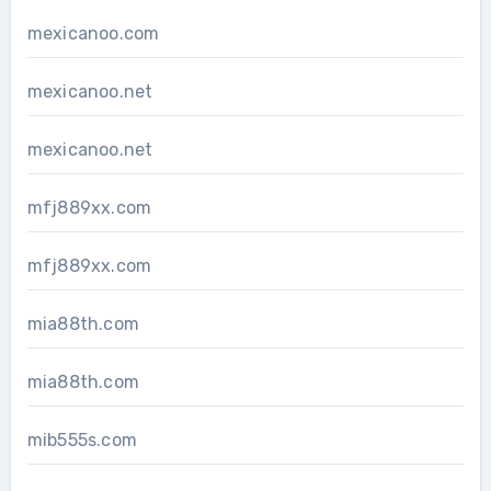
mexicanoo.com
mexicanoo.net
mexicanoo.net
mfj889xx.com
mfj889xx.com
mia88th.com
mia88th.com
mib555s.com