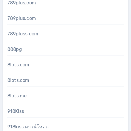
789plus.com
789plus.com
789pluss.com
888pg
8lots.com
8lots.com
8lots.me
918Kiss
918kiss ดาวน์โหลด