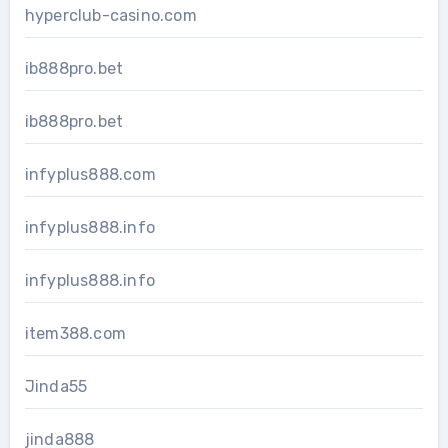
hyperclub-casino.com
ib888pro.bet
ib888pro.bet
infyplus888.com
infyplus888.info
infyplus888.info
item388.com
Jinda55
jinda888