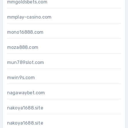
mmgoldsbets.com
mmplay-casino.com
mono16888.com
moza888.com
mun789slot.com
mwin9s.com
nagawaybet.com
nakoya1688.site
nakoya1688.site