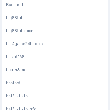
Baccarat
baj88thb
baj88thbz.com
bar4game24hr.com
baslot168
bbp168.me
bestbet
betflixtikto
betflixtikto.info