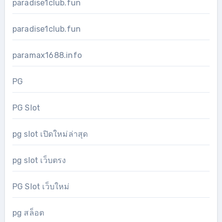
paradise1club.fun
paradise1club.fun
paramax1688.info
PG
PG Slot
pg slot เปิดใหม่ล่าสุด
pg slot เว็บตรง
PG Slot เว็บใหม่
pg สล็อต