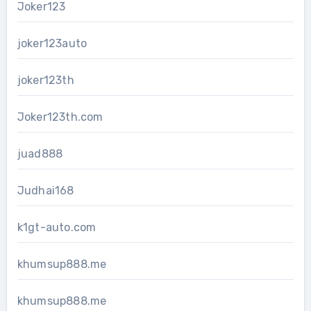
Joker123
joker123auto
joker123th
Joker123th.com
juad888
Judhai168
k1gt-auto.com
khumsup888.me
khumsup888.me