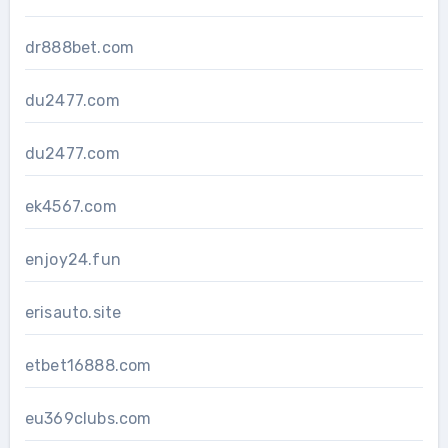
dr888bet.com
du2477.com
du2477.com
ek4567.com
enjoy24.fun
erisauto.site
etbet16888.com
eu369clubs.com