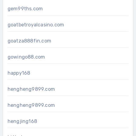
gem99ths.com
goatbetroyalcasino.com
goatza888fin.com
gowingo88.com
happy168
hengheng9899.com
hengheng9899.com
hengjing168