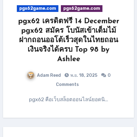
pgx62game.com
pgx62game.com
pgx62 เครดิตฟรี 14 December
pgx62 สมัคร โบนัสเข้าเต็มไม้
ฝากถอนออโต้เร็วสุดในไทยถอน
เงินจริงได้ครบ Top 98 by
Ashlee
Adam Reed
พ.ย. 18, 2025
0
Comments
pgx62 คือเว็บสล็อตออนไลน์ยอดนิ…