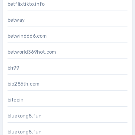
betflixtikto.info
betway
betwin6666.com
betworld369hot.com
bh99
bio285th.com
bitcoin
bluekong8.fun
bluekong8.fun