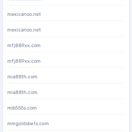
mexicanoo.net
mexicanoo.net
mfj889xx.com
mfj889xx.com
mia88th.com
mia88th.com
mib555s.com
mmgoldsbets.com