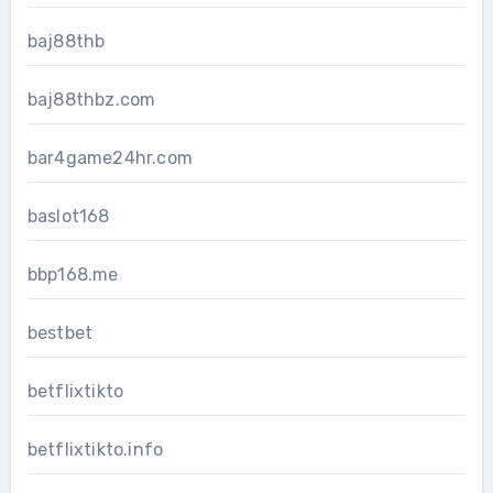
baj88thb
baj88thbz.com
bar4game24hr.com
baslot168
bbp168.me
bestbet
betflixtikto
betflixtikto.info