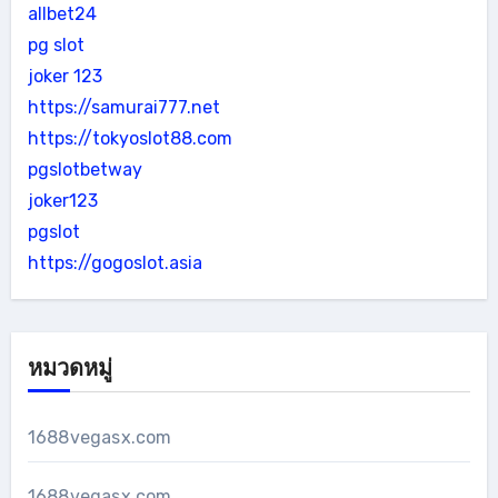
allbet24
pg slot
joker 123
https://samurai777.net
https://tokyoslot88.com
pgslotbetway
joker123
pgslot
https://gogoslot.asia
หมวดหมู่
1688vegasx.com
1688vegasx.com