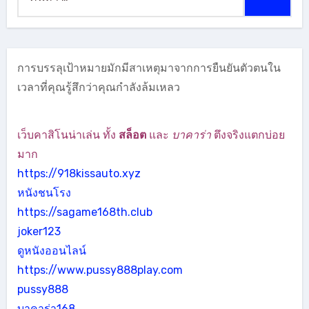
สำหรับ:
การบรรลุเป้าหมายมักมีสาเหตุมาจากการยืนยันตัวตนใน
เวลาที่คุณรู้สึกว่าคุณกำลังล้มเหลว
เว็บคาสิโนน่าเล่น ทั้ง
สล็อต
และ
บาคาร่า
ตึงจริงแตกบ่อย
มาก
https://918kissauto.xyz
หนังชนโรง
https://sagame168th.club
joker123
ดูหนังออนไลน์
https://www.pussy888play.com
pussy888
บาคาร่า168