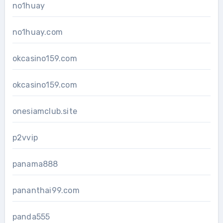
no1huay
no1huay.com
okcasino159.com
okcasino159.com
onesiamclub.site
p2vvip
panama888
pananthai99.com
panda555