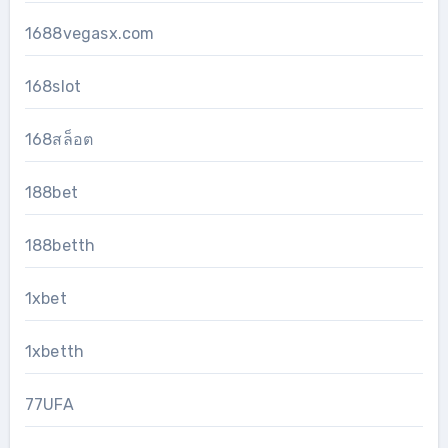
1688vegasx.com
168slot
168สล็อต
188bet
188betth
1xbet
1xbetth
77UFA