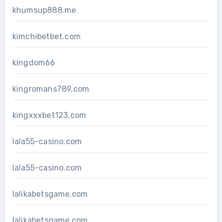
khumsup888.me
kimchibetbet.com
kingdom66
kingromans789.com
kingxxxbet123.com
lala55-casino.com
lala55-casino.com
lalikabetsgame.com
lalikabetsgame.com