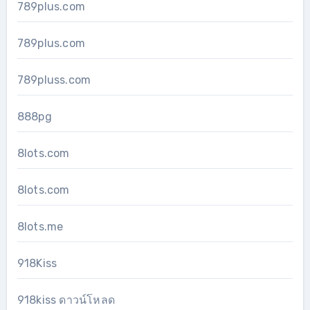
789plus.com
789plus.com
789pluss.com
888pg
8lots.com
8lots.com
8lots.me
918Kiss
918kiss ดาวน์โหลด