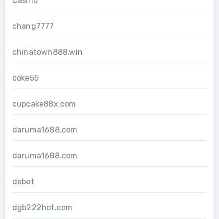
Casino
chang7777
chinatown888.win
coke55
cupcake88x.com
daruma1688.com
daruma1688.com
debet
dgb222hot.com