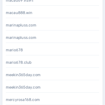
macau69 สมัคร
macau888.win
marinapluss.com
marinapluss.com
mario678
mario678.club
meekin365day.com
meekin365day.com
mercyrosa168.com