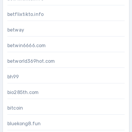
betflixtikto.info
betway
betwin6666.com
betworld369hot.com
bh99
bio285th.com
bitcoin
bluekong8.fun