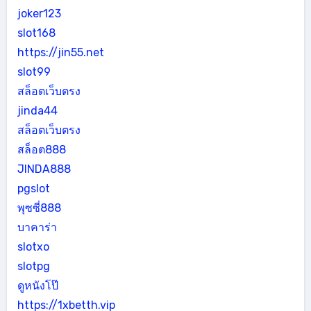
joker123
slot168
https://jin55.net
slot99
สล็อตเว็บตรง
jinda44
สล็อตเว็บตรง
สล็อต888
JINDA888
pgslot
พุซซี่888
บาคาร่า
slotxo
slotpg
ดูหนังโป๊
https://1xbetth.vip