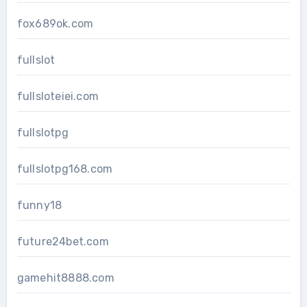
fox689ok.com
fullslot
fullsloteiei.com
fullslotpg
fullslotpg168.com
funny18
future24bet.com
gamehit8888.com