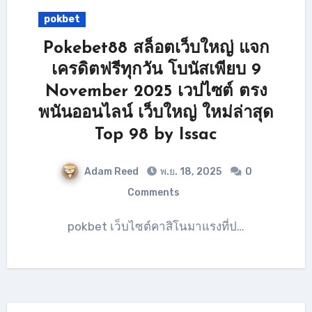
pokbet
Pokebet88 สล็อตเว็บใหญ่ แจก
เครดิตฟรีทุกวัน โบนัสเพียบ 9
November 2025 เวปไซต์ ตรง
พนันออนไลน์ เว็บใหญ่ ใหม่ล่าสุด
Top 98 by Issac
Adam Reed
พ.ย. 18, 2025
0
Comments
pokbet เว็บไซต์คาสิโนมาแรงที่ป…