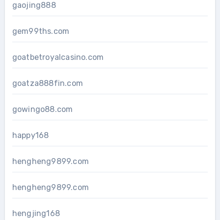
gaojing888
gem99ths.com
goatbetroyalcasino.com
goatza888fin.com
gowingo88.com
happy168
hengheng9899.com
hengheng9899.com
hengjing168