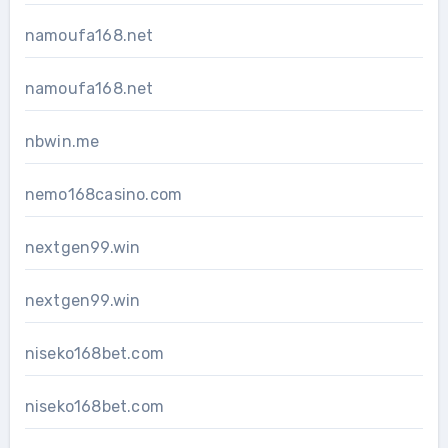
namoufa168.net
namoufa168.net
nbwin.me
nemo168casino.com
nextgen99.win
nextgen99.win
niseko168bet.com
niseko168bet.com