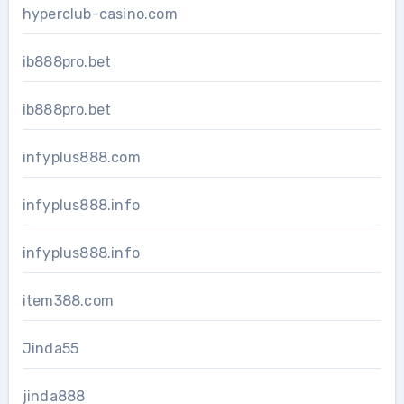
hyperclub-casino.com
ib888pro.bet
ib888pro.bet
infyplus888.com
infyplus888.info
infyplus888.info
item388.com
Jinda55
jinda888