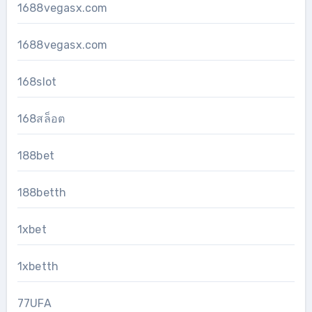
1688vegasx.com
1688vegasx.com
168slot
168สล็อต
188bet
188betth
1xbet
1xbetth
77UFA