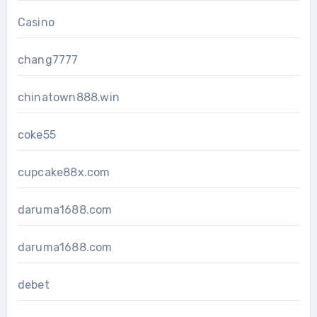
Casino
chang7777
chinatown888.win
coke55
cupcake88x.com
daruma1688.com
daruma1688.com
debet