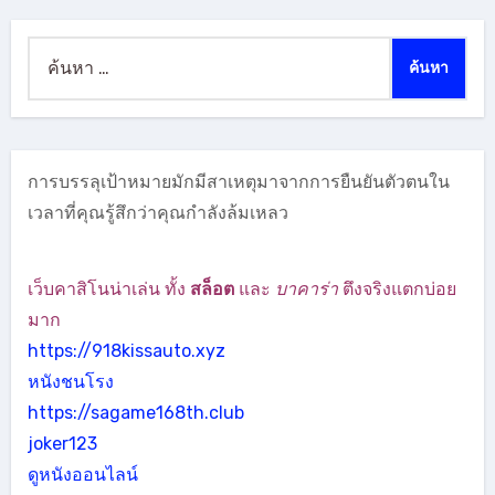
ค้นหา
สำหรับ:
การบรรลุเป้าหมายมักมีสาเหตุมาจากการยืนยันตัวตนใน
เวลาที่คุณรู้สึกว่าคุณกำลังล้มเหลว
เว็บคาสิโนน่าเล่น ทั้ง
สล็อต
และ
บาคาร่า
ตึงจริงแตกบ่อย
มาก
https://918kissauto.xyz
หนังชนโรง
https://sagame168th.club
joker123
ดูหนังออนไลน์