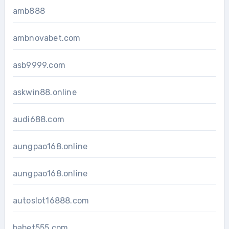
amb888
ambnovabet.com
asb9999.com
askwin88.online
audi688.com
aungpao168.online
aungpao168.online
autoslot16888.com
babet555.com