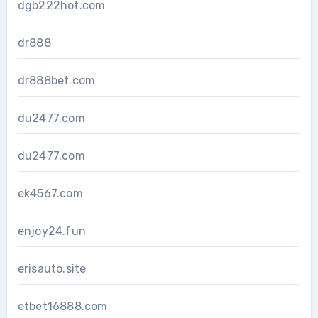
dgb222hot.com
dr888
dr888bet.com
du2477.com
du2477.com
ek4567.com
enjoy24.fun
erisauto.site
etbet16888.com