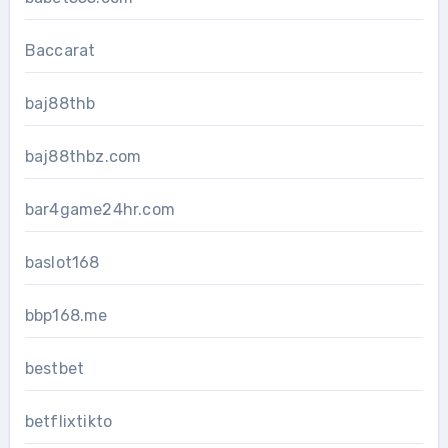
Baccarat
baj88thb
baj88thbz.com
bar4game24hr.com
baslot168
bbp168.me
bestbet
betflixtikto