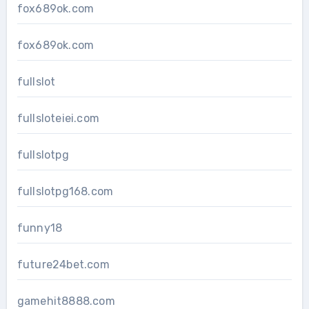
fox689ok.com
fox689ok.com
fullslot
fullsloteiei.com
fullslotpg
fullslotpg168.com
funny18
future24bet.com
gamehit8888.com