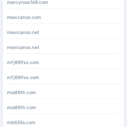
mercyrosa168.com
mexicanoo.com
mexicanoo.net
mexicanoo.net
mfj889xx.com
mfj889xx.com
mia88th.com
mia88th.com
mib555s.com