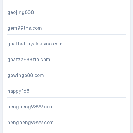
gaojing888
gem99ths.com
goatbetroyalcasino.com
goatza888fin.com
gowingo88.com
happy168
hengheng9899.com
hengheng9899.com