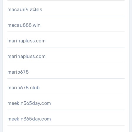
macau69 สมัคร
macau888.win
marinapluss.com
marinapluss.com
mario678
mario678.club
meekin365day.com
meekin365day.com