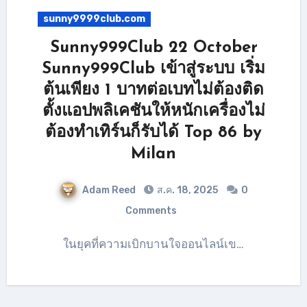
sunny9999club.com
Sunny999Club 22 October
Sunny999Club เข้าสู่ระบบ เริ่ม
ต้นเพียง 1 บาทต่อเบทไม่ต้องติด
ตั้งแอปพลิเคชันให้หนักเครื่องไม่
ต้องทำเทิร์นก็รับได้ Top 86 by
Milan
Adam Reed
ส.ค. 18, 2025
0
Comments
ในยุคที่ความเบิกบานใจออนไลน์เข…