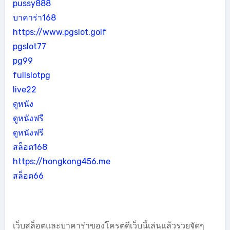
pussy888
บาคาร่า168
https://www.pgslot.golf
pgslot77
pg99
fullslotpg
live22
ดูหนัง
ดูหนังฟรี
ดูหนังฟรี
สล็อต168
https://hongkong456.me
สล็อต66
เว็บสล็อตและบาคาร่าของโครตดีเว็บนี้เล่นแล้วรวยจัดๆ