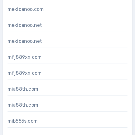
mexicanoo.com
mexicanoo.net
mexicanoo.net
mfj889xx.com
mfj889xx.com
mia88th.com
mia88th.com
mib555s.com