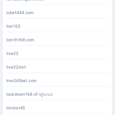
lcbet444.com
lion123
lionth168.com
live22
live22slot
lnw365bet.com
lockdown168 เข้าสู่ระบบ
london45