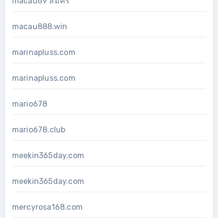
macau69 สมัคร
macau888.win
marinapluss.com
marinapluss.com
mario678
mario678.club
meekin365day.com
meekin365day.com
mercyrosa168.com