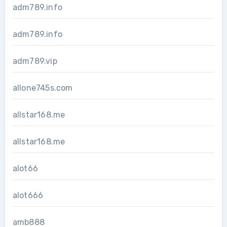
adm789.info
adm789.info
adm789.vip
allone745s.com
allstar168.me
allstar168.me
alot66
alot666
amb888