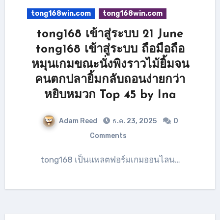
tong168win.com
tong168win.com
tong168 เข้าสู่ระบบ 21 June
tong168 เข้าสู่ระบบ ถือมือถือ
หมุนเกมขณะนั่งพิงราวไม้ยิ้มจน
คนตกปลายิ้มกลับถอนง่ายกว่า
หยิบหมวก Top 45 by Ina
Adam Reed
ธ.ค. 23, 2025
0
Comments
tong168 เป็นแพลตฟอร์มเกมออนไลน…