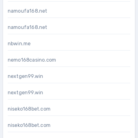
namoufa168.net
namoufa168.net
nbwin.me
nemo168casino.com
nextgen99.win
nextgen99.win
niseko168bet.com
niseko168bet.com