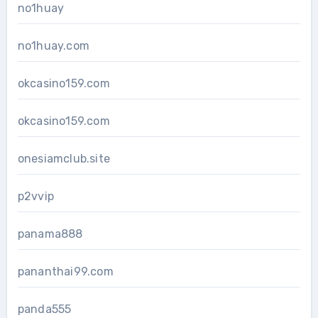
no1huay
no1huay.com
okcasino159.com
okcasino159.com
onesiamclub.site
p2vvip
panama888
pananthai99.com
panda555