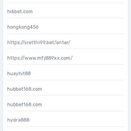
hi6bet.com
hongkong456
https://sretthi99.bet/enter/
https://www.mfj889xx.com/
huayhit88
hubbet168.com
hubbet168.com
hydra888