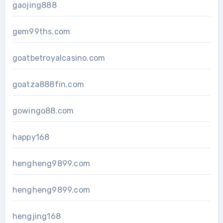
gaojing888
gem99ths.com
goatbetroyalcasino.com
goatza888fin.com
gowingo88.com
happy168
hengheng9899.com
hengheng9899.com
hengjing168