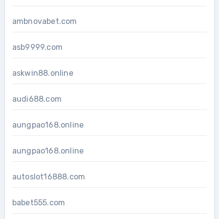
ambnovabet.com
asb9999.com
askwin88.online
audi688.com
aungpao168.online
aungpao168.online
autoslot16888.com
babet555.com