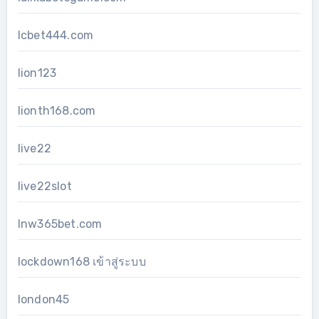
lcbet444.com
lion123
lionth168.com
live22
live22slot
lnw365bet.com
lockdown168 เข้าสู่ระบบ
london45