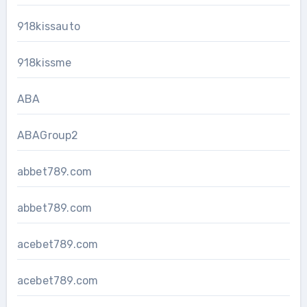
918kissauto
918kissme
ABA
ABAGroup2
abbet789.com
abbet789.com
acebet789.com
acebet789.com