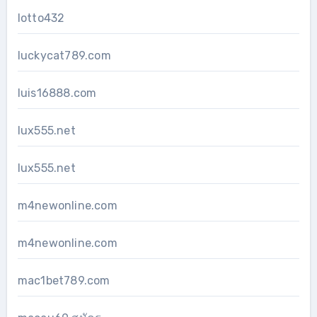
lotto432
luckycat789.com
luis16888.com
lux555.net
lux555.net
m4newonline.com
m4newonline.com
mac1bet789.com