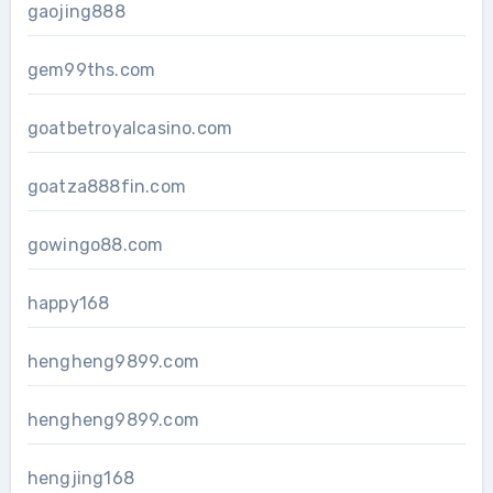
gaojing888
gem99ths.com
goatbetroyalcasino.com
goatza888fin.com
gowingo88.com
happy168
hengheng9899.com
hengheng9899.com
hengjing168