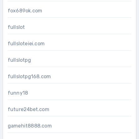
fox689ok.com
fullslot
fullsloteiei.com
fullslotpg
fullslotpg168.com
funny18
future24bet.com
gamehit8888.com