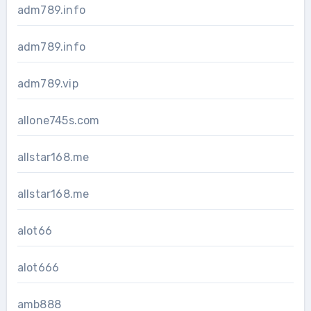
adm789.info
adm789.info
adm789.vip
allone745s.com
allstar168.me
allstar168.me
alot66
alot666
amb888