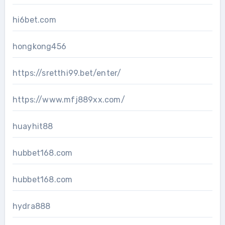
hi6bet.com
hongkong456
https://sretthi99.bet/enter/
https://www.mfj889xx.com/
huayhit88
hubbet168.com
hubbet168.com
hydra888