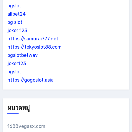
pgslot
allbet24
pg slot
joker 123
https://samurai777.net
https://tokyoslot88.com
pgslotbetway
joker123
pgslot
https://gogoslot.asia
หมวดหมู่
1688vegasx.com