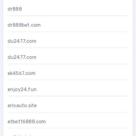
dr888
dr888bet.com
du2477.com
du2477.com
ek4567.com
enjoy24.fun
erisauto.site
etbet16888.com