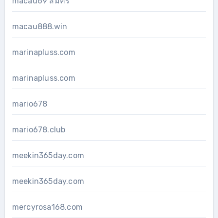
macau69 สมัคร
macau888.win
marinapluss.com
marinapluss.com
mario678
mario678.club
meekin365day.com
meekin365day.com
mercyrosa168.com