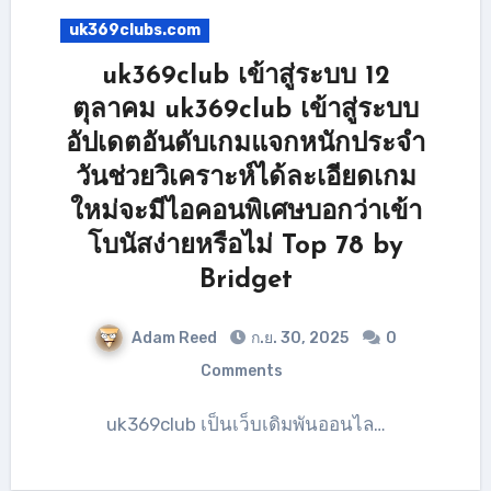
uk369clubs.com
uk369club เข้าสู่ระบบ 12
ตุลาคม uk369club เข้าสู่ระบบ
อัปเดตอันดับเกมแจกหนักประจำ
วันช่วยวิเคราะห์ได้ละเอียดเกม
ใหม่จะมีไอคอนพิเศษบอกว่าเข้า
โบนัสง่ายหรือไม่ Top 78 by
Bridget
Adam Reed
ก.ย. 30, 2025
0
Comments
uk369club เป็นเว็บเดิมพันออนไล…