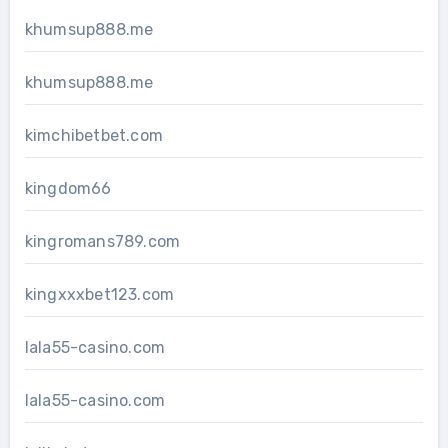
khumsup888.me
khumsup888.me
kimchibetbet.com
kingdom66
kingromans789.com
kingxxxbet123.com
lala55-casino.com
lala55-casino.com