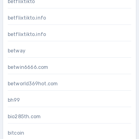
betflixtikto
betflixtikto.info
betflixtikto.info
betway
betwin6666.com
betworld369hot.com
bh99
bio285th.com
bitcoin