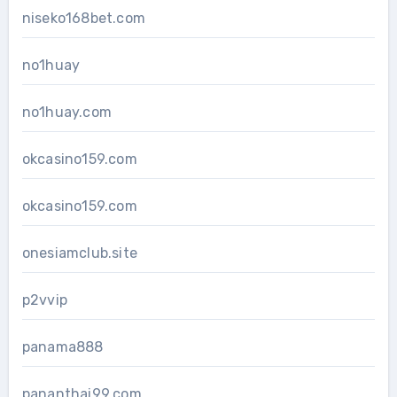
niseko168bet.com
no1huay
no1huay.com
okcasino159.com
okcasino159.com
onesiamclub.site
p2vvip
panama888
pananthai99.com