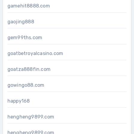
gamehit8888.com
gaojing888
gem99ths.com
goatbetroyalcasino.com
goatza888fin.com
gowingo88.com
happy168
hengheng9899.com
hengheng9899.com