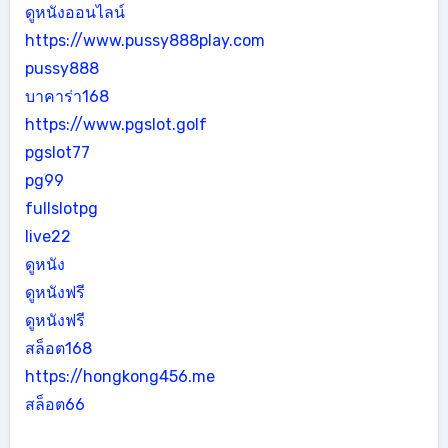
ดูหนังออนไลน์
https://www.pussy888play.com
pussy888
บาคาร่า168
https://www.pgslot.golf
pgslot77
pg99
fullslotpg
live22
ดูหนัง
ดูหนังฟรี
ดูหนังฟรี
สล็อต168
https://hongkong456.me
สล็อต66