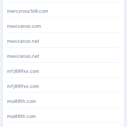
mercyrosa168.com
mexicanoo.com
mexicanoo.net
mexicanoo.net
mfj889xx.com
mfj889xx.com
mia88th.com
mia88th.com