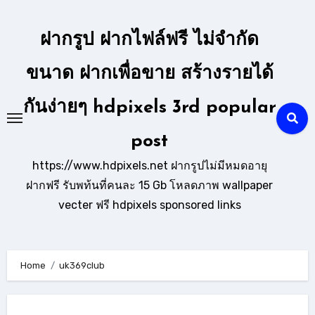
Skip
to
ฝากรูป ฝากไฟล์ฟรี ไม่จำกัด
content
ขนาด ฝากเพื่อขาย สร้างรายได้
กันง่ายๆ hdpixels 3rd popular
post
https://www.hdpixels.net ฝากรูปไม่มีหมดอายุ
ฝากฟรี รับพท้นที่คนละ 15 Gb โหลดภาพ wallpaper
vecter ฟรี hdpixels sponsored links
Home
uk369club