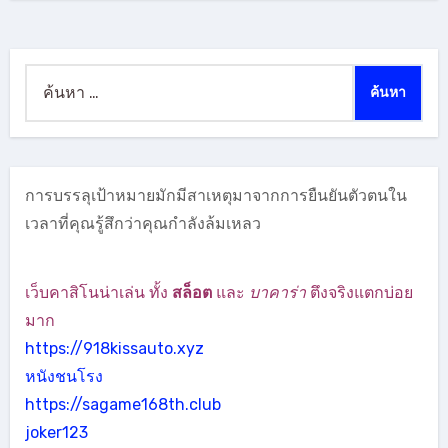
ค้นหา
สำหรับ:
การบรรลุเป้าหมายมักมีสาเหตุมาจากการยืนยันตัวตนใน
เวลาที่คุณรู้สึกว่าคุณกำลังล้มเหลว
เว็บคาสิโนน่าเล่น ทั้ง
สล็อต
และ
บาคาร่า
ตึงจริงแตกบ่อย
มาก
https://918kissauto.xyz
หนังชนโรง
https://sagame168th.club
joker123