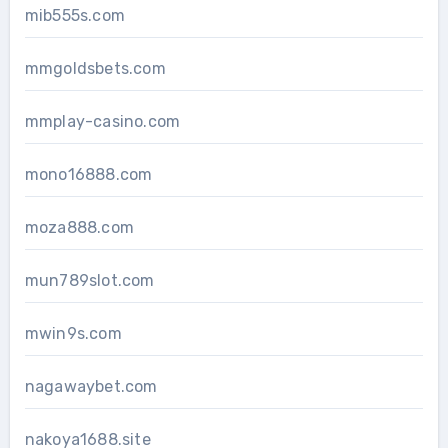
mib555s.com
mmgoldsbets.com
mmplay-casino.com
mono16888.com
moza888.com
mun789slot.com
mwin9s.com
nagawaybet.com
nakoya1688.site