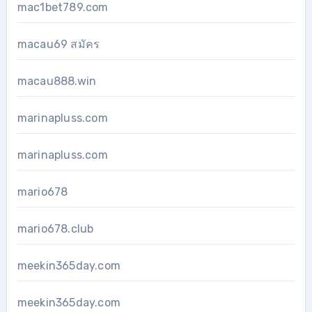
mac1bet789.com
macau69 สมัคร
macau888.win
marinapluss.com
marinapluss.com
mario678
mario678.club
meekin365day.com
meekin365day.com