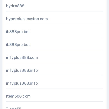
hydra888
hyperclub-casino.com
ib888pro.bet
ib888pro.bet
infyplus888.com
infyplus888.info
infyplus888.info
item388.com