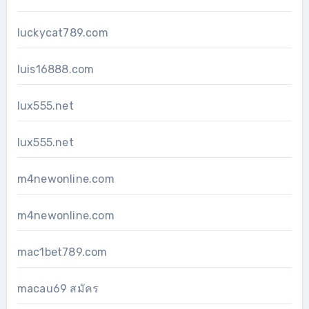
luckycat789.com
luis16888.com
lux555.net
lux555.net
m4newonline.com
m4newonline.com
mac1bet789.com
macau69 สมัคร