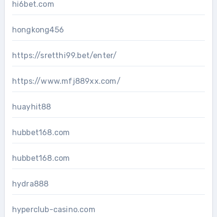
hi6bet.com
hongkong456
https://sretthi99.bet/enter/
https://www.mfj889xx.com/
huayhit88
hubbet168.com
hubbet168.com
hydra888
hyperclub-casino.com