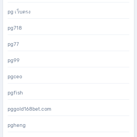
pg เว็บตรง
pg718
pg77
pg99
pgceo
pgfish
pggold168bet.com
pgheng