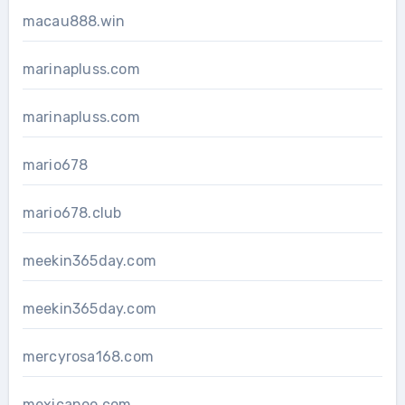
macau888.win
marinapluss.com
marinapluss.com
mario678
mario678.club
meekin365day.com
meekin365day.com
mercyrosa168.com
mexicanoo.com