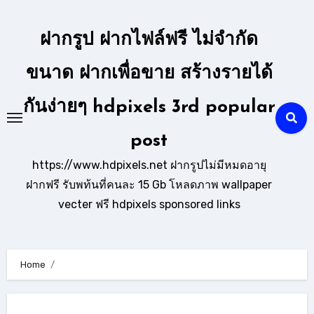
Skip
to
ฝากรูป ฝากไฟล์ฟรี ไม่จำกัด
content
ขนาด ฝากเพื่อขาย สร้างรายได้
กันง่ายๆ hdpixels 3rd popular
post
https://www.hdpixels.net ฝากรูปไม่มีหมดอายุ
ฝากฟรี รับพท้นที่คนละ 15 Gb โหลดภาพ wallpaper
vecter ฟรี hdpixels sponsored links
Home