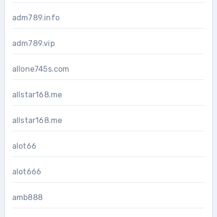
adm789.info
adm789.vip
allone745s.com
allstar168.me
allstar168.me
alot66
alot666
amb888