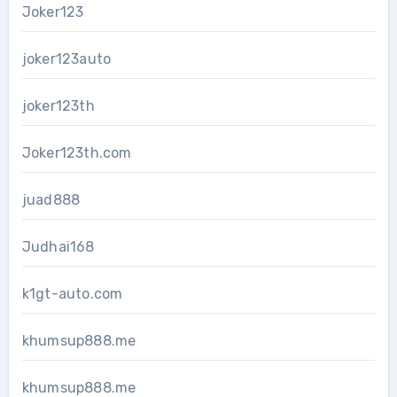
Joker123
joker123auto
joker123th
Joker123th.com
juad888
Judhai168
k1gt-auto.com
khumsup888.me
khumsup888.me