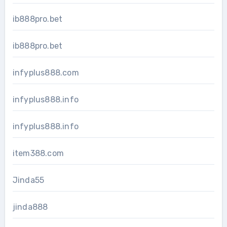
ib888pro.bet
ib888pro.bet
infyplus888.com
infyplus888.info
infyplus888.info
item388.com
Jinda55
jinda888