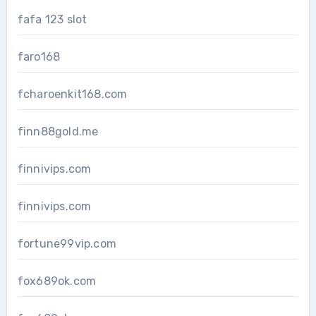
fafa 123 slot
faro168
fcharoenkit168.com
finn88gold.me
finnivips.com
finnivips.com
fortune99vip.com
fox689ok.com