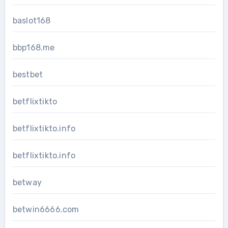
baslot168
bbp168.me
bestbet
betflixtikto
betflixtikto.info
betflixtikto.info
betway
betwin6666.com