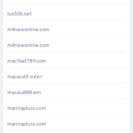
lux555.net
m4newonline.com
m4newonline.com
mac1bet789.com
macau69 สมัคร
macau888.win
marinapluss.com
marinapluss.com