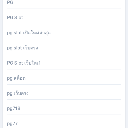
PG
PG Slot
pg slot เปิดใหม่ล่าสุด
pg slot เว็บตรง
PG Slot เว็บใหม่
pg สล็อต
pg เว็บตรง
pg718
pg77