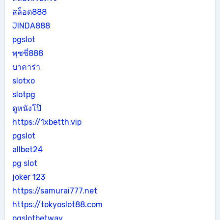
สล็อต888
JINDA888
pgslot
พุซซี่888
บาคาร่า
slotxo
slotpg
ดูหนังโป๊
https://1xbetth.vip
pgslot
allbet24
pg slot
joker 123
https://samurai777.net
https://tokyoslot88.com
pgslotbetway