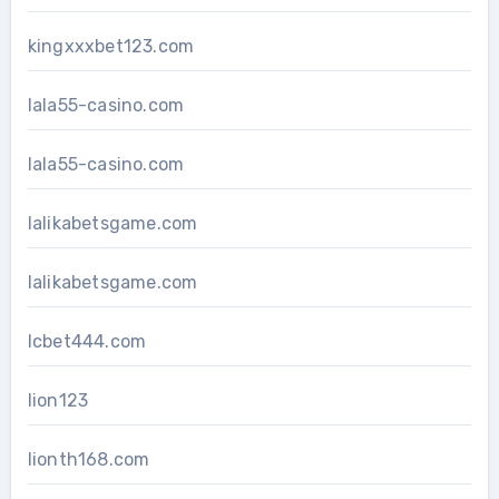
kingxxxbet123.com
lala55-casino.com
lala55-casino.com
lalikabetsgame.com
lalikabetsgame.com
lcbet444.com
lion123
lionth168.com