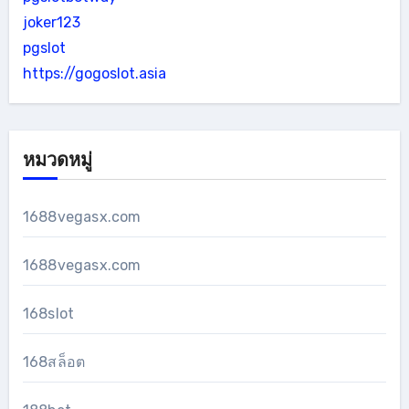
joker123
pgslot
https://gogoslot.asia
หมวดหมู่
1688vegasx.com
1688vegasx.com
168slot
168สล็อต