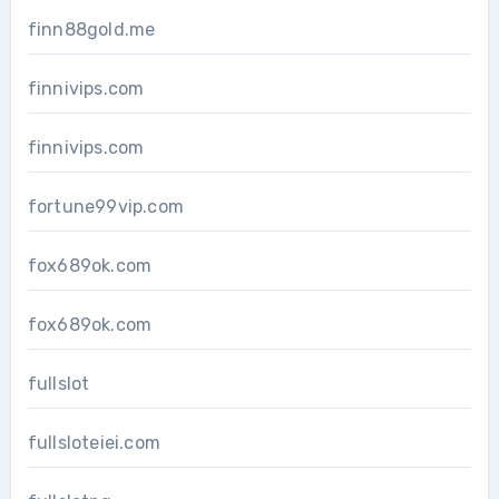
finn88gold.me
finnivips.com
finnivips.com
fortune99vip.com
fox689ok.com
fox689ok.com
fullslot
fullsloteiei.com