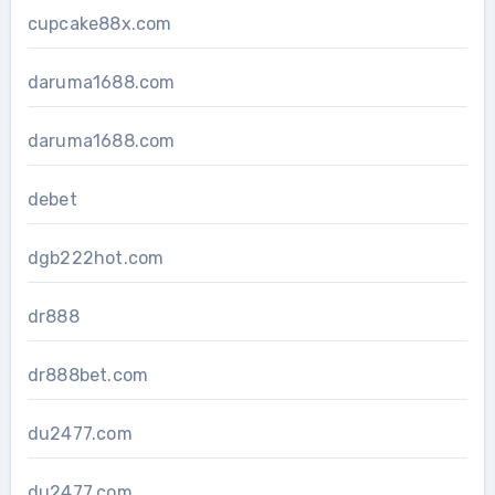
cupcake88x.com
daruma1688.com
daruma1688.com
debet
dgb222hot.com
dr888
dr888bet.com
du2477.com
du2477.com