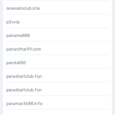
onesiamclub.site
p2vvip
panama888
pananthai99.com
panda555
paradise1club.fun
paradise1club.fun
paramax1688.info