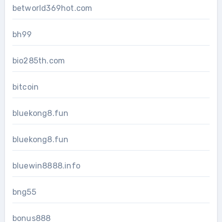
betworld369hot.com
bh99
bio285th.com
bitcoin
bluekong8.fun
bluekong8.fun
bluewin8888.info
bng55
bonus888