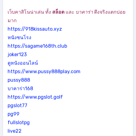
เว็บคาสิโนน่าเล่น ทั้ง
สล็อต
และ
บาคาร่า
ตึงจริงแตกบ่อย
มาก
https://918kissauto.xyz
หนังชนโรง
https://sagame168th.club
joker123
ดูหนังออนไลน์
https://www.pussy888play.com
pussy888
บาคาร่า168
https://www.pgslot.golf
pgslot77
pg99
fullslotpg
live22