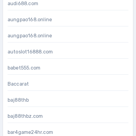
audi688.com
aungpao168.online
aungpao168.online
autoslot16888.com
babet555.com
Baccarat
baj88thb
baj88thbz.com
bar4game24hr.com