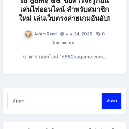
sa game && ข้อควรจะรู้ก่อน
เล่นไพ่ออนไลน์ สำหรับสมาชิก
ใหม่ เล่นเว็บตรงค่ายเกมอันอับ1
Adam Reed
พ.ค. 24, 2023
0
Comments
บาคาร่าออนไลน์ 16882sagame.com…
ค้นหา
สำหรับ: