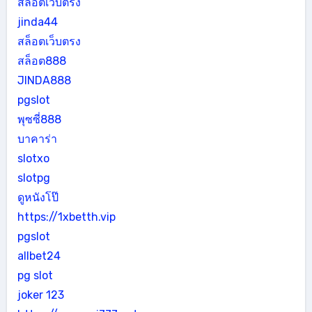
สล็อตเว็บตรง
jinda44
สล็อตเว็บตรง
สล็อต888
JINDA888
pgslot
พุซซี่888
บาคาร่า
slotxo
slotpg
ดูหนังโป๊
https://1xbetth.vip
pgslot
allbet24
pg slot
joker 123