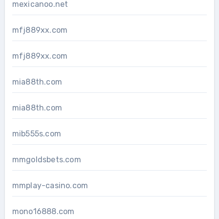
mexicanoo.net
mfj889xx.com
mfj889xx.com
mia88th.com
mia88th.com
mib555s.com
mmgoldsbets.com
mmplay-casino.com
mono16888.com