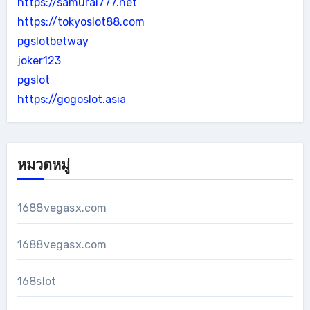
https://samurai777.net
https://tokyoslot88.com
pgslotbetway
joker123
pgslot
https://gogoslot.asia
หมวดหมู่
1688vegasx.com
1688vegasx.com
168slot