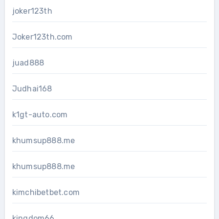
joker123th
Joker123th.com
juad888
Judhai168
k1gt-auto.com
khumsup888.me
khumsup888.me
kimchibetbet.com
kingdom66