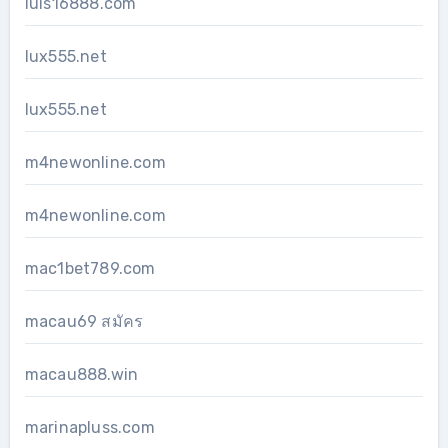
luis16888.com
lux555.net
lux555.net
m4newonline.com
m4newonline.com
mac1bet789.com
macau69 สมัคร
macau888.win
marinapluss.com