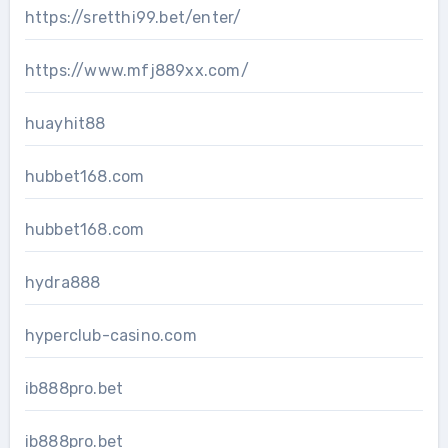
https://sretthi99.bet/enter/
https://www.mfj889xx.com/
huayhit88
hubbet168.com
hubbet168.com
hydra888
hyperclub-casino.com
ib888pro.bet
ib888pro.bet