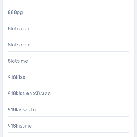
888pg
8lots.com
8lots.com
8lots.me
918Kiss
918kiss ดาวน์โหลด
918kissauto
918kissme