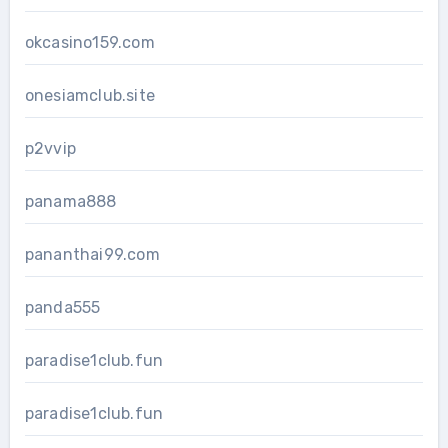
okcasino159.com
onesiamclub.site
p2vvip
panama888
pananthai99.com
panda555
paradise1club.fun
paradise1club.fun