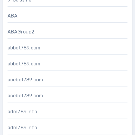
ABA
ABAGroup2
abbet789.com
abbet789.com
acebet789.com
acebet789.com
adm789.info
adm789.info