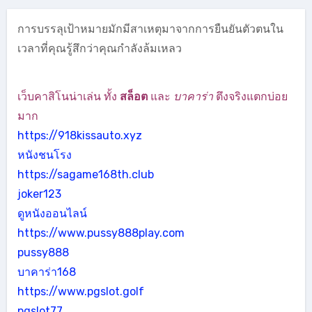
การบรรลุเป้าหมายมักมีสาเหตุมาจากการยืนยันตัวตนใน
เวลาที่คุณรู้สึกว่าคุณกำลังล้มเหลว
เว็บคาสิโนน่าเล่น ทั้ง
สล็อต
และ
บาคาร่า
ตึงจริงแตกบ่อย
มาก
https://918kissauto.xyz
หนังชนโรง
https://sagame168th.club
joker123
ดูหนังออนไลน์
https://www.pussy888play.com
pussy888
บาคาร่า168
https://www.pgslot.golf
pgslot77