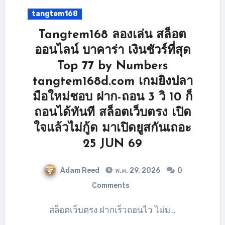
tangtem168
Tangtem168 ลองเล่น สล็อต
ออนไลน์ บาคาร่า เงินชัวร์ที่สุด
Top 77 by Numbers
tangtem168d.com เกมยิงปลา
มือใหม่ชอบ ฝาก-ถอน 3 วิ 10 ก็
ถอนได้ทันที สล็อตเว็บตรง เปิด
ใจแล้วไม่กู้ด มาเปิดยูสกันเถอะ
25 JUN 69
Adam Reed
พ.ค. 29, 2026
0
Comments
สล็อตเว็บตรง ฝากเร็วถอนไว ไม่ม…