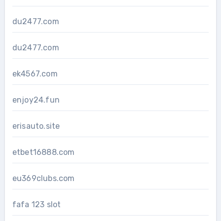
du2477.com
du2477.com
ek4567.com
enjoy24.fun
erisauto.site
etbet16888.com
eu369clubs.com
fafa 123 slot