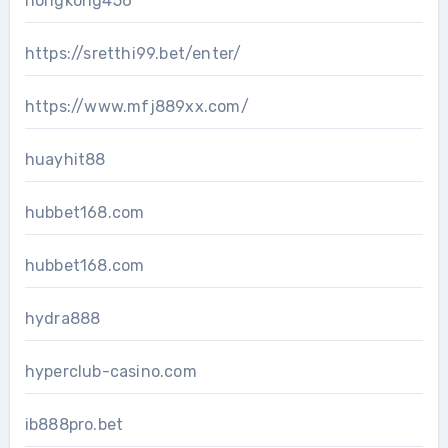
hongkong456
https://sretthi99.bet/enter/
https://www.mfj889xx.com/
huayhit88
hubbet168.com
hubbet168.com
hydra888
hyperclub-casino.com
ib888pro.bet