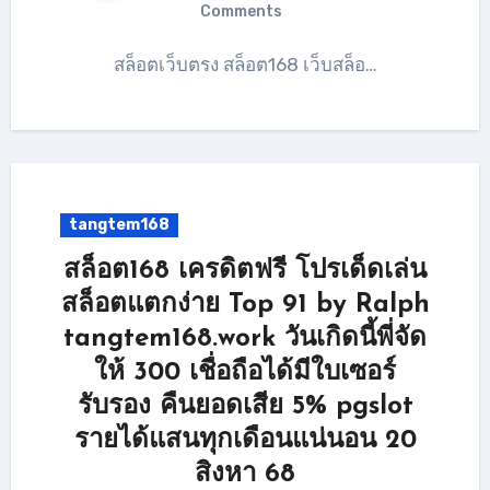
Comments
สล็อตเว็บตรง สล็อต168 เว็บสล็อ…
tangtem168
สล็อต168 เครดิตฟรี โปรเด็ดเล่น
สล็อตแตกง่าย Top 91 by Ralph
tangtem168.work วันเกิดนี้พี่จัด
ให้ 300 เชื่อถือได้มีใบเซอร์
รับรอง คืนยอดเสีย 5% pgslot
รายได้แสนทุกเดือนแน่นอน 20
สิงหา 68