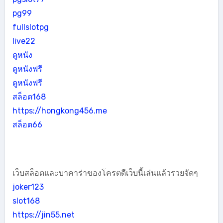
pg99
fullslotpg
live22
ดูหนัง
ดูหนังฟรี
ดูหนังฟรี
สล็อต168
https://hongkong456.me
สล็อต66
เว็บสล็อตและบาคาร่าของโครตดีเว็บนี้เล่นแล้วรวยจัดๆ
joker123
slot168
https://jin55.net