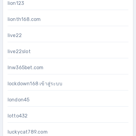
lion123
lionth168.com
live22
live22slot
lnw365bet.com
lockdown168 เข้าสู่ระบบ
london45
lotto432
luckycat789.com