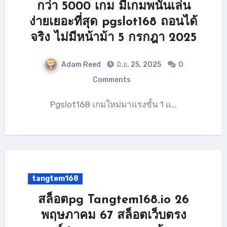
กว่า 5000 เกม มีเกมพนันเล่น
ง่ายเยอะที่สุด pgslot168 ถอนได้
จริง ไม่มีหน้าม้า 5 กรกฎา 2025
Adam Reed
มิ.ย. 25, 2025
0
Comments
Pgslot168 เกมใหม่มาแรงชั้น 1 แ…
tangtem168
สล็อตpg Tangtem168.io 26
พฤษภาคม 67 สล็อตเว็บตรง