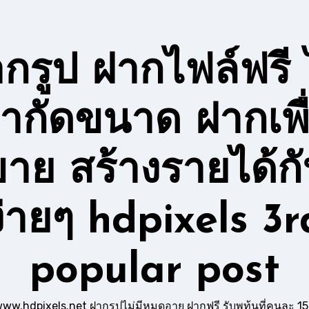
กรูป ฝากไฟล์ฟรี 
ำกัดขนาด ฝากเพื
าย สร้างรายได้ก
ง่ายๆ hdpixels 3r
popular post
www.hdpixels.net ฝากรูปไม่มีหมดอายุ ฝากฟรี รับพท้นที่คนละ 1