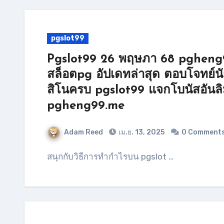
pgslot99
Pgslot99 26 พฤษภา 68 pgheng9
สล็อตpg อัปเดทล่าสุด ตอบโจทย์น
สิโนครบ pgslot99 แจกโบนัสอันลิ
pgheng99.me
Adam Reed
เม.ย. 13, 2025
0 Comment
สนุกกับวิธีการทำกำไรบน pgslot …