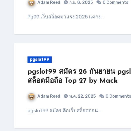
Adam Reed
ก.ย. 8, 2025
0 Comments
Pg99 เว็บสล็อตมาแรง 2025 แตกง่…
pgslot99
pgslot99 สมัคร 26 กันยายน pgsl
สล็อตมือถือ Top 27 by Mack
Adam Reed
พ.ค. 22, 2025
0 Comment
pgslot99 สมัคร คือเว็บสล็อตออน…