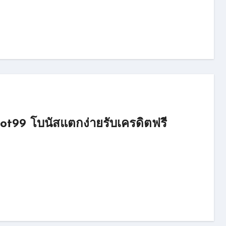
ot99 โบนัสแตกง่ายรับเครดิตฟรี
s