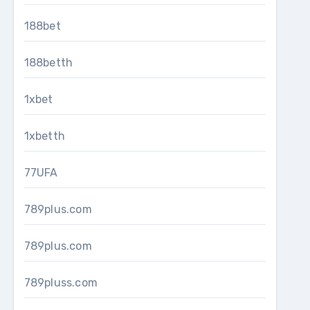
188bet
188betth
1xbet
1xbetth
77UFA
789plus.com
789plus.com
789pluss.com