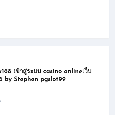
168 เข้าสู่ระบบ casino onlineเว็บ
 76 by Stephen pgslot99
s