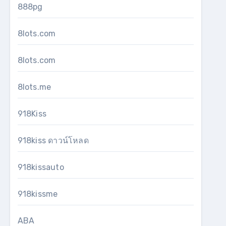
888pg
8lots.com
8lots.com
8lots.me
918Kiss
918kiss ดาวน์โหลด
918kissauto
918kissme
ABA