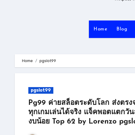
Home
Blog
Home
pgslot99
pgslot99
Pg99 ค่ายสล็อตระดับโลก ส่งตรงจา
ทุกเกมเล่นได้จริง แจ็คพอตแตกวัน
งบน้อย Top 62 by Lorenzo pgsl