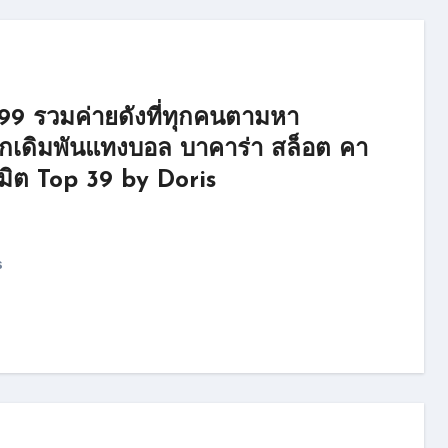
9 รวมค่ายดังที่ทุกคนตามหา
ักเดิมพันแทงบอล บาคาร่า สล็อต คา
มิต Top 39 by Doris
s