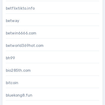
betflixtikto.info
betway
betwin6666.com
betworld369hot.com
bh99
bio285th.com
bitcoin
bluekong8.fun