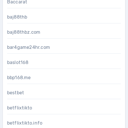
Baccarat
baj88thb
baj88thbz.com
bar4game24hr.com
baslot168
bbp168.me
bestbet
betflixtikto
betflixtikto.info