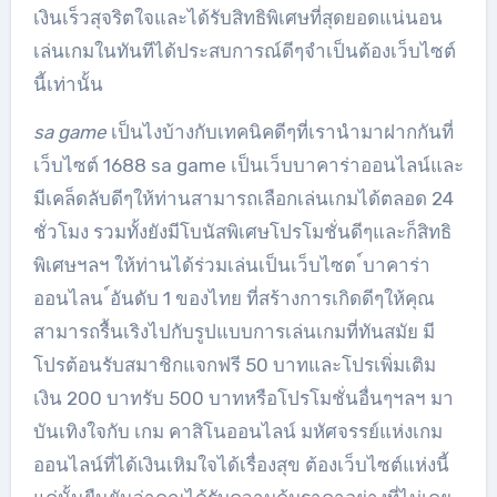
เงินเร็วสุจริตใจและได้รับสิทธิพิเศษที่สุดยอดแน่นอน
เล่นเกมในทันทีได้ประสบการณ์ดีๆจำเป็นต้องเว็บไซต์
นี้เท่านั้น
sa game
เป็นไงบ้างกับเทคนิคดีๆที่เรานำมาฝากกันที่
เว็บไซต์ 1688 sa game เป็นเว็บบาคาร่าออนไลน์และ
มีเคล็ดลับดีๆให้ท่านสามารถเลือกเล่นเกมได้ตลอด 24
ชั่วโมง รวมทั้งยังมีโบนัสพิเศษโปรโมชั่นดีๆและก็สิทธิ
พิเศษฯลฯ ให้ท่านได้ร่วมเล่นเป็นเว็บไซต ์บาคาร่า
ออนไลน ์อันดับ 1 ของไทย ที่สร้างการเกิดดีๆให้คุณ
สามารถรื้นเริงไปกับรูปแบบการเล่นเกมที่ทันสมัย มี
โปรต้อนรับสมาชิกแจกฟรี 50 บาทและโปรเพิ่มเติม
เงิน 200 บาทรับ 500 บาทหรือโปรโมชั่นอื่นๆฯลฯ มา
บันเทิงใจกับ เกม คาสิโนออนไลน์ มหัศจรรย์แห่งเกม
ออนไลน์ที่ได้เงินเหิมใจได้เรื่องสุข ต้องเว็บไซต์แห่งนี้