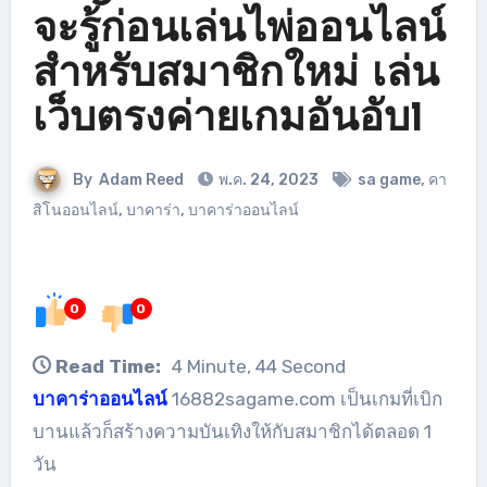
จะรู้ก่อนเล่นไพ่ออนไลน์
สำหรับสมาชิกใหม่ เล่น
เว็บตรงค่ายเกมอันอับ1
By
Adam Reed
พ.ค. 24, 2023
sa game
,
คา
สิโนออนไลน์
,
บาคาร่า
,
บาคาร่าออนไลน์
0
0
Read Time:
4 Minute, 44 Second
บาคาร่าออนไลน์
16882sagame.com เป็นเกมที่เบิก
บานแล้วก็สร้างความบันเทิงให้กับสมาชิกได้ตลอด 1
วัน