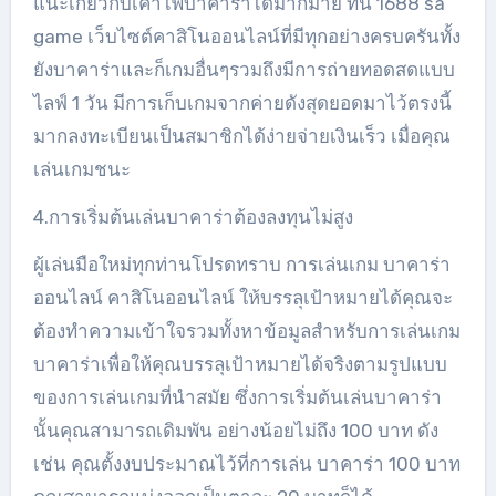
แนะเกี่ยวกับเค้าไพ่บาคาร่าได้มากมาย ที่นี่ 1688 sa
game เว็บไซต์คาสิโนออนไลน์ที่มีทุกอย่างครบครันทั้ง
ยังบาคาร่าและก็เกมอื่นๆรวมถึงมีการถ่ายทอดสดแบบ
ไลฟ์ 1 วัน มีการเก็บเกมจากค่ายดังสุดยอดมาไว้ตรงนี้
มากลงทะเบียนเป็นสมาชิกได้ง่ายจ่ายเงินเร็ว เมื่อคุณ
เล่นเกมชนะ
4.การเริ่มต้นเล่นบาคาร่าต้องลงทุนไม่สูง
ผู้เล่นมือใหม่ทุกท่านโปรดทราบ การเล่นเกม บาคาร่า
ออนไลน์ คาสิโนออนไลน์ ให้บรรลุเป้าหมายได้คุณจะ
ต้องทำความเข้าใจรวมทั้งหาข้อมูลสำหรับการเล่นเกม
บาคาร่าเพื่อให้คุณบรรลุเป้าหมายได้จริงตามรูปแบบ
ของการเล่นเกมที่นำสมัย ซึ่งการเริ่มต้นเล่นบาคาร่า
นั้นคุณสามารถเดิมพัน อย่างน้อยไม่ถึง 100 บาท ดัง
เช่น คุณตั้งงบประมาณไว้ที่การเล่น บาคาร่า 100 บาท