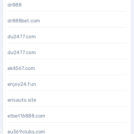
dr888
dr888bet.com
du2477.com
du2477.com
ek4567.com
enjoy24.fun
erisauto.site
etbet16888.com
eu369clubs.com