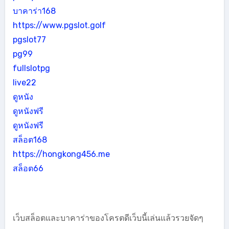
บาคาร่า168
https://www.pgslot.golf
pgslot77
pg99
fullslotpg
live22
ดูหนัง
ดูหนังฟรี
ดูหนังฟรี
สล็อต168
https://hongkong456.me
สล็อต66
เว็บสล็อตและบาคาร่าของโครตดีเว็บนี้เล่นแล้วรวยจัดๆ