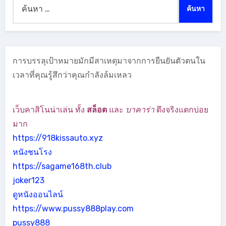
ค้นหา
สำหรับ:
การบรรลุเป้าหมายมักมีสาเหตุมาจากการยืนยันตัวตนใน
เวลาที่คุณรู้สึกว่าคุณกำลังล้มเหลว
เว็บคาสิโนน่าเล่น ทั้ง
สล็อต
และ
บาคาร่า
ตึงจริงแตกบ่อย
มาก
https://918kissauto.xyz
หนังชนโรง
https://sagame168th.club
joker123
ดูหนังออนไลน์
https://www.pussy888play.com
pussy888