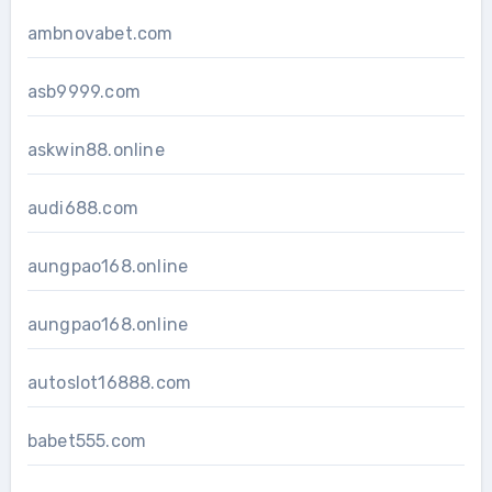
ambnovabet.com
asb9999.com
askwin88.online
audi688.com
aungpao168.online
aungpao168.online
autoslot16888.com
babet555.com