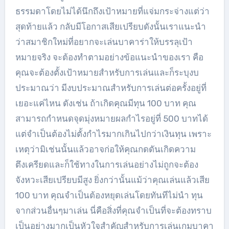
ธรรมดาโดยไม่ได้นึกถึงเป้าหมายที่แจ่มกระจ่างแต่ว่า
สุดท้ายแล้ว กลับมีโอกาสเสียเปรียบดังนั้นเราแนะนำ
ว่าสมาชิกใหม่ที่อยากจะเล่นบาคาร่าให้บรรลุเป้า
หมายจริง จะต้องทำตามอย่างข้อแนะนำของเรา คือ
คุณจะต้องตั้งเป้าหมายสำหรับการเล่นและก็ระบุงบ
ประมาณว่า มีงบประมาณสำหรับการเล่นต่อครั้งอยู่ที่
เยอะแค่ไหน ดังเช่น ถ้าเกิดคุณมีทุน 100 บาท คุณ
สามารถกำหนดจุดมุ่งหมายผลกำไรอยู่ที่ 500 บาทได้
แต่จำเป็นต้องไม่ตั้งกำไรมากเกินไปกว่าเงินทุน เพราะ
เหตุว่ามิเช่นนั้นแล้วอาจก่อให้คุณกดดันเกิดความ
ตึงเครียดและก็ใช้ทางในการเล่นอย่างไม่ถูกจะต้อง
จังหวะเสียเปรียบมีสูง ยิ่งกว่านั้นแม้ว่าคุณเล่นแล้วเสีย
100 บาท คุณจำเป็นต้องหยุดเล่นโดยทันทีไม่นำ ทุน
จากส่วนอื่นๆมาเล่น นี่คือสิ่งที่คุณจำเป็นที่จะต้องทราบ
เป็นอย่างมากเป็นหัวใจสำคัญสำหรับการเล่นเกมบาคา