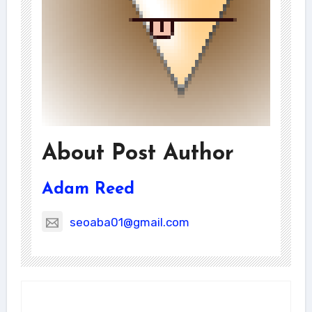
About Post Author
Adam Reed
seoaba01@gmail.com