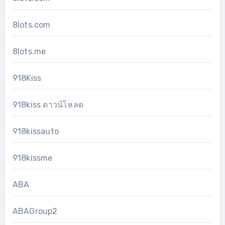
8lots.com
8lots.me
918Kiss
918kiss ดาวน์โหลด
918kissauto
918kissme
ABA
ABAGroup2