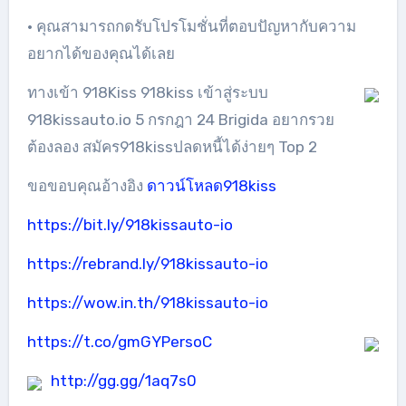
• คุณสามารถกดรับโปรโมชั่นที่ตอบปัญหากับความ
อยากได้ของคุณได้เลย
ทางเข้า 918Kiss 918kiss เข้าสู่ระบบ
918kissauto.io 5 กรกฎา 24 Brigida อยากรวย
ต้องลอง สมัคร918kissปลดหนี้ได้ง่ายๆ Top 2
ขอขอบคุณอ้างอิง
ดาวน์โหลด918kiss
https://bit.ly/918kissauto-io
https://rebrand.ly/918kissauto-io
https://wow.in.th/918kissauto-io
https://t.co/gmGYPersoC
http://gg.gg/1aq7s0