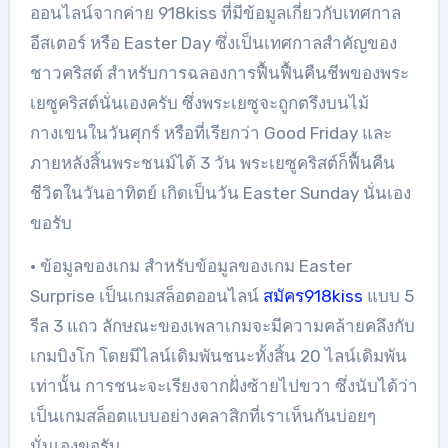
ออนไลน์จากค่าย 918kiss ที่มีข้อมูลเกี่ยวกับเทศกาล
อีสเตอร์ หรือ Easter Day ซึ่งเป็นเทศกาลสำคัญของ
ชาวคริสต์ สำหรับการฉลองการฟื้นฟื้นคืนชีพของพระ
เยซูคริสต์นั่นเองครับ ซึ่งพระเยซูจะถูกตรึงบนไม้
กางเขนในวันศุกร์ หรือที่เรียกว่า Good Friday และ
ภายหลังสิ้นพระชนม์ได้ 3 วัน พระเยซูคริสต์ก็ฟื้นคืน
ชีวิตในวันอาทิตย์ เกิดเป็นวัน Easter Sunday นั่นเอง
ขอรับ
• ข้อมูลของเกม สำหรับข้อมูลของเกม Easter
Surprise เป็นเกมสล็อตออนไลน์
สมัคร918kiss
แบบ 5
รีล 3 แถว ลักษณะของเพลาเกมจะมีความคล้ายคลึงกับ
เกมบิงโก โดยมีไลน์เดิมพันชนะทั้งสิ้น 20 ไลน์เดิมพัน
เท่านั้น การชนะจะเรียงจากฝั่งซ้ายไปขวา ซึ่งนับได้ว่า
เป็นเกมสล็อตแบบอย่างคลาสิกที่เราเห็นกันบ่อยๆ
นั่นเองขอรับ