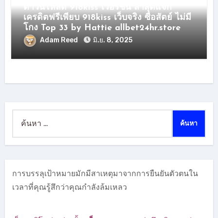
ดาวน์โหลด 918kiss เวอร์ชั่น ล่าสุดแจก
เครดิตฟรีเพียบ 918kiss เว็บจริง ซื่อสัตย์ ไม่มี
โกง Top 33 by Hattie allbet24hr.store
Adam Reed
มิ.ย. 8, 2025
ค้นหา
สำหรับ:
การบรรลุเป้าหมายมักมีสาเหตุมาจากการยืนยันตัวตนใน
เวลาที่คุณรู้สึกว่าคุณกำลังล้มเหลว