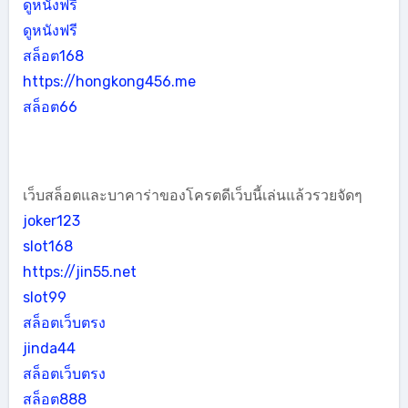
ดูหนังฟรี
ดูหนังฟรี
สล็อต168
https://hongkong456.me
สล็อต66
เว็บสล็อตและบาคาร่าของโครตดีเว็บนี้เล่นแล้วรวยจัดๆ
joker123
slot168
https://jin55.net
slot99
สล็อตเว็บตรง
jinda44
สล็อตเว็บตรง
สล็อต888