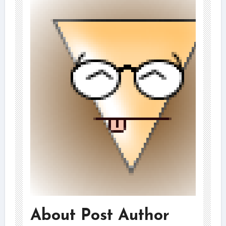
About Post Author