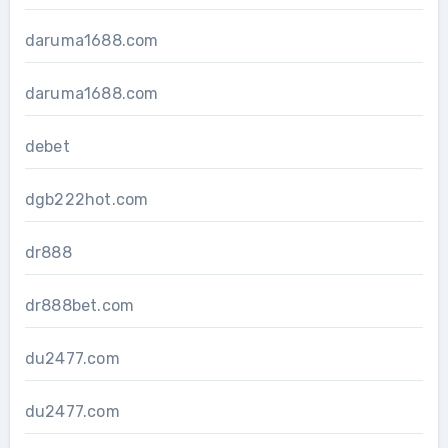
daruma1688.com
daruma1688.com
debet
dgb222hot.com
dr888
dr888bet.com
du2477.com
du2477.com