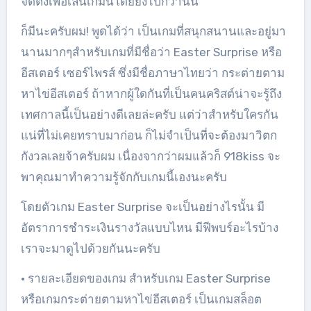
จัดตั้งเพื่อเล่นเกมนี้โดยยิ่งไปกว่านั้น
ก็มีนะครับผม! พูดได้ว่า เป็นเกมที่สนุกสนานและอยู่มา
นานมากๆสำหรับเกมที่มีชื่อว่า Easter Surprise หรือ
อีสเตอร์ เซอร์ไพรส์ ซึ่งมีชื่อภาษาไทยว่า กระต่ายตาม
หาไข่อีสเตอร์ ถ้าหากผู้ใดกันที่เป็นคนคริสต์น่าจะรู้ถึง
เทศกาลนี้เป็นอย่างดีเลยล่ะครับ แต่ว่าสำหรับใครกัน
แน่ที่ไม่เคยทราบมาก่อน ก็ไม่จำเป็นที่จะต้องมาวิตก
กังวลเลยจ้าครับผม เนื่องจากว่าผมแล้วก็ 918kiss จะ
พาคุณมาทำความรู้จักกับเกมนี้เองนะครับ
โดยตัวเกม Easter Surprise จะเป็นอย่างไรนั้น มี
อัตราการชำระเงินรางวัลแบบไหน มีฟีพบร์อะไรบ้าง
เราจะมาดูไปด้วยกันนะครับ
• รายละเอียดของเกม สำหรับเกม Easter Surprise
หรือเกมกระต่ายตามหาไข่อีสเตอร์ เป็นเกมสล็อต