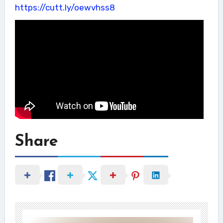
https://cutt.ly/oewvhss8
Share