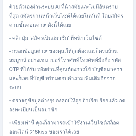
ด้วยตัวเองผ่านระบบ AI ที่นำสมัยและไม่มีอันตราย
ที่สุด สมัครผ่านหน้าเว็บไซต์ได้เลยในทันที โดยสมัคร
ตามขั้นตอนต่างๆดังนี้ได้เลย
• คลิกปุ่ม ‘สมัครเป็นสมาชิก’ ที่หน้าเว็บไซต์
• กรอกข้อมูลต่างๆของคุณให้ถูกต้องและก็ครบถ้วน
สมบูรณ์ อย่างเช่น เบอร์โทรศัพท์โทรศัพท์มือถือ รหัส
OTP ที่ได้รับ รหัสผ่านที่คุณต้องการใช้ บัญชีธนาคาร
และก็เลขที่บัญชี พร้อมตอบคำถามเพิ่มเติมอีกจาก
ระบบ
• ตรวจดูข้อมูลต่างๆของคุณให้ถูก ถ้าเรียบร้อยแล้ว กด
ลงทะเบียนเป็นสมาชิก
• เพียงเท่านี้ คุณก็สามารถเข้าใช้งานเว็บไซต์สล็อต
ออนไลน์ 918kiss ของเราได้เลย