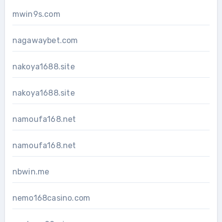
mwin9s.com
nagawaybet.com
nakoya1688.site
nakoya1688.site
namoufa168.net
namoufa168.net
nbwin.me
nemo168casino.com