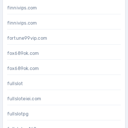
finnivips.com
finnivips.com
fortune99vip.com
fox689ok.com
fox689ok.com
fullslot
fullsloteiei.com
fullslotpg