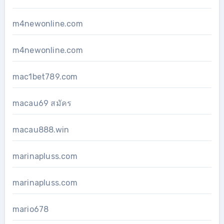
m4newonline.com
m4newonline.com
mac1bet789.com
macau69 สมัคร
macau888.win
marinapluss.com
marinapluss.com
mario678