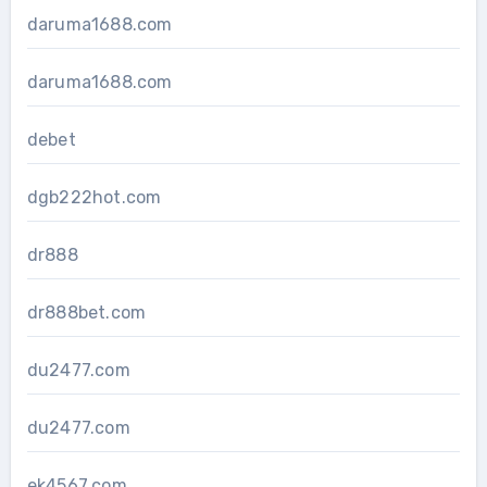
daruma1688.com
daruma1688.com
debet
dgb222hot.com
dr888
dr888bet.com
du2477.com
du2477.com
ek4567.com