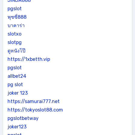
JINDA888
pgslot
พุซซี่888
บาคาร่า
slotxo
slotpg
ดูหนังโป๊
https://1xbetth.vip
pgslot
allbet24
pg slot
joker 123
https://samurai777.net
https://tokyoslot88.com
pgslotbetway
joker123