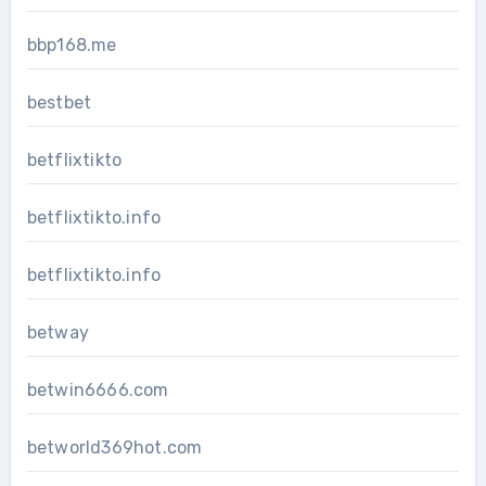
bbp168.me
bestbet
betflixtikto
betflixtikto.info
betflixtikto.info
betway
betwin6666.com
betworld369hot.com