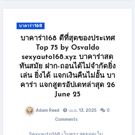
บาคาร่า168
บาคาร่า168 ดีที่สุดของประเทศ
Top 75 by Osvaldo
sexyauto168.xyz บาคาร่าสด
ทันสมัย ฝาก-ถอนได้ไม่จำกัดยิ่ง
เล่น ยิ่งได้ แจกเงินคืนไม่อั้น บา
คาร่า แจกสูตรอัปเดทล่าสุด 26
June 25
Adam Reed
เม.ย. 13, 2025
0
Comments
Sexyauto168 เว็บตรง สุดยอดเว็บ…