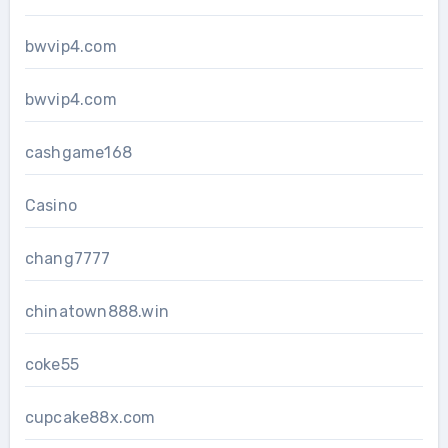
bwvip4.com
bwvip4.com
cashgame168
Casino
chang7777
chinatown888.win
coke55
cupcake88x.com