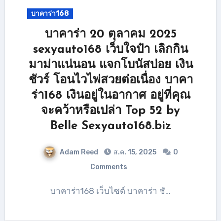
บาคาร่า168
บาคาร่า 20 ตุลาคม 2025
sexyauto168 เว็บใจป๋า เลิกกิน
มาม่าแน่นอน แจกโบนัสบ่อย เงิน
ชัวร์ โอนไวไพ่สวยต่อเนื่อง บาคา
ร่า168 เงินอยู่ในอากาศ อยู่ที่คุณ
จะคว้าหรือเปล่า Top 52 by
Belle Sexyauto168.biz
Adam Reed
ส.ค. 15, 2025
0
Comments
บาคาร่า168 เว็บไซต์ บาคาร่า ชั…