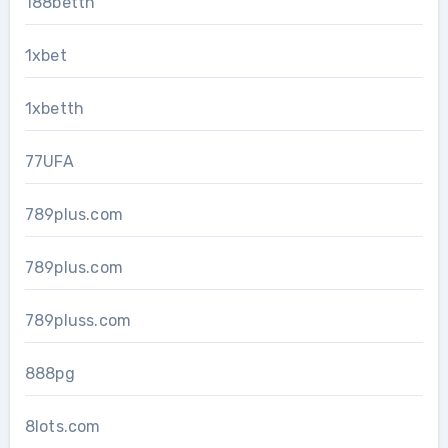
188betth
1xbet
1xbetth
77UFA
789plus.com
789plus.com
789pluss.com
888pg
8lots.com