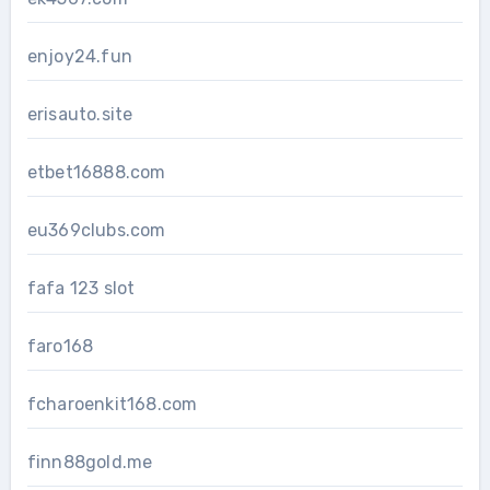
enjoy24.fun
erisauto.site
etbet16888.com
eu369clubs.com
fafa 123 slot
faro168
fcharoenkit168.com
finn88gold.me