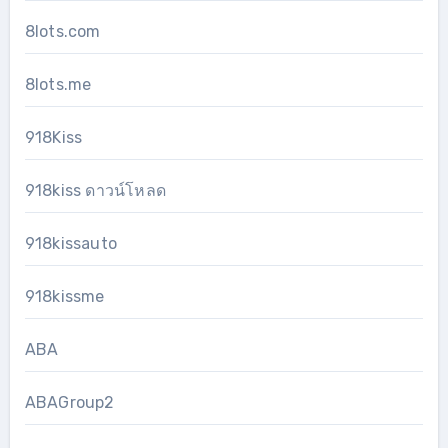
8lots.com
8lots.me
918Kiss
918kiss ดาวน์โหลด
918kissauto
918kissme
ABA
ABAGroup2