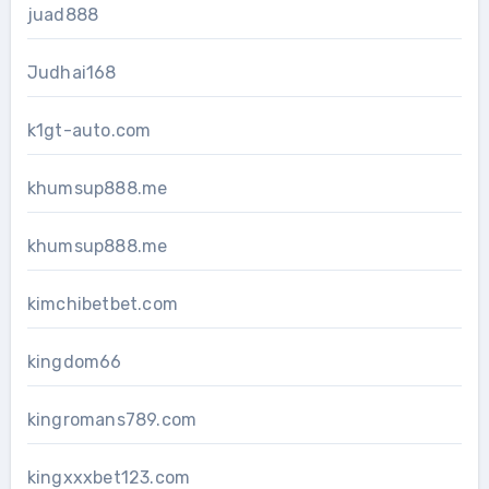
juad888
Judhai168
k1gt-auto.com
khumsup888.me
khumsup888.me
kimchibetbet.com
kingdom66
kingromans789.com
kingxxxbet123.com