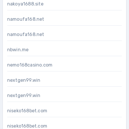
nakoya1688.site
namoufa168.net
namoufa168.net
nbwin.me
nemo168casino.com
nextgen99.win
nextgen99.win
niseko168bet.com
niseko168bet.com