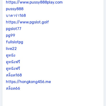
https://www.pussy888play.com
pussy888
บาคาร่า168
https://www.pgslot.golf
pgslot77
pg99
fullslotpg
live22
ดูหนัง
ดูหนังฟรี
ดูหนังฟรี
สล็อต168
https://hongkong456.me
สล็อต66