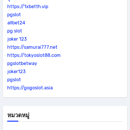
https://1xbetth.vip
pgslot
allbet24
pg slot
joker 123
https://samurai777.net
https://tokyoslot88.com
pgslotbetway
joker123
pgslot
https://gogoslot.asia
หมวดหมู่