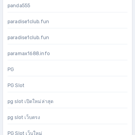
panda555
paradise1club.fun
paradise1club.fun
paramax1688.info
PG
PG Slot
pg slot เปิดใหม่ล่าสุด
pg slot เว็บตรง
PG Slot เว็บใหม่