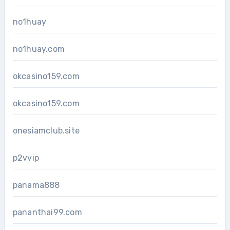
no1huay
no1huay.com
okcasino159.com
okcasino159.com
onesiamclub.site
p2vvip
panama888
pananthai99.com