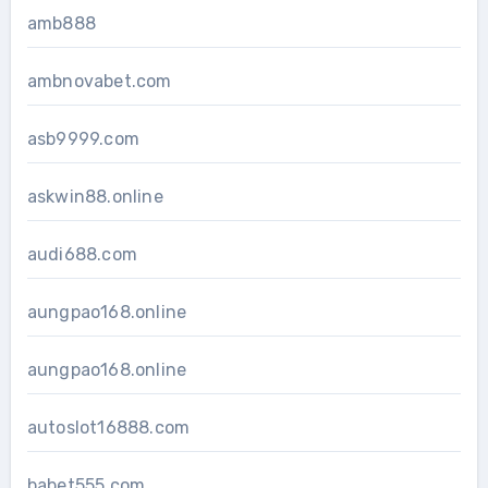
amb888
ambnovabet.com
asb9999.com
askwin88.online
audi688.com
aungpao168.online
aungpao168.online
autoslot16888.com
babet555.com