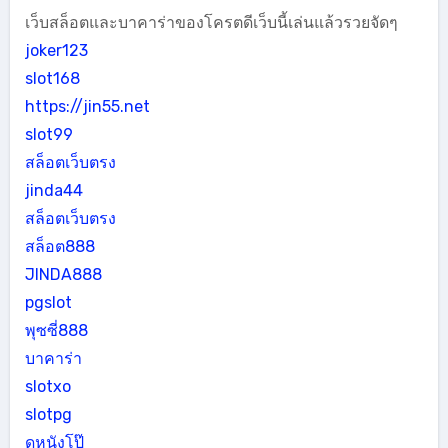
เว็บสล็อตและบาคาร่าของโครตดีเว็บนี้เล่นแล้วรวยจัดๆ
joker123
slot168
https://jin55.net
slot99
สล็อตเว็บตรง
jinda44
สล็อตเว็บตรง
สล็อต888
JINDA888
pgslot
พุซซี่888
บาคาร่า
slotxo
slotpg
ดูหนังโป๊