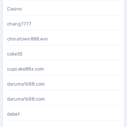
Casino
chang7777
chinatown888.win
coke55
cupcake88x.com
daruma1688.com
daruma1688.com
debet