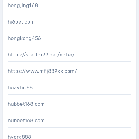
hengjing168
hi6bet.com
hongkong456
https://sretthi99.bet/enter/
https://www.mfj889xx.com/
huayhit88
hubbet168.com
hubbet168.com
hydra888