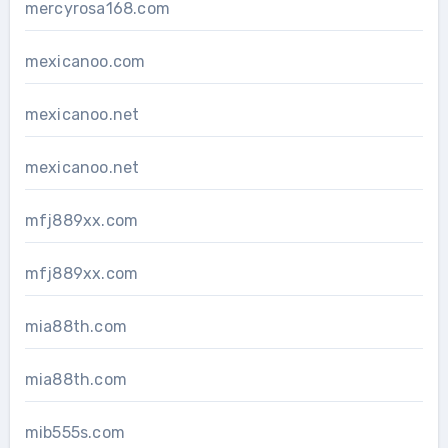
mercyrosa168.com
mexicanoo.com
mexicanoo.net
mexicanoo.net
mfj889xx.com
mfj889xx.com
mia88th.com
mia88th.com
mib555s.com