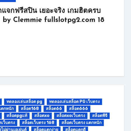
อตแจกฟรีสปิน เยอะจริง เกมฮิตครบ
 63 by Clemmie fullslotpg2.com 18
s
ทดลองเล่นสล็อต pg
ทดลองเล่นสล็อต PG เว็บตรง
 แตกหนัก
สล็อต168
สล็อต66
สล็อต666
สล็อตpgแท้
สล็อตxo
สล็อตxoเว็บตรง
สล็อตพีจี
ตเว็บตรง
สล็อตเว็บตรง 168
สล็อตเว็บตรง แตกหนัก
ไม่ผ่านเอเย่นต์
สล็อตแตกง่าย
สล็อตแตกดี