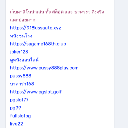
เว็บคาสิโนน่าเล่น ทั้ง
สล็อต
และ
บาคาร่า
ตึงจริง
แตกบ่อยมาก
https://918kissauto.xyz
หนังชนโรง
https://sagame168th.club
joker123
ดูหนังออนไลน์
https://www.pussy888play.com
pussy888
บาคาร่า168
https://www.pgslot.golf
pgslot77
pg99
fullslotpg
live22