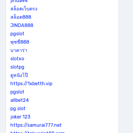
jinda44
สล็อตเว็บตรง
สล็อต888
JINDA888
pgslot
พุซซี่888
บาคาร่า
slotxo
slotpg
ดูหนังโป๊
https://1xbetth.vip
pgslot
allbet24
pg slot
joker 123
https://samurai777.net