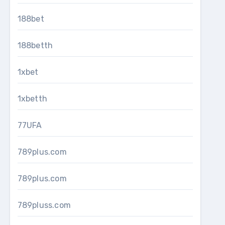
188bet
188betth
1xbet
1xbetth
77UFA
789plus.com
789plus.com
789pluss.com