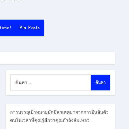
time!
Pin Posts
ค้นหา
สำหรับ:
การบรรลุเป้าหมายมักมีสาเหตุมาจากการยืนยันตัว
ตนในเวลาที่คุณรู้สึกว่าคุณกำลังล้มเหลว