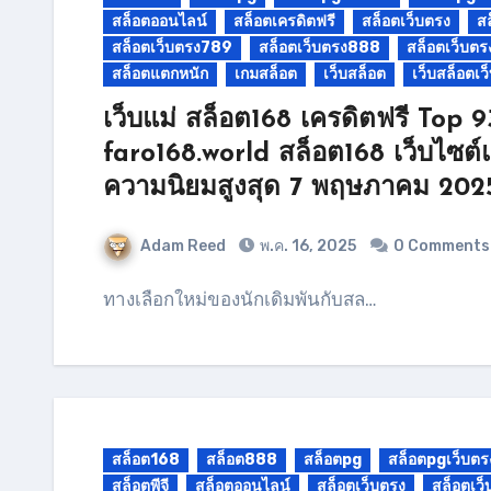
สล็อตออนไลน์
สล็อตเครดิตฟรี
สล็อตเว็บตรง
ส
สล็อตเว็บตรง789
สล็อตเว็บตรง888
สล็อตเว็บตรง
สล็อตแตกหนัก
เกมสล็อต
เว็บสล็อต
เว็บสล็อตเว
เว็บแม่ สล็อต168 เครดิตฟรี Top 
faro168.world สล็อต168 เว็บไซต์แ
ความนิยมสูงสุด 7 พฤษภาคม 202
Adam Reed
พ.ค. 16, 2025
0 Comments
ทางเลือกใหม่ของนักเดิมพันกับสล…
สล็อต168
สล็อต888
สล็อตpg
สล็อตpgเว็บตร
สล็อตพีจี
สล็อตออนไลน์
สล็อตเว็บตรง
สล็อตเว