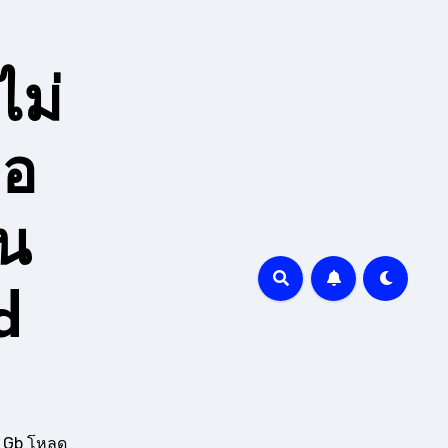
ไม่
่อ
ัน
d
5 Gb โหลด