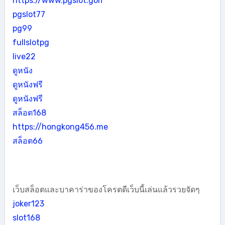
https://www.pgslot.golf
pgslot77
pg99
fullslotpg
live22
ดูหนัง
ดูหนังฟรี
ดูหนังฟรี
สล็อต168
https://hongkong456.me
สล็อต66
เว็บสล็อตและบาคาร่าของโครตดีเว็บนี้เล่นแล้วรวยจัดๆ
joker123
slot168