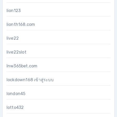
lion123
lionth168.com
live22
live22slot
lnw365bet.com
lockdown168 เข้าสู่ระบบ
london45
lotto432