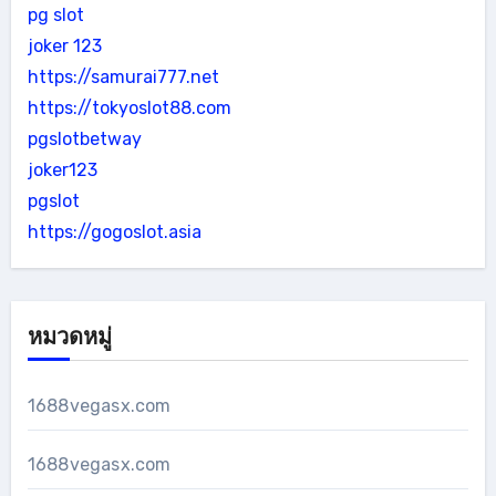
pg slot
joker 123
https://samurai777.net
https://tokyoslot88.com
pgslotbetway
joker123
pgslot
https://gogoslot.asia
หมวดหมู่
1688vegasx.com
1688vegasx.com