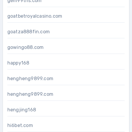
gem99ths.com
goatbetroyalcasino.com
goatza888fin.com
gowingo88.com
happy168
hengheng9899.com
hengheng9899.com
hengjing168
hi6bet.com