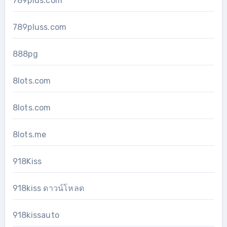
789plus.com
789pluss.com
888pg
8lots.com
8lots.com
8lots.me
918Kiss
918kiss ดาวน์โหลด
918kissauto