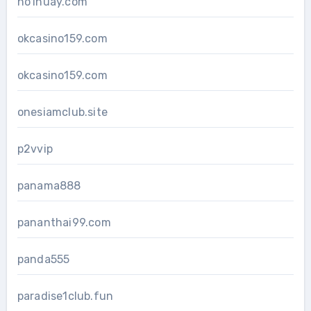
no1huay.com
okcasino159.com
okcasino159.com
onesiamclub.site
p2vvip
panama888
pananthai99.com
panda555
paradise1club.fun