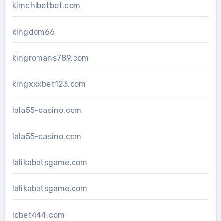
kimchibetbet.com
kingdom66
kingromans789.com
kingxxxbet123.com
lala55-casino.com
lala55-casino.com
lalikabetsgame.com
lalikabetsgame.com
lcbet444.com