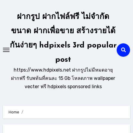
Skip
to
ฝากรูป ฝากไฟล์ฟรี ไม่จำกัด
content
ขนาด ฝากเพื่อขาย สร้างรายได้
กันง่ายๆ hdpixels 3rd popular
post
https://www.hdpixels.net ฝากรูปไม่มีหมดอายุ
ฝากฟรี รับพท้นที่คนละ 15 Gb โหลดภาพ wallpaper
vecter ฟรี hdpixels sponsored links
Home