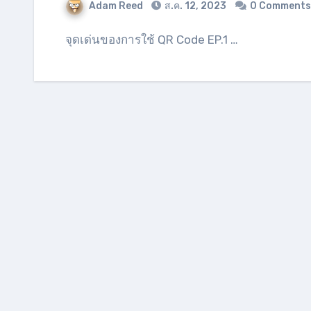
Adam Reed
ส.ค. 12, 2023
0 Comments
จุดเด่นของการใช้ QR Code EP.1 …