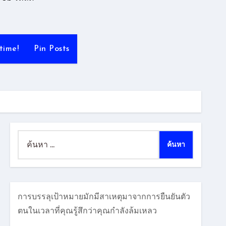
time!
Pin Posts
ค้นหา
สำหรับ:
การบรรลุเป้าหมายมักมีสาเหตุมาจากการยืนยันตัว
ตนในเวลาที่คุณรู้สึกว่าคุณกำลังล้มเหลว