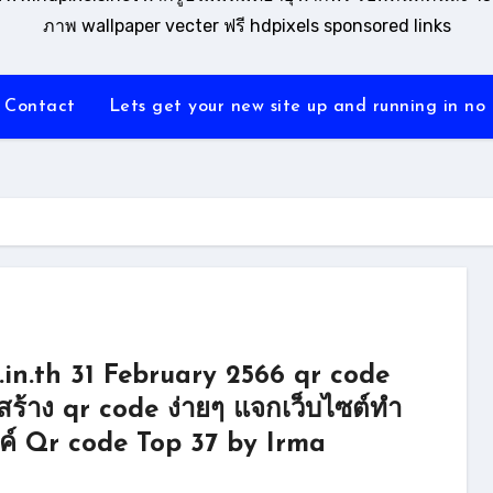
ภาพ wallpaper vecter ฟรี hdpixels sponsored links
Contact
Lets get your new site up and running in no 
.in.th 31 February 2566 qr code
นสร้าง qr code ง่ายๆ แจกเว็บไซต์ทำ
ค์ Qr code Top 37 by Irma