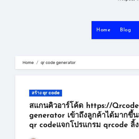
Home
Blog
Home
qr code generator
สร้าง qr code
สแกนคิวอาร์โค้ด https://Qrcode
generator เข้าถึงลูกค้าได้มากขึ้
qr codeแจกโปรแกรม qrcode ลิ้ง