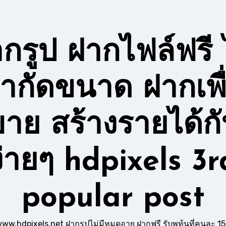
กรูป ฝากไฟล์ฟรี 
ำกัดขนาด ฝากเพื
าย สร้างรายได้ก
ง่ายๆ hdpixels 3r
popular post
www.hdpixels.net ฝากรูปไม่มีหมดอายุ ฝากฟรี รับพท้นที่คนละ 1