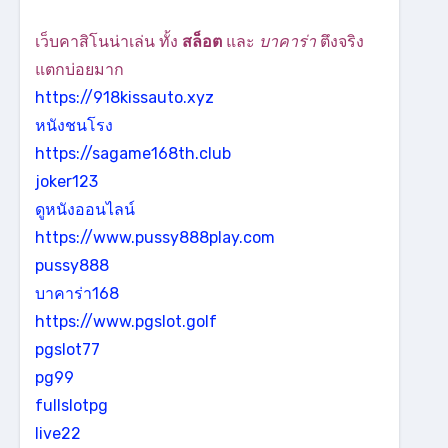
เว็บคาสิโนน่าเล่น ทั้ง
สล็อต
และ
บาคาร่า
ตึงจริง
แตกบ่อยมาก
https://918kissauto.xyz
หนังชนโรง
https://sagame168th.club
joker123
ดูหนังออนไลน์
https://www.pussy888play.com
pussy888
บาคาร่า168
https://www.pgslot.golf
pgslot77
pg99
fullslotpg
live22