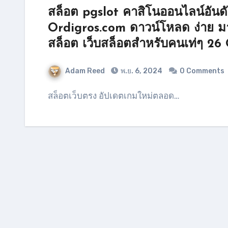
สล็อต pgslot คาสิโนออนไลน์อันด
Ordigros.com ดาวน์โหลด ง่าย 
สล็อต เว็บสล็อตสำหรับคนเท่ๆ 26
Adam Reed
พ.ย. 6, 2024
0 Comments
สล็อตเว็บตรง อัปเดตเกมใหม่ตลอด…