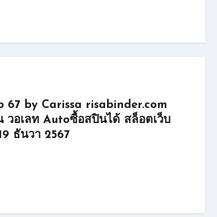
p 67 by Carissa risabinder.com
วอเลท Autoซื้อสปินได้ สล็อตเว็บ
19 ธันวา 2567