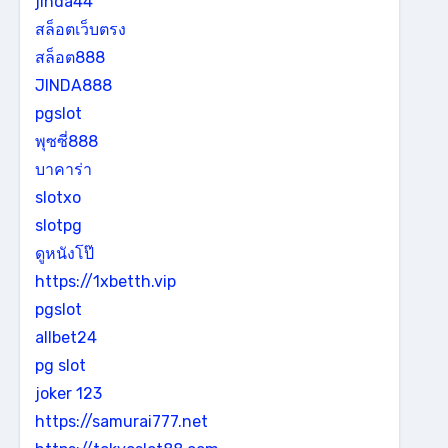
jinda44
สล็อตเว็บตรง
สล็อต888
JINDA888
pgslot
พุซซี่888
บาคาร่า
slotxo
slotpg
ดูหนังโป๊
https://1xbetth.vip
pgslot
allbet24
pg slot
joker 123
https://samurai777.net