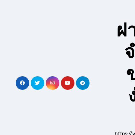
Skip
to
content
ฝา
จ
ข
https://