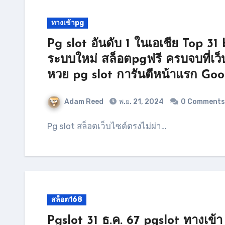
ทางเข้าpg
Pg slot อันดับ 1 ในเอเชีย Top 31
ระบบใหม่ สล็อตpgฟรี ครบจบที่เว็บ
หวย pg slot การันตีหน้าแรก Go
Adam Reed
พ.ย. 21, 2024
0 Comments
Pg slot สล็อตเว็บไซต์ตรงไม่ผ่า…
สล็อต168
Pgslot 31 ธ.ค. 67 pgslot ทางเข้า