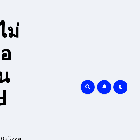
ไม่
่อ
ัน
d
5 Gb โหลด