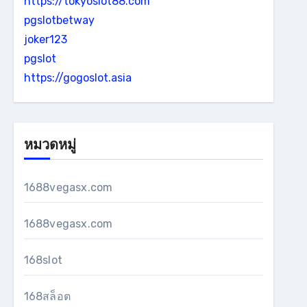
https://tokyoslot88.com
pgslotbetway
joker123
pgslot
https://gogoslot.asia
หมวดหมู่
1688vegasx.com
1688vegasx.com
168slot
168สล็อต