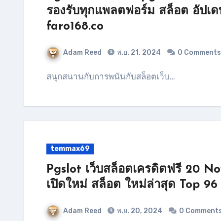
รองรับทุกแพลตฟอร์ม สล็อต อัปเด
faro168.co
Adam Reed
พ.ย. 21, 2024
0 Comments
สนุกสนานกับการพนันกับสล็อตเว็บ…
temmax69
Pgslot เว็บสล็อตเครดิตฟรี 20 N
เปิดใหม่ สล็อต ใหม่ล่าสุด Top
Adam Reed
พ.ย. 20, 2024
0 Comment