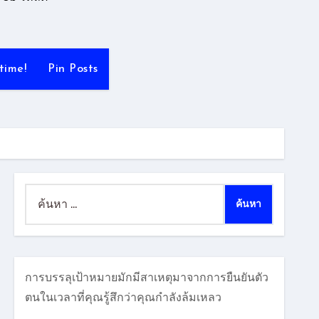
time!
Pin Posts
ค้นหา
สำหรับ:
การบรรลุเป้าหมายมักมีสาเหตุมาจากการยืนยันตัว
ตนในเวลาที่คุณรู้สึกว่าคุณกำลังล้มเหลว