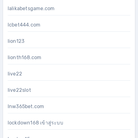
lalikabetsgame.com
lcbet444.com
lion123
lionth168.com
live22
live22slot
lnw365bet.com
lockdown168 เข้าสู่ระบบ