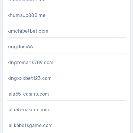
khumsup888.me
kimchibetbet.com
kingdom66
kingromans789.com
kingxxxbet123.com
lala55-casino.com
lala55-casino.com
lalikabetsgame.com