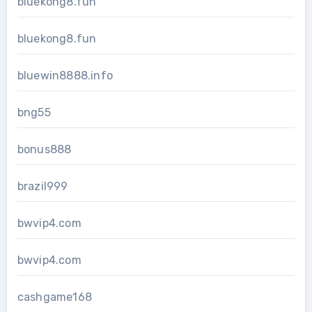
bluekong8.fun
bluekong8.fun
bluewin8888.info
bng55
bonus888
brazil999
bwvip4.com
bwvip4.com
cashgame168