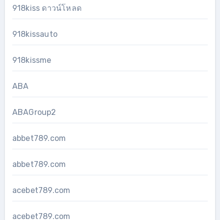
918kiss ดาวน์โหลด
918kissauto
918kissme
ABA
ABAGroup2
abbet789.com
abbet789.com
acebet789.com
acebet789.com