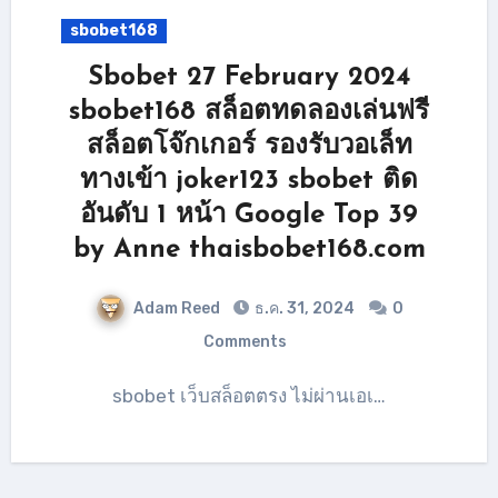
sbobet168
Sbobet 27 February 2024
sbobet168 สล็อตทดลองเล่นฟรี
สล็อตโจ๊กเกอร์ รองรับวอเล็ท
ทางเข้า joker123 sbobet ติด
อันดับ 1 หน้า Google Top 39
by Anne thaisbobet168.com
Adam Reed
ธ.ค. 31, 2024
0
Comments
sbobet เว็บสล็อตตรง ไม่ผ่านเอเ…