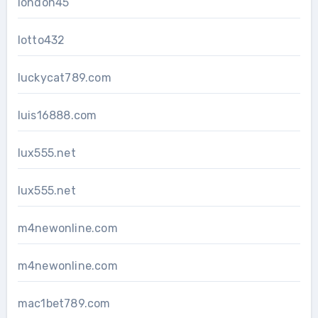
london45
lotto432
luckycat789.com
luis16888.com
lux555.net
lux555.net
m4newonline.com
m4newonline.com
mac1bet789.com