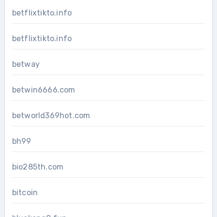
betflixtikto.info
betflixtikto.info
betway
betwin6666.com
betworld369hot.com
bh99
bio285th.com
bitcoin