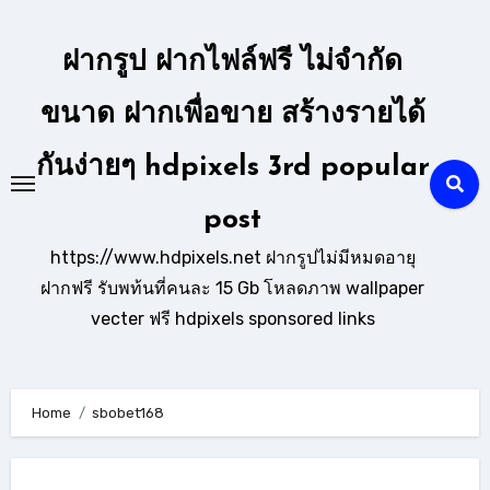
Skip
to
ฝากรูป ฝากไฟล์ฟรี ไม่จำกัด
content
ขนาด ฝากเพื่อขาย สร้างรายได้
กันง่ายๆ hdpixels 3rd popular
post
https://www.hdpixels.net ฝากรูปไม่มีหมดอายุ
ฝากฟรี รับพท้นที่คนละ 15 Gb โหลดภาพ wallpaper
vecter ฟรี hdpixels sponsored links
Home
sbobet168