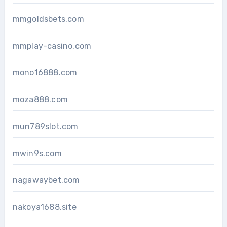
mmgoldsbets.com
mmplay-casino.com
mono16888.com
moza888.com
mun789slot.com
mwin9s.com
nagawaybet.com
nakoya1688.site