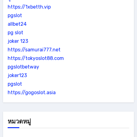
https://1xbetth.vip
pgslot
allbet24
pg slot
joker 123
https://samurai777.net
https://tokyoslot88.com
pgslotbetway
joker123
pgslot
https://gogoslot.asia
หมวดหมู่