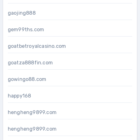
gaojing888
gem99ths.com
goatbetroyalcasino.com
goatza888fin.com
gowingo88.com
happy168
hengheng9899.com
hengheng9899.com