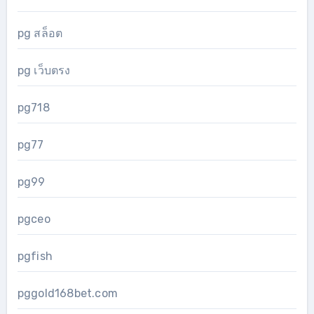
pg สล็อต
pg เว็บตรง
pg718
pg77
pg99
pgceo
pgfish
pggold168bet.com