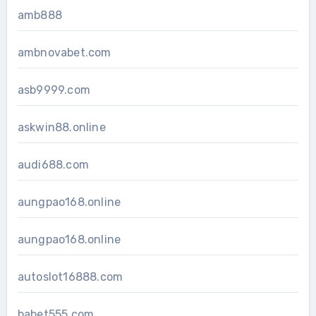
amb888
ambnovabet.com
asb9999.com
askwin88.online
audi688.com
aungpao168.online
aungpao168.online
autoslot16888.com
babet555.com