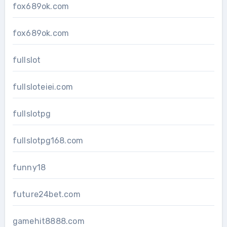
fox689ok.com
fox689ok.com
fullslot
fullsloteiei.com
fullslotpg
fullslotpg168.com
funny18
future24bet.com
gamehit8888.com