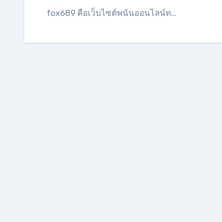
fox689 คือเว็บไซต์พนันออนไลน์ท…