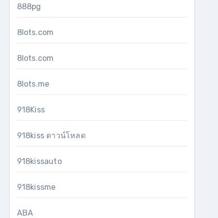
888pg
8lots.com
8lots.com
8lots.me
918Kiss
918kiss ดาวน์โหลด
918kissauto
918kissme
ABA