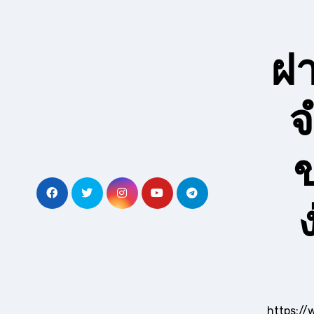
Skip
to
content
ฝา
จ
ข
https://