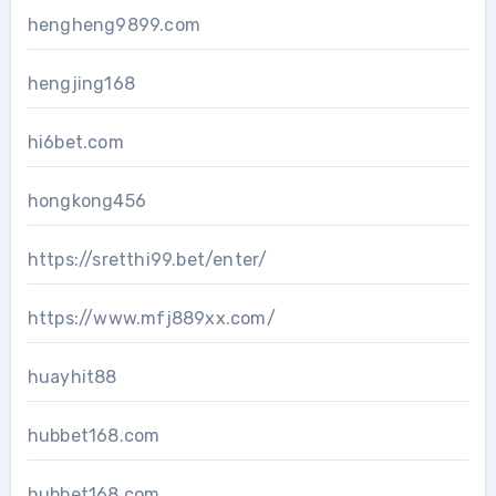
hengheng9899.com
hengjing168
hi6bet.com
hongkong456
https://sretthi99.bet/enter/
https://www.mfj889xx.com/
huayhit88
hubbet168.com
hubbet168.com