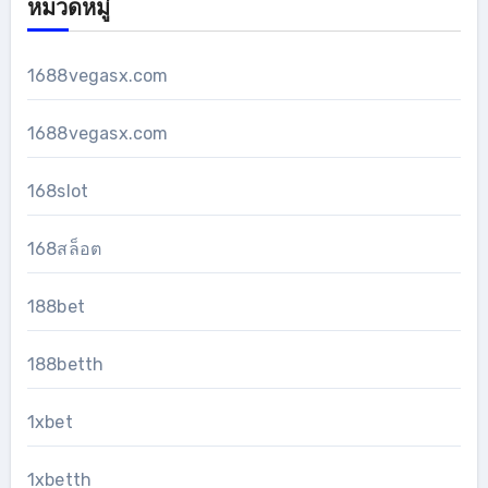
หมวดหมู่
1688vegasx.com
1688vegasx.com
168slot
168สล็อต
188bet
188betth
1xbet
1xbetth