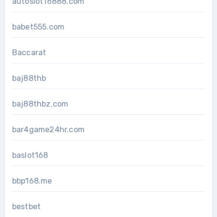
autoslot16888.com
babet555.com
Baccarat
baj88thb
baj88thbz.com
bar4game24hr.com
baslot168
bbp168.me
bestbet