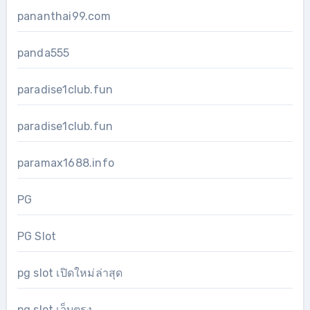
pananthai99.com
panda555
paradise1club.fun
paradise1club.fun
paramax1688.info
PG
PG Slot
pg slot เปิดใหม่ล่าสุด
pg slot เว็บตรง