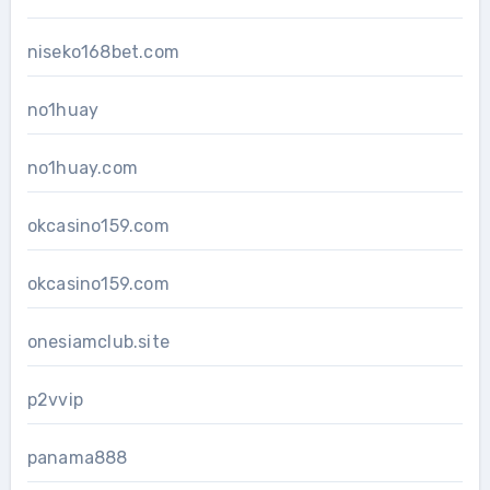
niseko168bet.com
no1huay
no1huay.com
okcasino159.com
okcasino159.com
onesiamclub.site
p2vvip
panama888