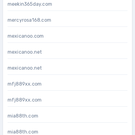
meekin365day.com
mercyrosa168.com
mexicanoo.com
mexicanoo.net
mexicanoo.net
mfj889xx.com
mfj889xx.com
mia88th.com
mia88th.com