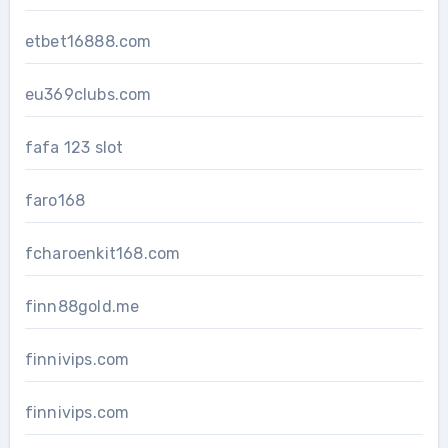
etbet16888.com
eu369clubs.com
fafa 123 slot
faro168
fcharoenkit168.com
finn88gold.me
finnivips.com
finnivips.com