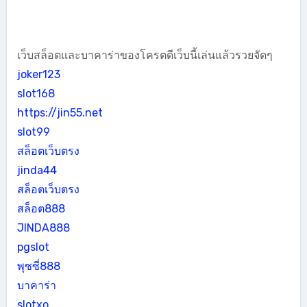
เว็บสล็อตและบาคาร่าของโครตดีเว็บนี้เล่นแล้วรวยจัดๆ
joker123
slot168
https://jin55.net
slot99
สล็อตเว็บตรง
jinda44
สล็อตเว็บตรง
สล็อต888
JINDA888
pgslot
พุซซี่888
บาคาร่า
slotxo