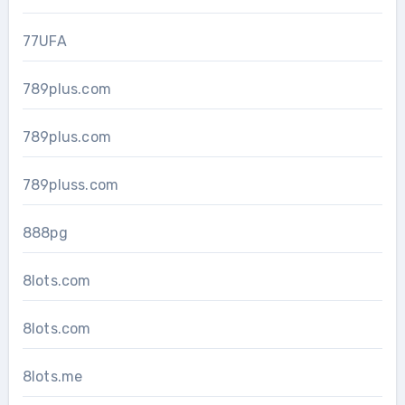
77UFA
789plus.com
789plus.com
789pluss.com
888pg
8lots.com
8lots.com
8lots.me