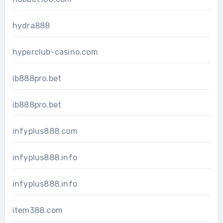
hydra888
hyperclub-casino.com
ib888pro.bet
ib888pro.bet
infyplus888.com
infyplus888.info
infyplus888.info
item388.com