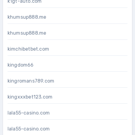
k1gt-auto.com
khumsup888.me
khumsup888.me
kimchibetbet.com
kingdom66
kingromans789.com
kingxxxbet123.com
lala55-casino.com
lala55-casino.com