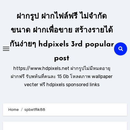
Skip
to
ฝากรูป ฝากไฟล์ฟรี ไม่จำกัด
content
ขนาด ฝากเพื่อขาย สร้างรายได้
กันง่ายๆ hdpixels 3rd popular
post
https://www.hdpixels.net ฝากรูปไม่มีหมดอายุ
ฝากฟรี รับพท้นที่คนละ 15 Gb โหลดภาพ wallpaper
vecter ฟรี hdpixels sponsored links
Home
spbetflik88