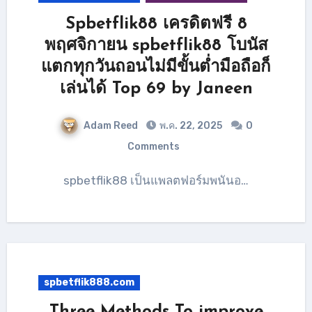
Spbetflik88 เครดิตฟรี 8
พฤศจิกายน spbetflik88 โบนัส
แตกทุกวันถอนไม่มีขั้นต่ำมือถือก็
เล่นได้ Top 69 by Janeen
Adam Reed
พ.ค. 22, 2025
0
Comments
spbetflik88 เป็นแพลตฟอร์มพนันอ…
spbetflik888.com
Three Methods To improve