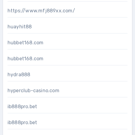
https://www.mfj889xx.com/
huayhit88
hubbet168.com
hubbet168.com
hydra888
hyperclub-casino.com
ib888pro.bet
ib888pro.bet