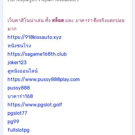
เว็บคาสิโนน่าเล่น ทั้ง
สล็อต
และ
บาคาร่า
ตึงจริงแตกบ่อย
มาก
https://918kissauto.xyz
หนังชนโรง
https://sagame168th.club
joker123
ดูหนังออนไลน์
https://www.pussy888play.com
pussy888
บาคาร่า168
https://www.pgslot.golf
pgslot77
pg99
fullslotpg