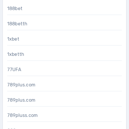
188bet
188betth
1xbet
1xbetth
77UFA
789plus.com
789plus.com
789pluss.com