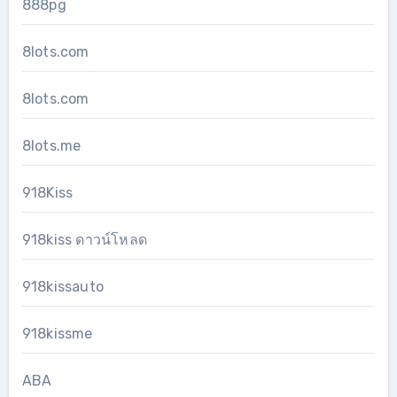
888pg
8lots.com
8lots.com
8lots.me
918Kiss
918kiss ดาวน์โหลด
918kissauto
918kissme
ABA