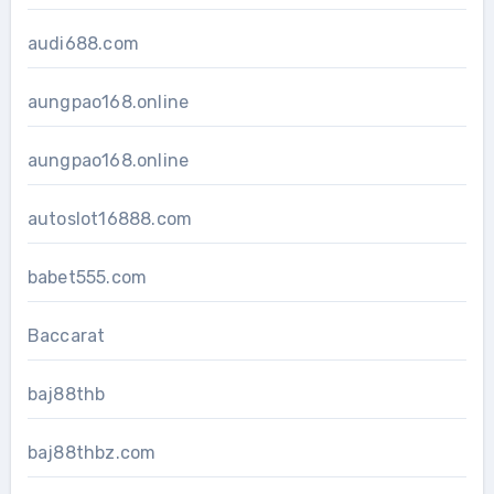
audi688.com
aungpao168.online
aungpao168.online
autoslot16888.com
babet555.com
Baccarat
baj88thb
baj88thbz.com