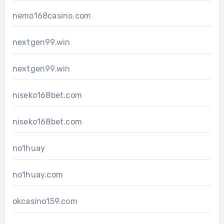
nemo168casino.com
nextgen99.win
nextgen99.win
niseko168bet.com
niseko168bet.com
no1huay
no1huay.com
okcasino159.com