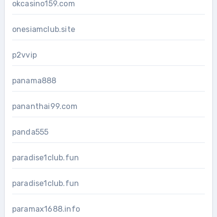
okcasino159.com
onesiamclub.site
p2vvip
panama888
pananthai99.com
panda555
paradise1club.fun
paradise1club.fun
paramax1688.info