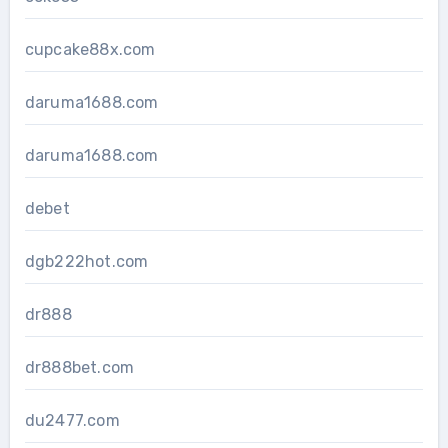
cupcake88x.com
daruma1688.com
daruma1688.com
debet
dgb222hot.com
dr888
dr888bet.com
du2477.com