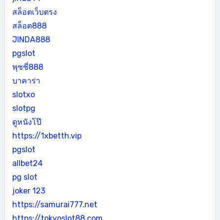
สล็อตเว็บตรง
สล็อต888
JINDA888
pgslot
พุซซี่888
บาคาร่า
slotxo
slotpg
ดูหนังโป๊
https://1xbetth.vip
pgslot
allbet24
pg slot
joker 123
https://samurai777.net
https://tokyoslot88.com