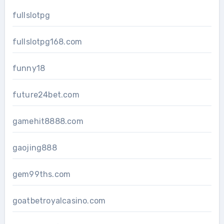
fullslotpg
fullslotpg168.com
funny18
future24bet.com
gamehit8888.com
gaojing888
gem99ths.com
goatbetroyalcasino.com