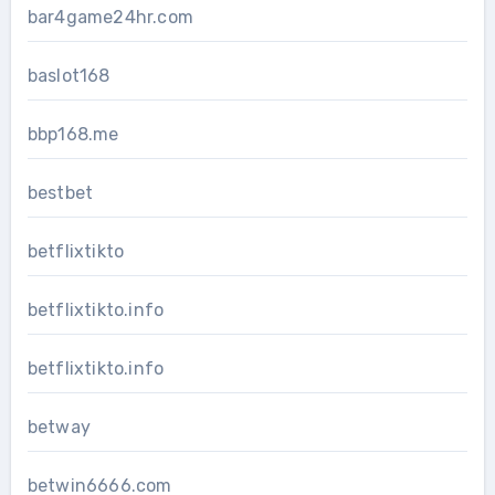
bar4game24hr.com
baslot168
bbp168.me
bestbet
betflixtikto
betflixtikto.info
betflixtikto.info
betway
betwin6666.com