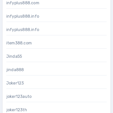
infyplus888.com
infyplus888.info
infyplus888.info
item388.com
Jinda55
jinda888
Joker123
joker123auto
joker123th