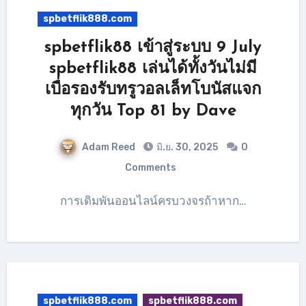
spbetflik888.com
spbetflik88 เข้าสู่ระบบ 9 July
spbetflik88 เล่นได้ทั้งวันไม่มี
เบื่อรองรับทรูวอลเล็ทโบนัสแจก
ทุกวัน Top 81 by Dave
Adam Reed
มิ.ย. 30, 2025
0
Comments
การเดิมพันออนไลน์ครบวงจรถ้าหาก…
spbetflik888.com
spbetflik888.com