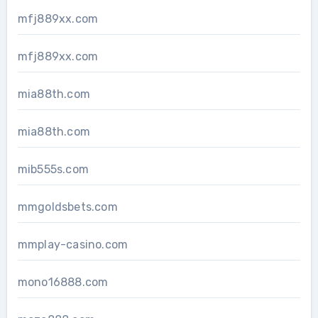
mfj889xx.com
mfj889xx.com
mia88th.com
mia88th.com
mib555s.com
mmgoldsbets.com
mmplay-casino.com
mono16888.com