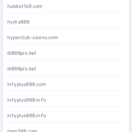
hubbet168.com
hydra888
hyperclub-casino.com
ib888pro.bet
ib888pro.bet
infyplus888.com
infyplus888.info
infyplus888.info
item388.com