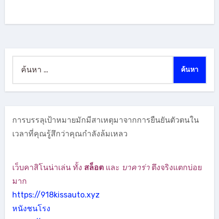
ค้นหา
สำหรับ:
การบรรลุเป้าหมายมักมีสาเหตุมาจากการยืนยันตัวตนใน
เวลาที่คุณรู้สึกว่าคุณกำลังล้มเหลว
เว็บคาสิโนน่าเล่น ทั้ง
สล็อต
และ
บาคาร่า
ตึงจริงแตกบ่อย
มาก
https://918kissauto.xyz
หนังชนโรง