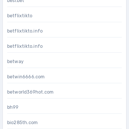
bestbet
betflixtikto
betflixtikto.info
betflixtikto.info
betway
betwin6666.com
betworld369hot.com
bh99
bio285th.com