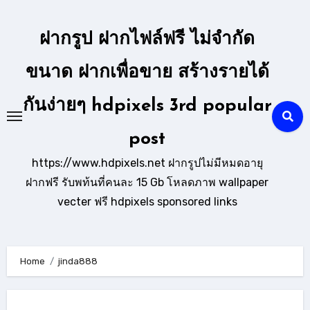
Skip
to
ฝากรูป ฝากไฟล์ฟรี ไม่จำกัด
content
ขนาด ฝากเพื่อขาย สร้างรายได้
กันง่ายๆ hdpixels 3rd popular
post
https://www.hdpixels.net ฝากรูปไม่มีหมดอายุ
ฝากฟรี รับพท้นที่คนละ 15 Gb โหลดภาพ wallpaper
vecter ฟรี hdpixels sponsored links
Home
jinda888