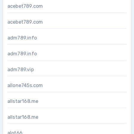
acebet789.com
acebet789.com
adm789.info
adm789.info
adm789.vip
allone745s.com
allstar168.me
allstar168.me
alot66