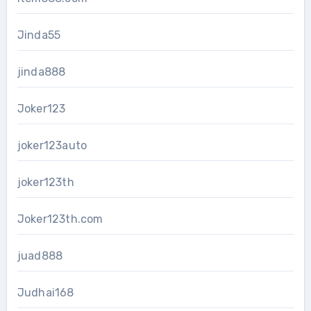
Jinda55
jinda888
Joker123
joker123auto
joker123th
Joker123th.com
juad888
Judhai168