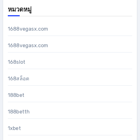
หมวดหมู่
1688vegasx.com
1688vegasx.com
168slot
168สล็อต
188bet
188betth
1xbet