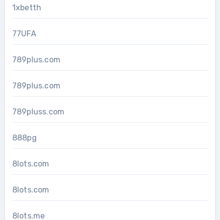
1xbetth
77UFA
789plus.com
789plus.com
789pluss.com
888pg
8lots.com
8lots.com
8lots.me