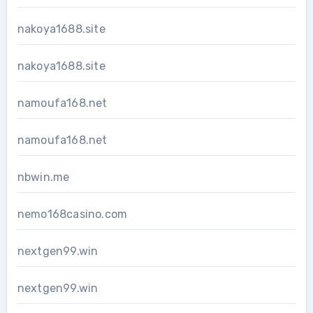
nakoya1688.site
nakoya1688.site
namoufa168.net
namoufa168.net
nbwin.me
nemo168casino.com
nextgen99.win
nextgen99.win