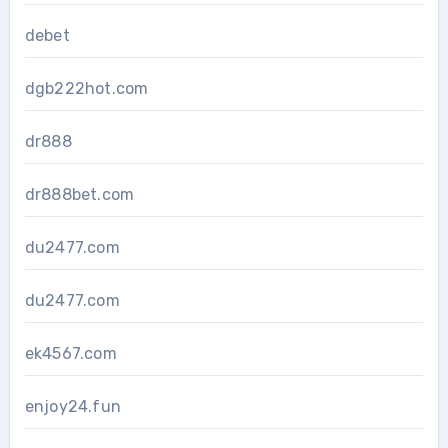
debet
dgb222hot.com
dr888
dr888bet.com
du2477.com
du2477.com
ek4567.com
enjoy24.fun