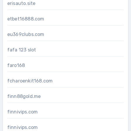
erisauto.site
etbet16888.com
eu369clubs.com
fafa 123 slot
faro168
fcharoenkit168.com
finn88gold.me
finnivips.com
finnivips.com