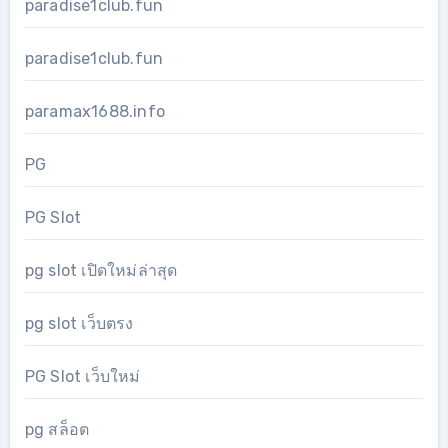
paradise1club.fun
paradise1club.fun
paramax1688.info
PG
PG Slot
pg slot เปิดใหม่ล่าสุด
pg slot เว็บตรง
PG Slot เว็บใหม่
pg สล็อต