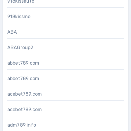
918kissauto
918kissme
ABA
ABAGroup2
abbet789.com
abbet789.com
acebet789.com
acebet789.com
adm789.info