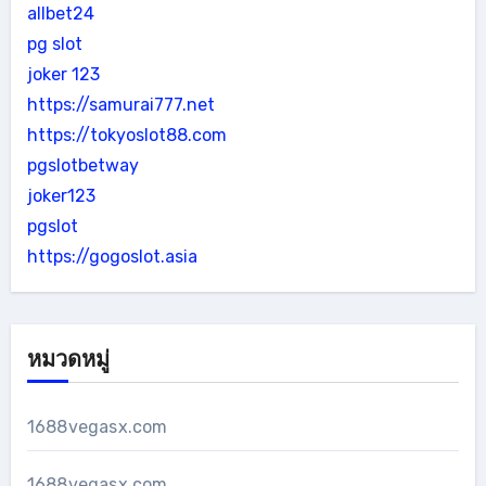
allbet24
pg slot
joker 123
https://samurai777.net
https://tokyoslot88.com
pgslotbetway
joker123
pgslot
https://gogoslot.asia
หมวดหมู่
1688vegasx.com
1688vegasx.com