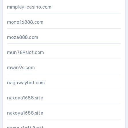
mmplay-casino.com
mono16888.com
moza888.com
mun789slot.com
mwin9s.com
nagawaybet.com
nakoya1688.site
nakoya1688.site