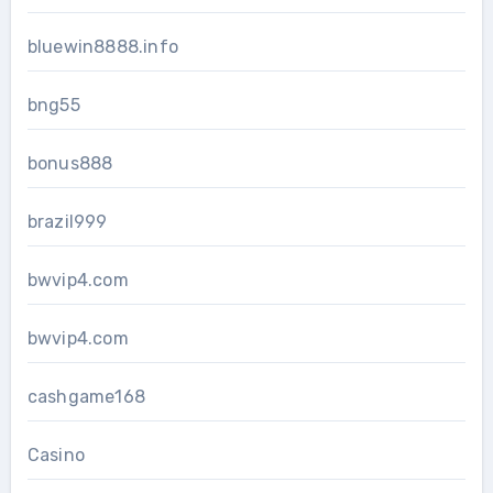
bluewin8888.info
bng55
bonus888
brazil999
bwvip4.com
bwvip4.com
cashgame168
Casino