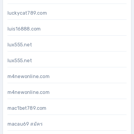
luckycat789.com
luis16888.com
lux555.net
lux555.net
m4newonline.com
m4newonline.com
mac1bet789.com
macau69 สมัคร