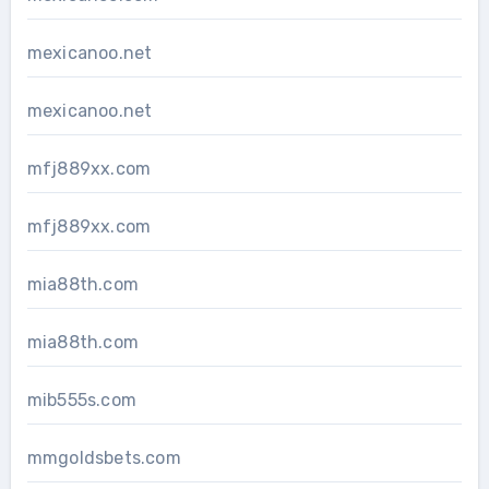
mexicanoo.net
mexicanoo.net
mfj889xx.com
mfj889xx.com
mia88th.com
mia88th.com
mib555s.com
mmgoldsbets.com