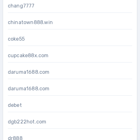
chang7777
chinatown888.win
coke55
cupcake88x.com
daruma1688.com
daruma1688.com
debet
dgb222hot.com
dr888