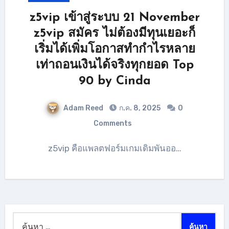
z5vip เข้าสู่ระบบ 21 November
z5vip สมัคร ไม่ต้องมีทุนเยอะก็
เริ่มได้เพิ่มโอกาสทำกำไรหลาย
เท่าถอนเงินได้จริงทุกยอด Top
90 by Cinda
Adam Reed
ก.ค. 8, 2025
0
Comments
z5vip คือแพลตฟอร์มเกมเดิมพันออ…
ค้นหา