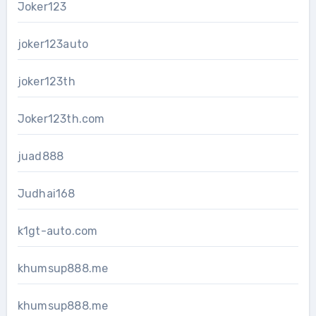
Joker123
joker123auto
joker123th
Joker123th.com
juad888
Judhai168
k1gt-auto.com
khumsup888.me
khumsup888.me