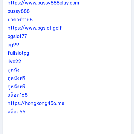
https://www.pussy888play.com
pussy888
บาคาร่า168
https://www.pgslot.golf
pgslot77
pg99
fullslotpg
live22
ดูหนัง
ดูหนังฟรี
ดูหนังฟรี
สล็อต168
https://hongkong456.me
สล็อต66