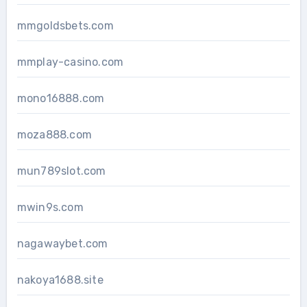
mmgoldsbets.com
mmplay-casino.com
mono16888.com
moza888.com
mun789slot.com
mwin9s.com
nagawaybet.com
nakoya1688.site