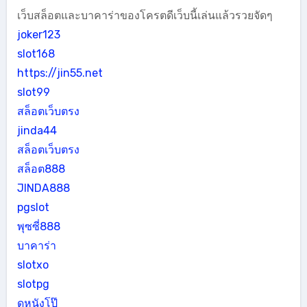
เว็บสล็อตและบาคาร่าของโครตดีเว็บนี้เล่นแล้วรวยจัดๆ
joker123
slot168
https://jin55.net
slot99
สล็อตเว็บตรง
jinda44
สล็อตเว็บตรง
สล็อต888
JINDA888
pgslot
พุซซี่888
บาคาร่า
slotxo
slotpg
ดูหนังโป๊