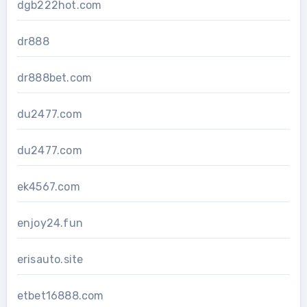
dgb222hot.com
dr888
dr888bet.com
du2477.com
du2477.com
ek4567.com
enjoy24.fun
erisauto.site
etbet16888.com