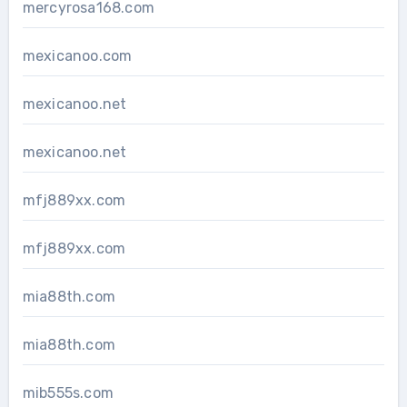
mercyrosa168.com
mexicanoo.com
mexicanoo.net
mexicanoo.net
mfj889xx.com
mfj889xx.com
mia88th.com
mia88th.com
mib555s.com