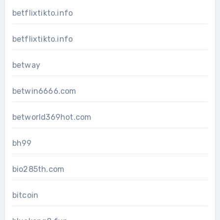
betflixtikto.info
betflixtikto.info
betway
betwin6666.com
betworld369hot.com
bh99
bio285th.com
bitcoin