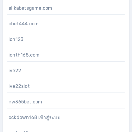
lalikabetsgame.com
lcbet444.com
lion123
lionth168.com
live22
live22slot
lnw365bet.com
lockdown168 เข้าสู่ระบบ