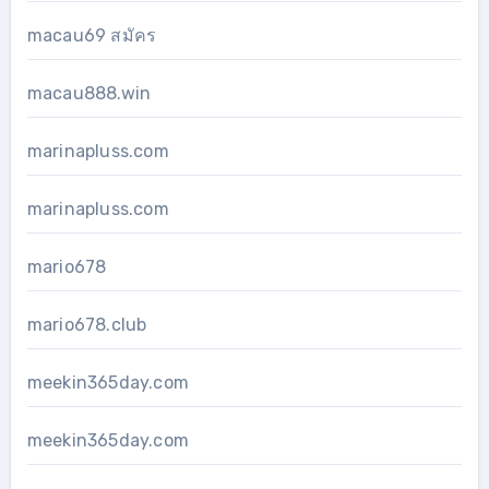
macau69 สมัคร
macau888.win
marinapluss.com
marinapluss.com
mario678
mario678.club
meekin365day.com
meekin365day.com