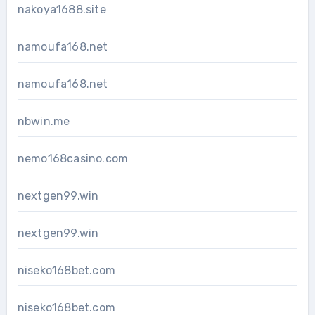
nakoya1688.site
namoufa168.net
namoufa168.net
nbwin.me
nemo168casino.com
nextgen99.win
nextgen99.win
niseko168bet.com
niseko168bet.com