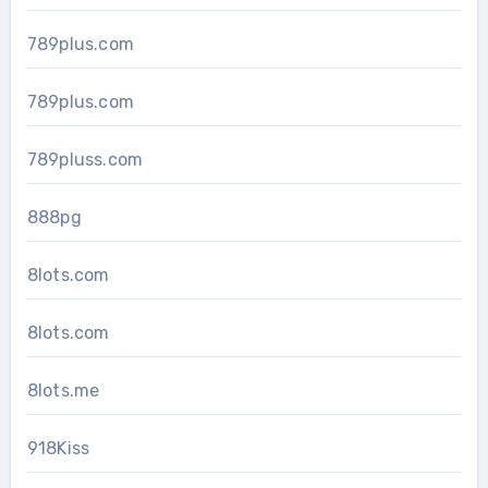
789plus.com
789plus.com
789pluss.com
888pg
8lots.com
8lots.com
8lots.me
918Kiss