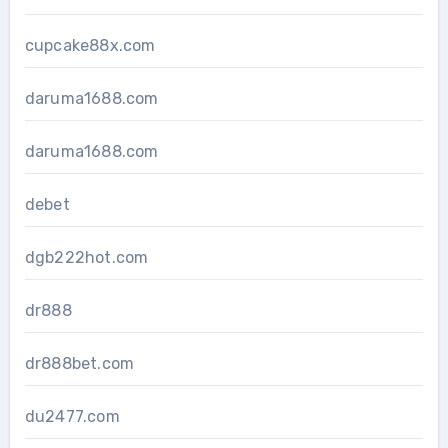
cupcake88x.com
daruma1688.com
daruma1688.com
debet
dgb222hot.com
dr888
dr888bet.com
du2477.com