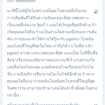
แล้ว temmax69
นาทีนี้ไม่มีผู้ใดไม่ทราบสล็อตเว็บตรงหนึ่งในเกม
การเดิมพันที่ได้รับความนิยมเยอะที่สุด เหตุเพราะ
เป็นเกมที่เล่นง่าย รู้ผลไว แถมได้เงินสูงที่สุดอีกด้วย ถ้า
เกิดคุณพอใจที่จะร่วมเป็นส่วนใดส่วนหนึ่งของการเดิม
พัน เราขอแนะนำให้ท่านได้รู้จะกับ pgslot เว็บพนัน
ออนไลน์ที่ใหญ่ที่สุดในไทย เราถือได้ว่าเว็บที่นำเข้า
pgslot จากต่างประเทศเยอะที่สุด แถมเป็นเว็บที่ขึ้นชื่อ
ลือชาเรื่องของเสถียรภาพของระบบที่เร็วแรงสาแก่ใจ
เล่นลื่นไหลไม่สะดุด แถมยังครบถ้วนเรื่องของโปรโม
ชั่น รวมถึงบริการอื่นๆภายในเว็บไซต์อีกด้วย ถ้าหาก
คุณพอใจที่จะมาร่วมพนันในสล็อตเว็บตรงที่ใหญ่ที่สุด
ในศตวรรษ สามารถเข้ามาเล่นได้แล้วที่ สล็อตเว็บตรง
เท่านั้น