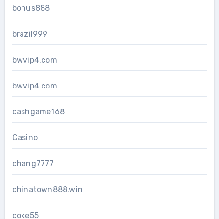
bonus888
brazil999
bwvip4.com
bwvip4.com
cashgame168
Casino
chang7777
chinatown888.win
coke55