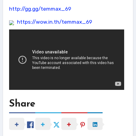
http://gg.gg/temmax_69
https://wow.in.th/temmax_69
Share