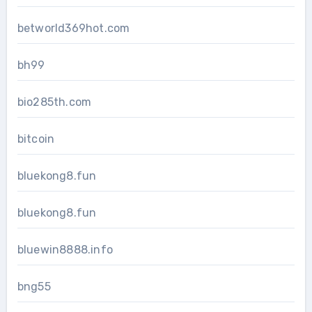
betworld369hot.com
bh99
bio285th.com
bitcoin
bluekong8.fun
bluekong8.fun
bluewin8888.info
bng55