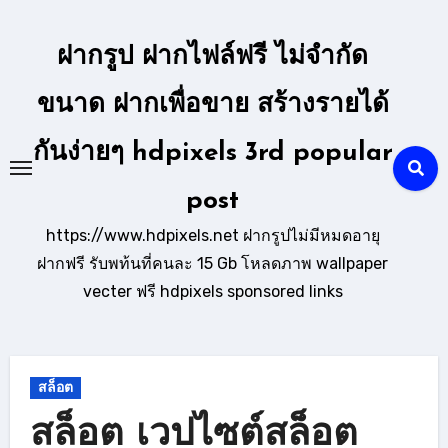
Skip
to
ฝากรูป ฝากไฟล์ฟรี ไม่จำกัด
content
ขนาด ฝากเพื่อขาย สร้างรายได้
กันง่ายๆ hdpixels 3rd popular
post
https://www.hdpixels.net ฝากรูปไม่มีหมดอายุ
ฝากฟรี รับพท้นที่คนละ 15 Gb โหลดภาพ wallpaper
vecter ฟรี hdpixels sponsored links
สล็อต
สล็อต เวปไซต์สล็อต