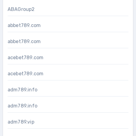
ABAGroup2
abbet789.com
abbet789.com
acebet789.com
acebet789.com
adm789.info
adm789.info
adm789.vip