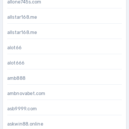
allone745s.com
allstar168.me
allstar168.me
alot66
alot666
amb888
ambnovabet.com
asb9999.com
askwin88.online