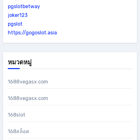
pgslotbetway
joker123
pgslot
https://gogoslot.asia
หมวดหมู่
1688vegasx.com
1688vegasx.com
168slot
168สล็อต