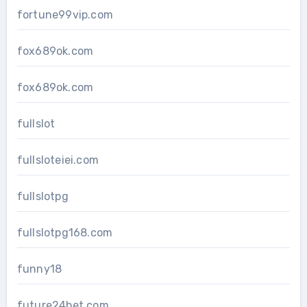
fortune99vip.com
fox689ok.com
fox689ok.com
fullslot
fullsloteiei.com
fullslotpg
fullslotpg168.com
funny18
future24bet.com