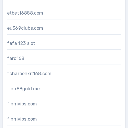
etbet16888.com
eu369clubs.com
fafa 123 slot
faro168
fcharoenkit168.com
finn88gold.me
finnivips.com
finnivips.com