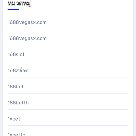
หมวดหมู่
1688vegasx.com
1688vegasx.com
168slot
168สล็อต
188bet
188betth
1xbet
1xbetth