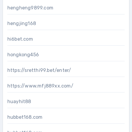
hengheng9899.com
hengjing168
hi6bet.com
hongkong456
https://sretthi99.bet/enter/
https://www.mfj889xx.com/
huayhit88
hubbet168.com