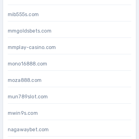
mib555s.com
mmgoldsbets.com
mmplay-casino.com
mono16888.com
moza888.com
mun789slot.com
mwin9s.com
nagawaybet.com