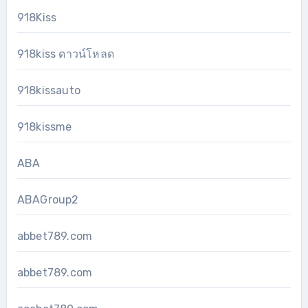
918Kiss
918kiss ดาวน์โหลด
918kissauto
918kissme
ABA
ABAGroup2
abbet789.com
abbet789.com