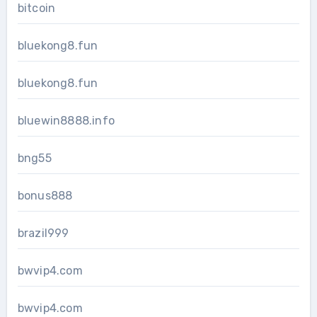
bitcoin
bluekong8.fun
bluekong8.fun
bluewin8888.info
bng55
bonus888
brazil999
bwvip4.com
bwvip4.com