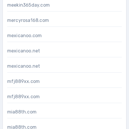
meekin365day.com
mercyrosa168.com
mexicanoo.com
mexicanoo.net
mexicanoo.net
mfj889xx.com
mfj889xx.com
mia88th.com
mia88th.com