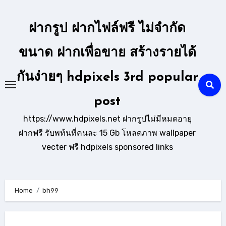
Skip
to
ฝากรูป ฝากไฟล์ฟรี ไม่จำกัด
content
ขนาด ฝากเพื่อขาย สร้างรายได้
กันง่ายๆ hdpixels 3rd popular
post
https://www.hdpixels.net ฝากรูปไม่มีหมดอายุ
ฝากฟรี รับพท้นที่คนละ 15 Gb โหลดภาพ wallpaper
vecter ฟรี hdpixels sponsored links
Home
bh99