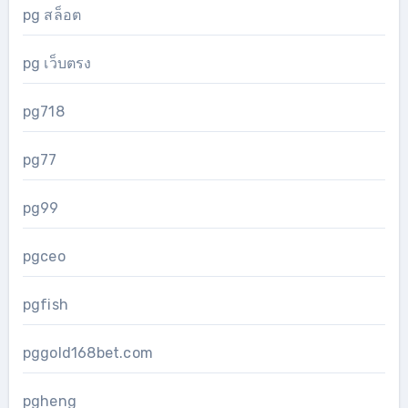
pg สล็อต
pg เว็บตรง
pg718
pg77
pg99
pgceo
pgfish
pggold168bet.com
pgheng