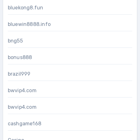
bluekong8.fun
bluewin8888.info
bng55
bonus888
brazil999
bwvip4.com
bwvip4.com
cashgame168