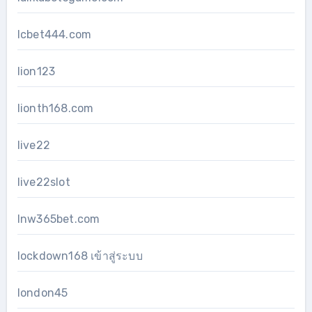
lcbet444.com
lion123
lionth168.com
live22
live22slot
lnw365bet.com
lockdown168 เข้าสู่ระบบ
london45