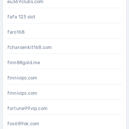
eu369clubs.com
fafa 123 slot
faro168
fcharoenkit168.com
finn88gold.me
finnivips.com
finnivips.com
fortune99vip.com
fox689ok.com