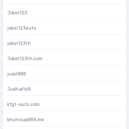
Joker123
joker123auto
joker123th
Joker123th.com
juad888
Judhai168
k1gt-auto.com
khumsup888.me