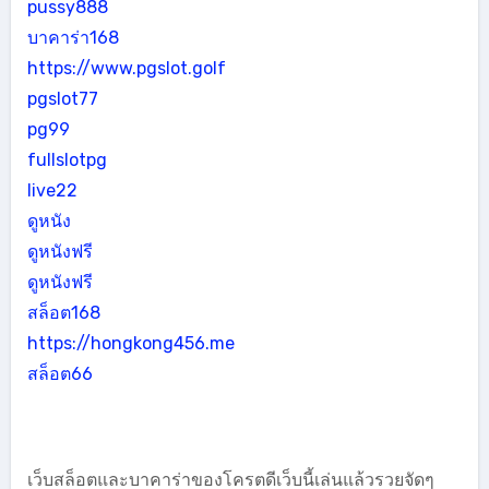
pussy888
บาคาร่า168
https://www.pgslot.golf
pgslot77
pg99
fullslotpg
live22
ดูหนัง
ดูหนังฟรี
ดูหนังฟรี
สล็อต168
https://hongkong456.me
สล็อต66
เว็บสล็อตและบาคาร่าของโครตดีเว็บนี้เล่นแล้วรวยจัดๆ