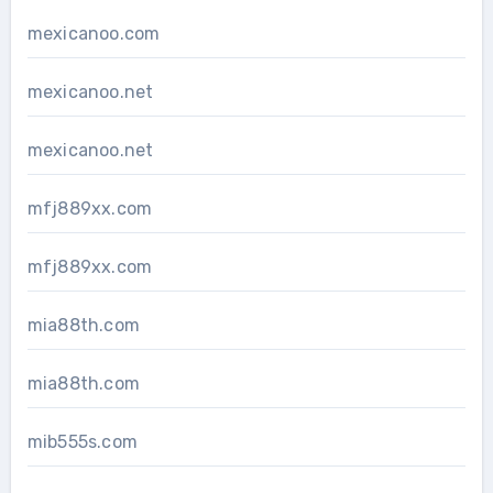
mexicanoo.com
mexicanoo.net
mexicanoo.net
mfj889xx.com
mfj889xx.com
mia88th.com
mia88th.com
mib555s.com