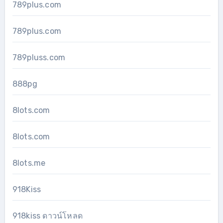
789plus.com
789plus.com
789pluss.com
888pg
8lots.com
8lots.com
8lots.me
918Kiss
918kiss ดาวน์โหลด