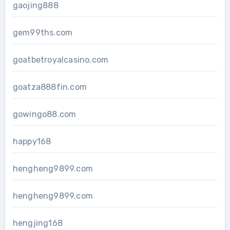
gaojing888
gem99ths.com
goatbetroyalcasino.com
goatza888fin.com
gowingo88.com
happy168
hengheng9899.com
hengheng9899.com
hengjing168