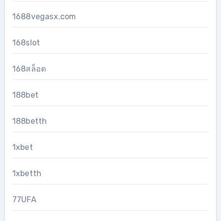
1688vegasx.com
168slot
168สล็อต
188bet
188betth
1xbet
1xbetth
77UFA