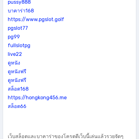
pussy888
บาคาร่า168
https://www.pgslot.golf
pgslot77
pg99
fullslotpg
live22
ดูหนัง
ดูหนังฟรี
ดูหนังฟรี
สล็อต168
https://hongkong456.me
สล็อต66
เว็บสล็อตและบาคาร่าของโครตดีเว็บนี้เล่นแล้วรวยจัดๆ