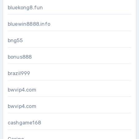
bluekong8.fun
bluewin8888.info
bng55
bonus888
brazil999
bwvip4.com
bwvip4.com
cashgame168