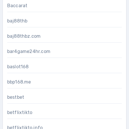
Baccarat
baj88thb
baj88thbz.com
bar4game24hr.com
baslot168
bbp168.me
bestbet
betflixtikto
betflixtikto.info