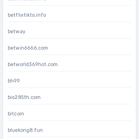
betflixtikto.info
betway
betwin6666.com
betworld369hot.com
bh99
bio285th.com
bitcoin
bluekong8.fun