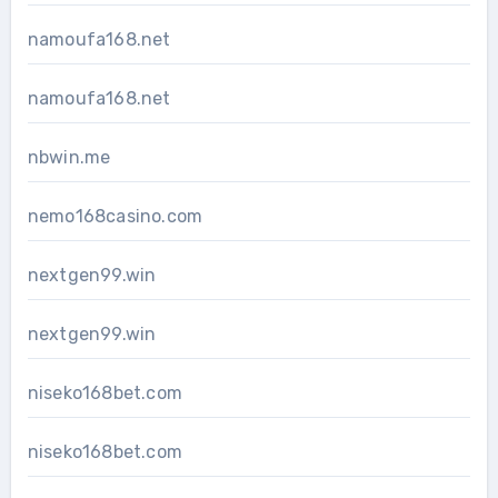
namoufa168.net
namoufa168.net
nbwin.me
nemo168casino.com
nextgen99.win
nextgen99.win
niseko168bet.com
niseko168bet.com