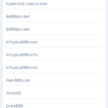
hyperclub-casino.com
ib888pro.bet
ib888pro.bet
infyplus888.com
infyplus888.info
infyplus888.info
item388.com
Jinda55
jinda888