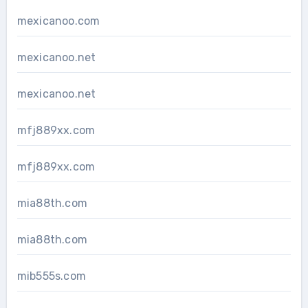
mexicanoo.com
mexicanoo.net
mexicanoo.net
mfj889xx.com
mfj889xx.com
mia88th.com
mia88th.com
mib555s.com