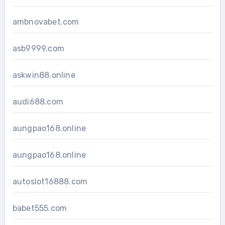
ambnovabet.com
asb9999.com
askwin88.online
audi688.com
aungpao168.online
aungpao168.online
autoslot16888.com
babet555.com