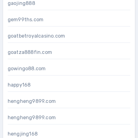
gaojing888
gem99ths.com
goatbetroyalcasino.com
goatza888fin.com
gowingo88.com
happy168
hengheng9899.com
hengheng9899.com
hengjing168