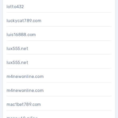
lotto432
luckycat789.com
luis16888.com
lux555.net
lux555.net
m4newonline.com
m4newonline.com
mac1bet789.com