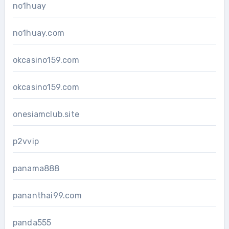
no1huay
no1huay.com
okcasino159.com
okcasino159.com
onesiamclub.site
p2vvip
panama888
pananthai99.com
panda555