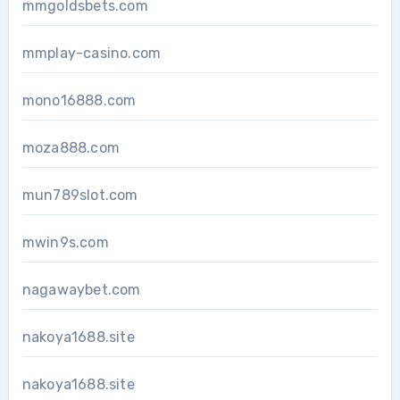
mmgoldsbets.com
mmplay-casino.com
mono16888.com
moza888.com
mun789slot.com
mwin9s.com
nagawaybet.com
nakoya1688.site
nakoya1688.site