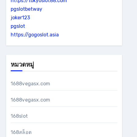
https://tokyoslot88.com
pgslotbetway
joker123
pgslot
https://gogoslot.asia
หมวดหมู่
1688vegasx.com
1688vegasx.com
168slot
168สล็อต