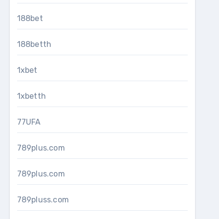
188bet
188betth
1xbet
1xbetth
77UFA
789plus.com
789plus.com
789pluss.com