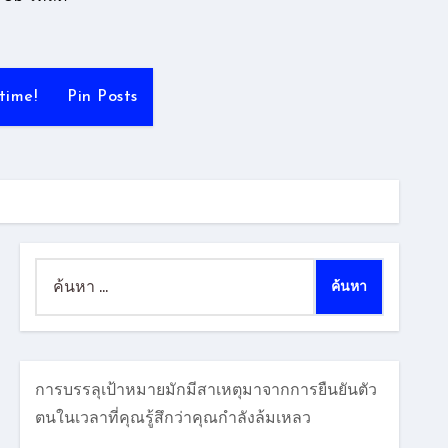
time!
Pin Posts
ค้นหา
สำหรับ:
การบรรลุเป้าหมายมักมีสาเหตุมาจากการยืนยันตัว
ตนในเวลาที่คุณรู้สึกว่าคุณกำลังล้มเหลว