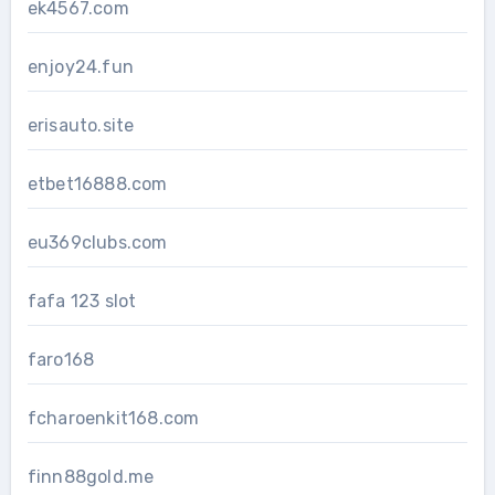
ek4567.com
enjoy24.fun
erisauto.site
etbet16888.com
eu369clubs.com
fafa 123 slot
faro168
fcharoenkit168.com
finn88gold.me