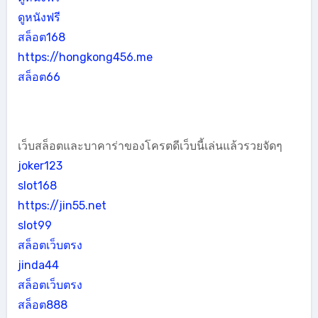
ดูหนังฟรี
สล็อต168
https://hongkong456.me
สล็อต66
เว็บสล็อตและบาคาร่าของโครตดีเว็บนี้เล่นแล้วรวยจัดๆ
joker123
slot168
https://jin55.net
slot99
สล็อตเว็บตรง
jinda44
สล็อตเว็บตรง
สล็อต888