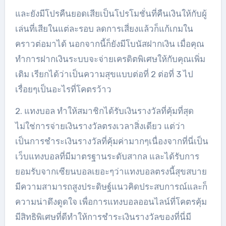
และยังมีโปรคืนยอดเสียเป็นโปรโมชั่นที่คืนเงินให้กับผู้
เล่นที่เสียในแต่ละรอบ ลดการเสี่ยงแล้วก็แก้เกมใน
คราวต่อมาได้ นอกจากนี้ก็ยังมีโบนัสฝากเงิน เมื่อคุณ
ทำการฝากเงินระบบจะจ่ายเครดิตพิเศษให้กับคุณเพิ่ม
เติม เรียกได้ว่าเป็นความสุขแบบต่อที่ 2 ต่อที่ 3 ไป
เรื่อยๆเป็นอะไรที่โคตรว้าว
2. แทงบอล ทำให้สมาชิกได้รับเงินรางวัลที่คุ้มที่สุด
ไม่ใช่การจ่ายเงินรางวัลตรงเวลาสิ่งเดียว แต่ว่า
เป็นการชำระเงินรางวัลที่คุ้มค่ามากๆเนื่องจากที่นี่เป็น
เว็บแทงบอลที่มีมาตรฐานระดับสากล และได้รับการ
ยอมรับจากเซียนบอลเยอะๆว่าแทงบอลตรงนี้สุขสบาย
มีความสามารถสูงประดิษฐ์แนวคิดประสบการณ์และก็
ความน่าดึงดูดใจ เพื่อการแทงบอลออนไลน์ที่โคตรคุ้ม
มีสิทธิพิเศษที่ดีทำให้การชำระเงินรางวัลของที่นี่มี