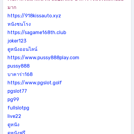
มาก
https://918kissauto.xyz
หนังชนโรง
https://sagame168th.club
joker123
ดูหนังออนไลน์
https://www.pussy888play.com
pussy888
บาคาร่า168
https://www.pgslot.golf
pgslot77
pg99
fullslotpg
live22
ดูหนัง
ดูหนังฟรี