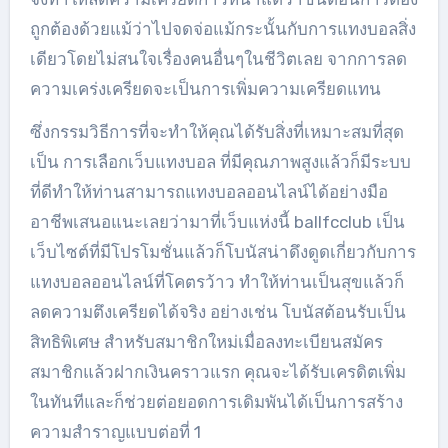
ถูกต้องด้วยแม้ว่าไปจดจ่อแม้กระนั้นกับการแทงบอลสิ่ง
เดียวโดยไม่สนใจเรื่องคนอื่นๆในชีวิตเลย จากการลด
ความเคร่งเครียดจะเป็นการเพิ่มความเครียดแทน
ซึ่งกรรมวิธีการที่จะทำให้คุณได้รับสิ่งที่เหมาะสมที่สุด
เป็น การเลือกเว็บแทงบอล ที่มีคุณภาพสูงแล้วก็มีระบบ
ที่ดีทำให้ท่านสามารถแทงบอลออนไลน์ได้อย่างมือ
อาชีพเสนอแนะเลยว่ามาที่เว็บแห่งนี้ ballfcclub เป็น
เว็บไซต์ที่มีโปรโมชั่นแล้วก็โบนัสน่าดึงดูดเกี่ยวกับการ
แทงบอลออนไลน์ที่โคตรว้าว ทำให้ท่านเป็นสุขแล้วก็
ลดความตึงเครียดได้จริง อย่างเช่น โบนัสต้อนรับเป็น
สิทธิพิเศษ สำหรับสมาชิกใหม่เมื่อลงทะเบียนสมัคร
สมาชิกแล้วฝากเงินคราวแรก คุณจะได้รับเครดิตเพิ่ม
ในทันทีและก็ช่วยต่อยอดการเดิมพันได้เป็นการสร้าง
ความสำราญแบบต่อที่ 1