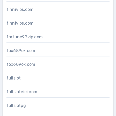
finnivips.com
finnivips.com
fortune99vip.com
fox689ok.com
fox689ok.com
fullslot
fullsloteiei.com
fullslotpg