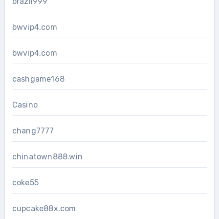
brazil999
bwvip4.com
bwvip4.com
cashgame168
Casino
chang7777
chinatown888.win
coke55
cupcake88x.com