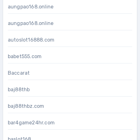
aungpao168.online
aungpao168.online
autoslot16888.com
babet555.com
Baccarat
baj88thb
baj88thbz.com
bar4game24hr.com
baslot168