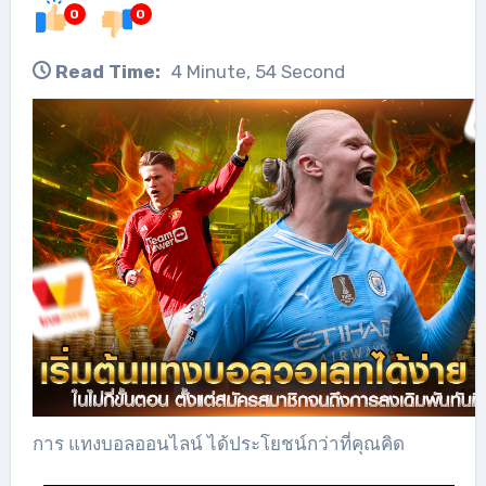
0
0
Read Time:
4 Minute, 54 Second
การ แทงบอลออนไลน์ ได้ประโยชน์กว่าที่คุณคิด