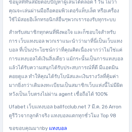
ข้อมูลที่ทันสมัยตอบปัญหาผู้เล่นได้ตลอด 1 วัน ไม่ว่า
คุณจะเล่นผ่านมือถือคอมพิวเตอร์แท็บเล็ต หรือเครื่อง
ใช้ไม้สอยอิเล็กทรอนิกส์อื่นๆพวกเรารองรับทุกระบบ
สำหรับสมาชิกทุกคนที่พึงพอใจ และก็ชอบใจสำหรับ
การ เว็บแทงบอล พวกเราแนะนำว่ามาที่นี่เป็นเว็บแทง
บอล ที่เป็นประโยชน์กว่าที่คุณคิดเนื่องจากว่าไม่ใช่แค่
การแทงบอลได้เงินสิ่งเดียว แม้กระนั้นเป็นการแทงบอล
แล้วได้รับความสนุกได้รับประสบการณ์ที่ดี มีแอดมิน
คอยดูแล ทำให้คุณได้รับโบนัสและเงินรางวัลที่คุ้มค่า
มากยิ่งกว่าเดิมลงทะเบียนเป็นสมาชิกเว็บแห่งนี้ไม่มีผิด
หวังเป็นเว็บตรงไม่ผ่าน agent เชื่อถือได้ 100%
Ufabet เว็บแทงบอล ballfcclub.net 7 มี.ค. 26 Arron
ดูรีวิวจากลูกค้าจริง แทงบอลแตกทุกชั่วโมง Top 98
ขอขอบคุณมากby
แทงบอล