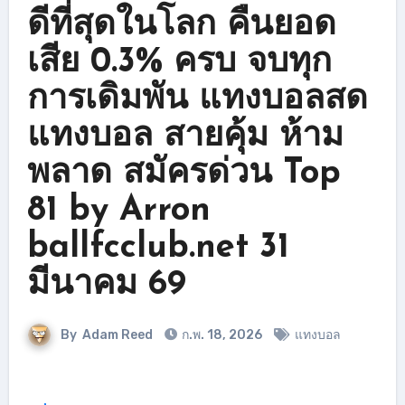
ดีที่สุดในโลก คืนยอด
เสีย 0.3% ครบ จบทุก
การเดิมพัน แทงบอลสด
แทงบอล สายคุ้ม ห้าม
พลาด สมัครด่วน Top
81 by Arron
ballfcclub.net 31
มีนาคม 69
By
Adam Reed
ก.พ. 18, 2026
แทงบอล