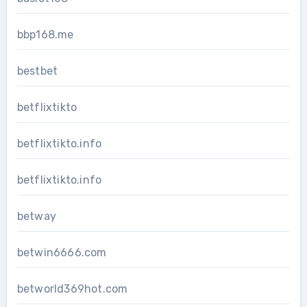
bbp168.me
bestbet
betflixtikto
betflixtikto.info
betflixtikto.info
betway
betwin6666.com
betworld369hot.com