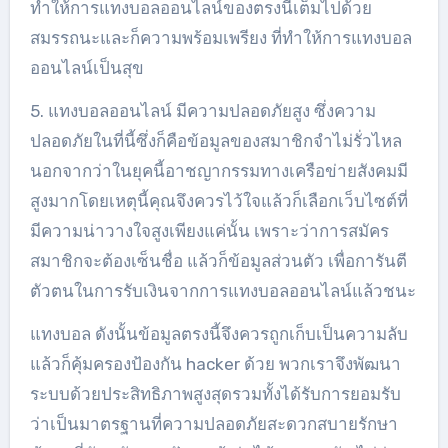
ทำให้การแทงบอลออนไลน์ของตรงนี้เต็มไปด้วย
สมรรถนะและก็ความพร้อมเพรียง ที่ทำให้การแทงบอล
ออนไลน์เป็นสุข
5. แทงบอลออนไลน์ มีความปลอดภัยสูง ซึ่งความ
ปลอดภัยในที่นี้ซึ่งก็คือข้อมูลของสมาชิกจำไม่รั่วไหล
นอกจากว่าในยุคนี้อาชญากรรมทางเครือข่ายสังคมมี
สูงมากโดยเหตุนี้คุณจึงควรไว้ใจแล้วก็เลือกเว็บไซต์ที่
มีความน่าวางใจสูงเพียงแค่นั้น เพราะว่าการสมัคร
สมาชิกจะต้องเซ็นชื่อ แล้วก็ข้อมูลส่วนตัว เพื่อการันตี
ตัวตนในการรับเงินจากการแทงบอลออนไลน์แล้วชนะ
แทงบอล ดังนั้นข้อมูลตรงนี้จึงควรถูกเก็บเป็นความลับ
แล้วก็คุ้มครองป้องกัน hacker ด้วย พวกเราจึงพัฒนา
ระบบด้วยประสิทธิภาพสูงสุดรวมทั้งได้รับการยอมรับ
ว่าเป็นมาตรฐานที่ความปลอดภัยสะดวกสบายรักษา