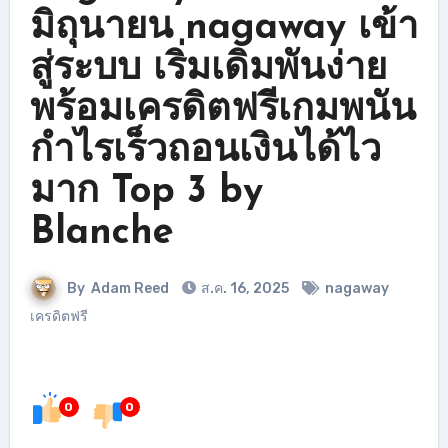
มิถุนายน nagaway เข้า
สู่ระบบ เริ่มเดิมพันง่าย
พร้อมเครดิตฟรีเกมพนัน
กำไรเร็วถอนเงินได้ไว
มาก Top 3 by
Blanche
By
Adam Reed
ส.ค. 16, 2025
nagaway
เครดิตฟรี
0
0