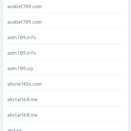
acebet789.com
acebet789.com
adm789.info
adm789.info
adm789.vip
allone745s.com
allstar168.me
allstar168.me
alot66