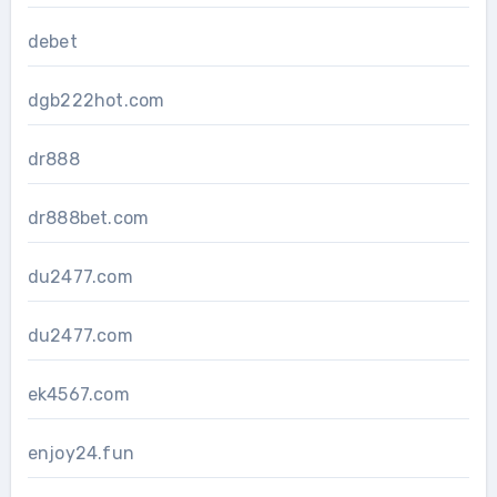
debet
dgb222hot.com
dr888
dr888bet.com
du2477.com
du2477.com
ek4567.com
enjoy24.fun