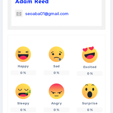
Adam Reed
seoaba01@gmail.com
Happy
Sad
Excited
0
%
0
%
0
%
Sleepy
Angry
Surprise
0
%
0
%
0
%