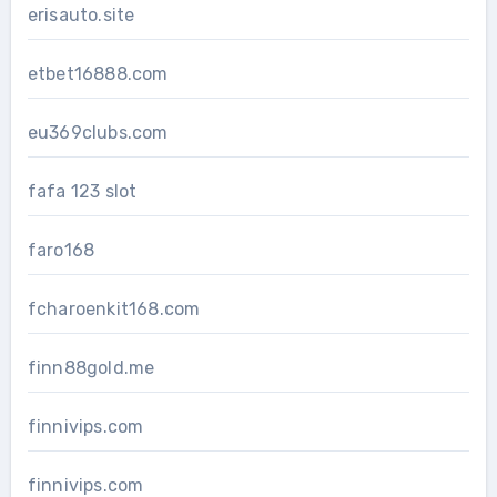
erisauto.site
etbet16888.com
eu369clubs.com
fafa 123 slot
faro168
fcharoenkit168.com
finn88gold.me
finnivips.com
finnivips.com