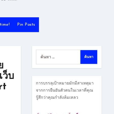
time!
Pin Posts
ค้นหา
สำหรับ:
ย
ว็บ
การบรรลุเป้าหมายมักมีสาเหตุมา
rt
จากการยืนยันตัวตนในเวลาที่คุณ
รู้สึกว่าคุณกำลังล้มเหลว