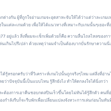
ตกต่างกัน ผู้ที่ถูกใจอ่านเกมจะอุตสาหะจับให้ได้ว่าแต่ว่าละเก
ในแต่ละเกมด้วย เพื่อให้ได้แนวทางที่เหมาะกับเกมนั้นๆเยอะที่ส
อยู่แล้ว สิ่งที่ผมจะเช็กเพิ่มด้วยก็คือ ความลื่นไถลไหลของกา
ล่นเกินไปรึเปล่า ด้วยเหตุว่าผมจำเป็นต้องบากบั่นรักษาความนิ่
ด้รู้หรอกครับว่าที่วิเคราะห์เกมไปนั้นถูกจริงๆไหม แต่สิ่งที่อ่าน
ว่าปัจจุบันนี้เป็นแบบไหน รู้สึกยังไง ทำให้ตกลงใจได้นิ่งกว่า
าธิและต้องการเอาคืนชอบกดสปินเร็วขึ้นโดยไม่ทันได้รู้สึกตัว คนที
ำลังรีบก็จะรีบพักเพื่อเปลี่ยนแปลงจังหวะการเล่นก่อนในทันที