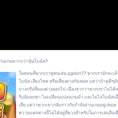
่านเกมมากกว่าลุ้นโบนัส?
ในตอนที่พวกเราดูคนเล่น pgslot77 พวกเรามักจะเห็
โบนัส เสี่ยงโชค หรือเสี่ยงดวงกันหมด แต่ว่าถ้าดูดีๆม
บางกรุ๊ปที่มองต่างออกไป เนื่องจากว่าพวกเขาไม่ได
รีบลุ้นทุกตา ไม่เปลี่ยนแปลงเกมมั่ว และไม่ไล่โบนัสเมื่
เสีย แต่ว่าพวกเขากลับราวกับกำลังอ่านเกมอยู่เสมอ
ความแตกต่างนี้ไม่ได้อยู่ที่ดวงสำหรับในการเล่นสิ่งเ