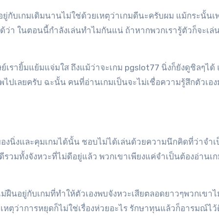
ู่กับเกมเดิมนานไม่ใช่ด้วยเหตุว่าเกมดีนะครับผม แม้กระนั้นเ
้ว่า ในตอนนี้กำลังเล่นทำไมกันแน่ ถ้าหากพวกเรารู้ตัวก็จะเล่
์เรายิ้มแย้มแจ่มใส ถึงแม้ว่าจะเกม pgslot77 นิ่งก็ยังดูชิลๆได้ 
พไปเลยครับ ฉะนั้น คนที่อ่านเกมเป็นจะไม่เชื่อความรู้สึกตัวเอ
มองนิ่งและคุมเกมได้นั้น ชอบไม่ได้เล่นด้วยความนึกคิดที่ว่าจำเ
ีรวมทั้งจังหวะที่ไม่ดีอยู่แล้ว พวกเขาเพียงแค่จำเป็นต้องอ่านเ
กไม่ฝืนอยู่กับเกมที่ทำให้ตัวเองพบจังหวะเสียตลอดยาวๆพวกเขาไม
เหตุว่าการหยุดก็ไม่ใช่เรื่องห่วยอะไร รักษาทุนแล้วก็อารมณ์ไว้ดี