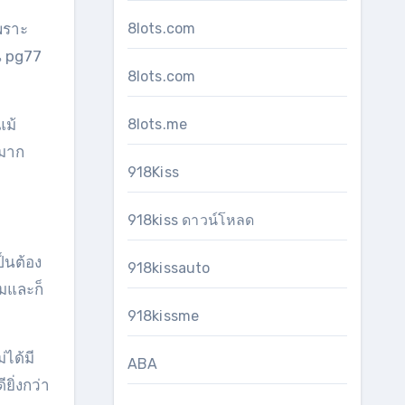
พราะ
8lots.com
น pg77
8lots.com
แม้
8lots.me
งมาก
918Kiss
918kiss ดาวน์โหลด
ป็นต้อง
918kissauto
กมและก็
918kissme
่ได้มี
ABA
ยิ่งกว่า