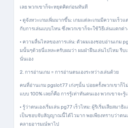
เลย พวกเขาก็จะหยุดคิดก่อนทันที
• ดูจังหวะเกมเพิ่มมากขึ้น: เกมแต่ละเกมมีความเร็วแ
กับการเล่นแบบไหน ซึ่งพวกเขาก็จะใช้วิธีเล่นแตกต่าง
• ความลื่นไหลของการเล่น: ตัวผมเองชอบอ่านเกม pg77 
มนั้นๆด้วยนี่แหละครับผมว่า ผมฝ่าฝืนเล่นไปไหม รีบเ
นั่นเอง
2. การอ่านเกม = การอ่านตนเองระหว่างเล่นด้วย
คนที่อ่านเกม pgslot77 เก่งๆนั้น บ่อยครั้งพวกเขาก็ไม่ไ
แบบ 100% เลยก็คือ การรู้เท่าทันตนเอง พวกเขาจะรู้เลย
• รู้ว่าตนเองเริ่มเล่น pg77 เร็วไหม: ผู้ริเริ่มเสียสม
เป็นชอบจับสัญญาณนี้ได้ไวมาก พอเพียงทราบว่าตนเองก
คลายอารมณ์พาไป