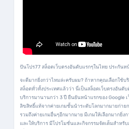
ปันโปร77 สล็อตเว็บตรงอันดับแรกๆในไทย ประกันหน้า
จะดีมากยิ่งกว่าไหมล่ะครับผม? ถ้าหากคุณเลือกใช้บริ
สล็อตทั่วทั้งประเทศแล้วว่า นี่เป็นสล็อตเว็บตรงอัน
บริการมานานกว่า 3 ปี ยืนยันหน้าแรกของ Google เว็
ลิขสิทธิ์แท้จากค่ายเกมชั้นนำระดับโลกมากมายก่าย
รวมถึงค่ายเกมอื่นๆอีกมากมาย มีเกมให้เลือกมากยิ่งก
และให้บริการ มีโปรโมชั่นและกิจกรรมจัดเต็มสำหรับสม