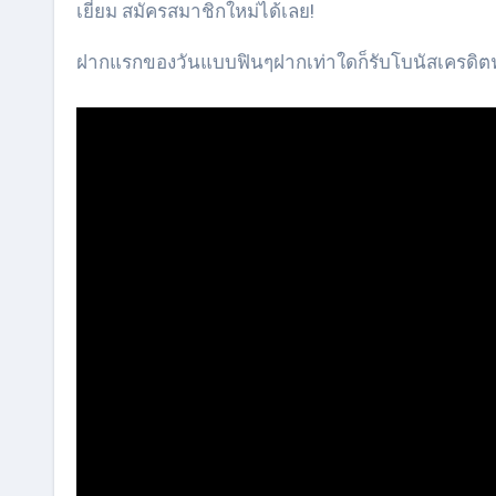
เยี่ยม สมัครสมาชิกใหม่ได้เลย!
ฝากแรกของวันแบบฟินๆฝากเท่าใดก็รับโบนัสเครดิตฟรี