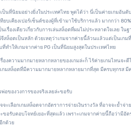
นที่นิยมอย่างยิ่งในประเทศไทย พูดได้ว่า นี่เป็นค่ายเกมอันดับ
ยบเคียงเปอร์เซ็นต์ของผู้ที่เข้ามาใช้บริการแล้ว มากกว่า 80%
ป็นเรื่องเดียวเกี่ยวกับการเล่นสล็อตที่ผมไม่ประหลาดใจเลย ในฐ
จีสล็อตเป็นหลัก ด้วยเหตุว่าเกมจากค่ายนี้ล้วนแล้วแต่เป็นเกมที่
ับที่ทำให้เกมจากค่าย PG เป็นที่นิยมสูงสุดในประเทศไทย
รื่องความมากมายหลากหลายของเกมล่ะก็ ไร้ค่ายเกมไหนจะดี
รวมเกมสล็อตที่มีความมากมายหลากหลายมากที่สุด มีครบทุกรส มี
วพ่อของวงการของจริงเลยล่ะขอรับ
อาจจะเลือกเกมสล็อตจากอัตราการจ่ายเงินรางวัล ที่อาจจะย้ำจ่าย
หละขอรับตอบโจทย์เยอะที่สุดแล้ว เพราะเกมจากค่ายนี้ถือว่ามีอั
อีกด้วย