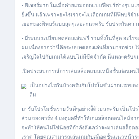
• ฟีเจอร์มาก ในเมื่อค่ายเกมออกแบบฟีพบร์ต่างๆบนเก
ยิ่งขึ้น แล้วเพราะอะไรเราจะไม่เลือกเกมที่มีฟีพบร์จ
เยอะของฟีพบร์แบบสุดๆเลยล่ะนะครับ รับประกันคว
• มีระบบระเบียบทดสอบเล่นฟรี รวมทั้งในที่สุด อะไร
ผม เนื่องจากว่านี่คือระบบทดลองเล่นที่สามารถช่วยให้
เจริญใจไปกับเกมได้แบบไม่มีขีดจำกัด นี่แหละครับผ
เปิดประสบการณ์การเล่นสล็อตแบบเหนือชั้นก่อนคนไหนก
เป็นอย่างไรกันบ้างครับกับโปรโมชั่นฝากแรกของว
ลืม
มารับโปรโมชั่นรายวันดีๆอย่างงี้ด้วยนะครับ เป็นโป
ส่วนของพาร์ท 4 เหตุผลที่ทำให้เกมสล็อตออนไลน์จากค
จะทำให้คนไม่ใช่น้อยที่กำลังลังเลว่าจะมาเล่นสล็
เราดู โดยคุณสามารถเล่นเกมกับสล็อตชั้นแนวหน้าระ