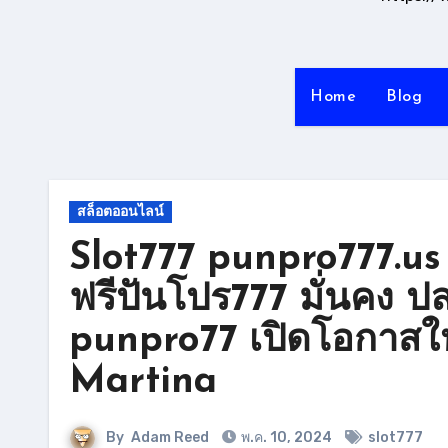
Home
Blog
สล็อตออนไลน์
Slot777 punpro777.us 
ฟรีปันโปร777 มั่นคง ป
punpro77 เปิดโอกาสให
Martina
By
Adam Reed
พ.ค. 10, 2024
slot777