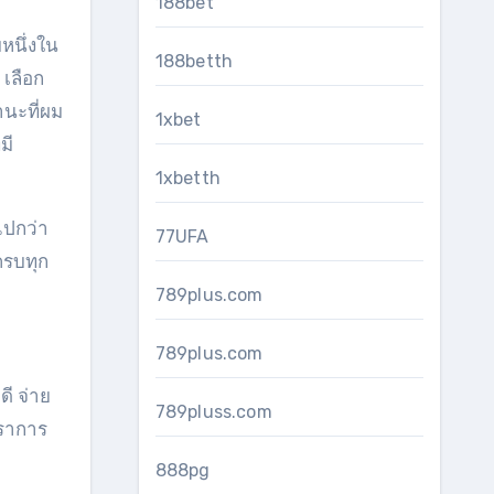
188bet
หนึ่งใน
188betth
 เลือก
านะที่ผม
1xbet
มี
1xbetth
ไปกว่า
77UFA
ครบทุก
789plus.com
789plus.com
ดี จ่าย
789pluss.com
ตราการ
888pg