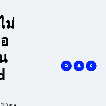
ไม่
่อ
ัน
d
5 Gb โหลด