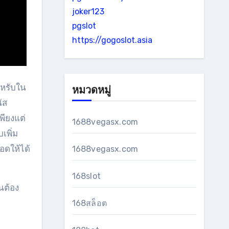
joker123
pgslot
https://gogoslot.asia
ำหรับใน
หมวดหมู่
ัส
พียงแต่
1688vegasx.com
เพิ่ม
อดให้ได้
1688vegasx.com
168slot
นต้อง
168สล็อต