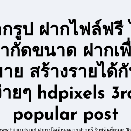
กรูป ฝากไฟล์ฟรี 
ำกัดขนาด ฝากเพื
าย สร้างรายได้ก
ง่ายๆ hdpixels 3r
popular post
www.hdpixels.net ฝากรูปไม่มีหมดอายุ ฝากฟรี รับพท้นที่คนละ 1