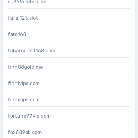
eu369clubs.com
fafa 123 slot
faro168
fcharoenkit168.com
finn88gold.me
finnivips.com
finnivips.com
fortune99vip.com
fox689ok.com