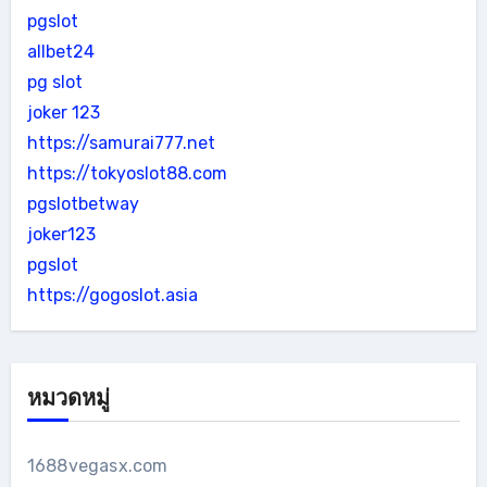
pgslot
allbet24
pg slot
joker 123
https://samurai777.net
https://tokyoslot88.com
pgslotbetway
joker123
pgslot
https://gogoslot.asia
หมวดหมู่
1688vegasx.com