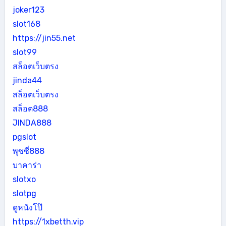
joker123
slot168
https://jin55.net
slot99
สล็อตเว็บตรง
jinda44
สล็อตเว็บตรง
สล็อต888
JINDA888
pgslot
พุซซี่888
บาคาร่า
slotxo
slotpg
ดูหนังโป๊
https://1xbetth.vip