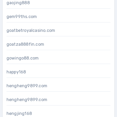
gaojing888
gem99ths.com
goatbetroyalcasino.com
goatza888fin.com
gowingo88.com
happy168
hengheng9899.com
hengheng9899.com
hengjing168