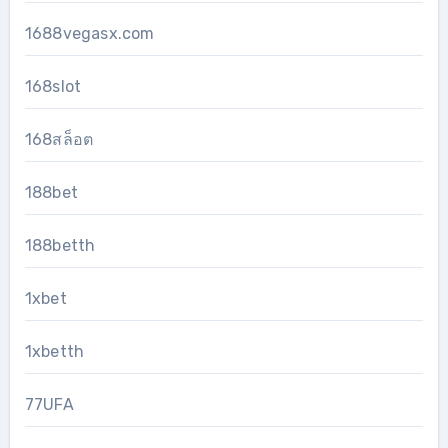
1688vegasx.com
168slot
168สล็อต
188bet
188betth
1xbet
1xbetth
77UFA