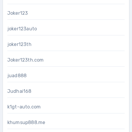
Joker123
joker123auto
joker123th
Joker123th.com
juad888
Judhai168
k1gt-auto.com
khumsup888.me