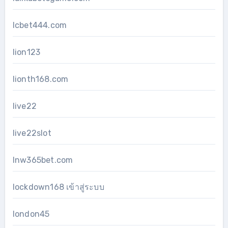
lcbet444.com
lion123
lionth168.com
live22
live22slot
lnw365bet.com
lockdown168 เข้าสู่ระบบ
london45