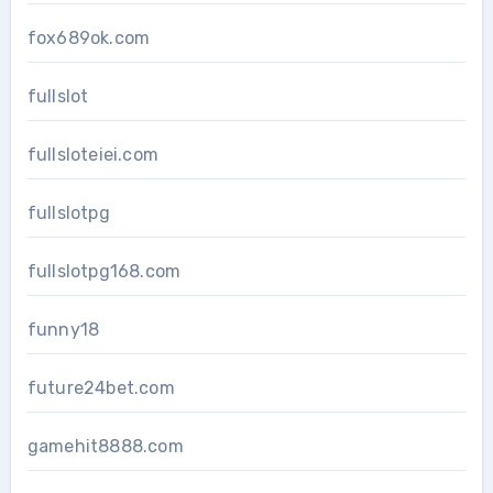
fox689ok.com
fullslot
fullsloteiei.com
fullslotpg
fullslotpg168.com
funny18
future24bet.com
gamehit8888.com