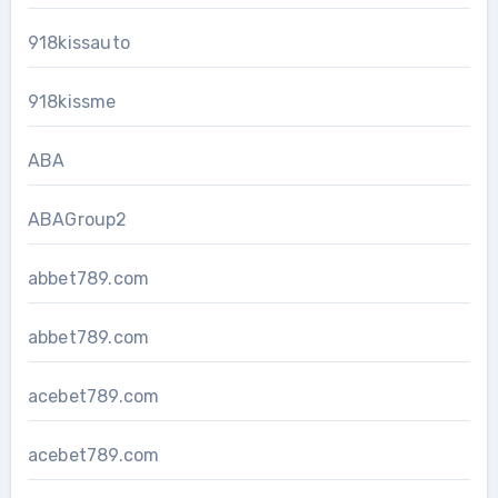
918kissauto
918kissme
ABA
ABAGroup2
abbet789.com
abbet789.com
acebet789.com
acebet789.com