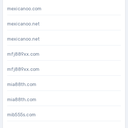
mexicanoo.com
mexicanoo.net
mexicanoo.net
mfj889xx.com
mfj889xx.com
mia88th.com
mia88th.com
mib555s.com