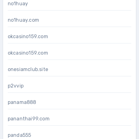
no1huay
no1huay.com
okcasino159.com
okcasino159.com
onesiamclub.site
p2vvip
panama888
pananthai99.com
panda555