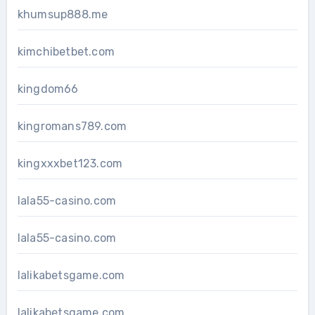
khumsup888.me
kimchibetbet.com
kingdom66
kingromans789.com
kingxxxbet123.com
lala55-casino.com
lala55-casino.com
lalikabetsgame.com
lalikabetsgame.com